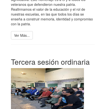
veteranos que defendieron nuestra patria.
Reafirmamos el valor de la educación y el rol de
nuestras escuelas, en las que todos los días se
enseña a construir memoria, identidad y compromiso
con la patria.
Ver Más...
Tercera sesión ordinaria