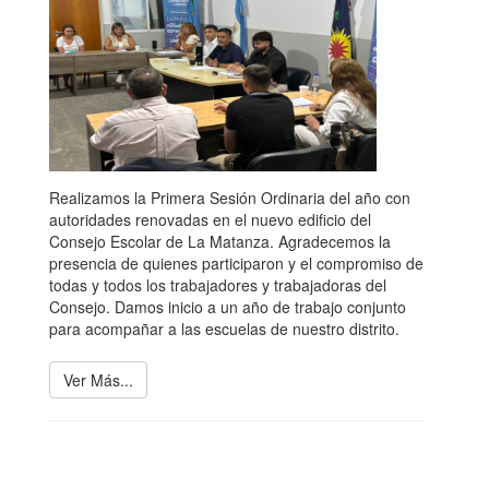
Realizamos la Primera Sesión Ordinaria del año con
autoridades renovadas en el nuevo edificio del
Consejo Escolar de La Matanza. Agradecemos la
presencia de quienes participaron y el compromiso de
todas y todos los trabajadores y trabajadoras del
Consejo. Damos inicio a un año de trabajo conjunto
para acompañar a las escuelas de nuestro distrito.
Ver Más...