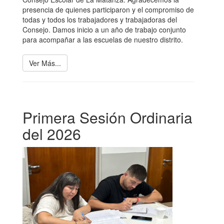
presencia de quienes participaron y el compromiso de
todas y todos los trabajadores y trabajadoras del
Consejo. Damos inicio a un año de trabajo conjunto
para acompañar a las escuelas de nuestro distrito.
Ver Más...
Primera Sesión Ordinaria
del 2026