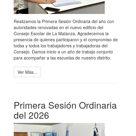
Realizamos la Primera Sesión Ordinaria del año con
autoridades renovadas en el nuevo edificio del
Consejo Escolar de La Matanza. Agradecemos la
presencia de quienes participaron y el compromiso de
todas y todos los trabajadores y trabajadoras del
Consejo. Damos inicio a un año de trabajo conjunto
para acompañar a las escuelas de nuestro distrito.
Ver Más...
Primera Sesión Ordinaria
del 2026