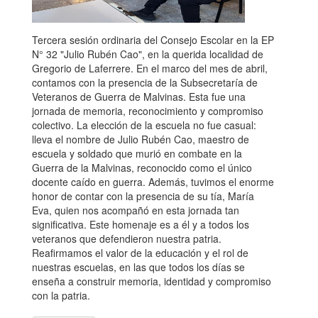
Tercera sesión ordinaria del Consejo Escolar en la EP
N° 32 "Julio Rubén Cao", en la querida localidad de
Gregorio de Laferrere. En el marco del mes de abril,
contamos con la presencia de la Subsecretaría de
Veteranos de Guerra de Malvinas. Esta fue una
jornada de memoria, reconocimiento y compromiso
colectivo. La elección de la escuela no fue casual:
lleva el nombre de Julio Rubén Cao, maestro de
escuela y soldado que murió en combate en la
Guerra de la Malvinas, reconocido como el único
docente caído en guerra. Además, tuvimos el enorme
honor de contar con la presencia de su tía, María
Eva, quien nos acompañó en esta jornada tan
significativa. Este homenaje es a él y a todos los
veteranos que defendieron nuestra patria.
Reafirmamos el valor de la educación y el rol de
nuestras escuelas, en las que todos los días se
enseña a construir memoria, identidad y compromiso
con la patria.