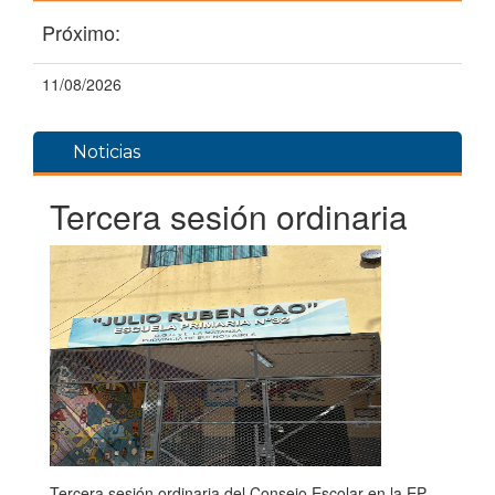
Próximo:
11/08/2026
Noticias
Tercera sesión ordinaria
Tercera sesión ordinaria del Consejo Escolar en la EP