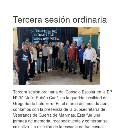
Tercera sesión ordinaria
Tercera sesión ordinaria del Consejo Escolar en la EP
N° 32 "Julio Rubén Cao", en la querida localidad de
Gregorio de Laferrere. En el marco del mes de abril,
contamos con la presencia de la Subsecretaría de
Veteranos de Guerra de Malvinas. Esta fue una
jornada de memoria, reconocimiento y compromiso
colectivo. La elección de la escuela no fue casual: