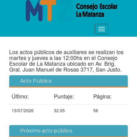
Los actos públicos de auxiliares se realizan los
martes y jueves a las 12:00hs en el Consejo
Escolar de La Matanza ubicado en Av. Brig.
Gral. Juan Manuel de Rosas 3717, San Justo.
Acto Público
Último:
Puntaje:
Página:
13/07/2026
32.05
56
Próximo acto público