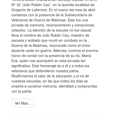
N° 32 "Julio Rubén Cao", en la querida localidad de
Gregorio de Laferrere. En el marco del mes de abril,
contamos con la presencia de la Subsecretaría de
Veteranos de Guerra de Malvinas. Esta fue una
jornada de memoria, reconocimiento y compromiso
colectivo. La elección de la escuela no fue casual:
lleva el nombre de Julio Rubén Cao, maestro de
escuela y soldado que murió en combate en la
Guerra de la Malvinas, reconocido como el único
docente caído en guerra. Además, tuvimos el enorme
honor de contar con la presencia de su tía, María
Eva, quien nos acompañó en esta jornada tan
significativa. Este homenaje es a él y a todos los
veteranos que defendieron nuestra patria.
Reafirmamos el valor de la educación y el rol de
nuestras escuelas, en las que todos los días se
enseña a construir memoria, identidad y compromiso
con la patria.
Ver Más...