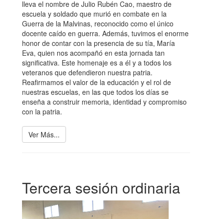
lleva el nombre de Julio Rubén Cao, maestro de
escuela y soldado que murió en combate en la
Guerra de la Malvinas, reconocido como el único
docente caído en guerra. Además, tuvimos el enorme
honor de contar con la presencia de su tía, María
Eva, quien nos acompañó en esta jornada tan
significativa. Este homenaje es a él y a todos los
veteranos que defendieron nuestra patria.
Reafirmamos el valor de la educación y el rol de
nuestras escuelas, en las que todos los días se
enseña a construir memoria, identidad y compromiso
con la patria.
Ver Más...
Tercera sesión ordinaria