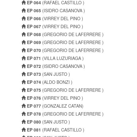
EP 064
(RAFAEL CASTILLO )
EP 065
(ISIDRO CASANOVA )
EP 066
(VIRREY DEL PINO )
EP 067
(VIRREY DEL PINO )
EP 068
(GREGORIO DE LAFERRERE )
EP 069
(GREGORIO DE LAFERRERE )
EP 070
(GREGORIO DE LAFERRERE )
EP 071
(VILLA LUZURIAGA )
EP 072
(ISIDRO CASANOVA )
EP 073
(SAN JUSTO )
EP 074
(ALDO BONZI )
EP 075
(GREGORIO DE LAFERRERE )
EP 076
(VIRREY DEL PINO )
EP 077
(GONZALEZ CATAN)
EP 078
(GREGORIO DE LAFERRERE )
EP 080
(SAN JUSTO )
EP 081
(RAFAEL CASTILLO )