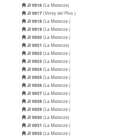
JI 0916
(La Matanza)
JI 0917
(Virrey del Pino )
JI 0918
(La Matanza )
JI 0919
(La Matanza )
JI 0920
(La Matanza )
JI 0921
(La Matanza)
JI 0922
(La Matanza )
JI 0923
(La Matanza )
JI 0924
(La Matanza )
JI 0925
(La Matanza )
JI 0926
(La Matanza )
JI 0927
(La Matanza )
JI 0928
(La Matanza )
JI 0929
(La Matanza )
JI 0930
(La Matanza)
JI 0931
(La Matanza )
JI 0932
(La Matanza )