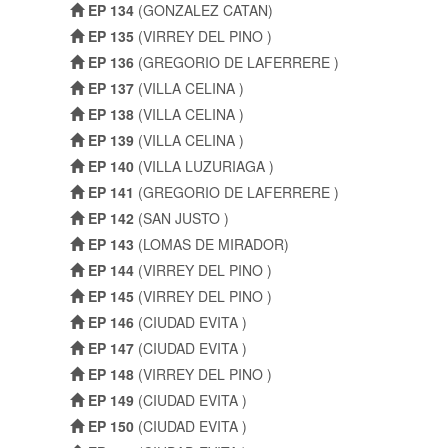
EP 134
(GONZALEZ CATAN)
EP 135
(VIRREY DEL PINO )
EP 136
(GREGORIO DE LAFERRERE )
EP 137
(VILLA CELINA )
EP 138
(VILLA CELINA )
EP 139
(VILLA CELINA )
EP 140
(VILLA LUZURIAGA )
EP 141
(GREGORIO DE LAFERRERE )
EP 142
(SAN JUSTO )
EP 143
(LOMAS DE MIRADOR)
EP 144
(VIRREY DEL PINO )
EP 145
(VIRREY DEL PINO )
EP 146
(CIUDAD EVITA )
EP 147
(CIUDAD EVITA )
EP 148
(VIRREY DEL PINO )
EP 149
(CIUDAD EVITA )
EP 150
(CIUDAD EVITA )