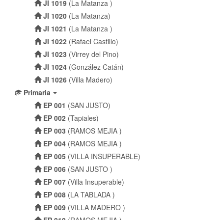
JI 1019
(La Matanza )
JI 1020
(La Matanza)
JI 1021
(La Matanza )
JI 1022
(Rafael Castillo)
JI 1023
(Virrey del Pino)
JI 1024
(González Catán)
JI 1026
(Villa Madero)
Primaria
EP 001
(SAN JUSTO)
EP 002
(Tapiales)
EP 003
(RAMOS MEJIA )
EP 004
(RAMOS MEJIA )
EP 005
(VILLA INSUPERABLE)
EP 006
(SAN JUSTO )
EP 007
(Villa Insuperable)
EP 008
(LA TABLADA )
EP 009
(VILLA MADERO )
EP 010
(RAMOS MEJIA )