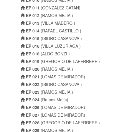
EP 011
(GONZALEZ CATAN)
EP 012
(RAMOS MEJIA )
EP 013
(VILLA MADERO )
EP 014
(RAFAEL CASTILLO )
EP 015
(ISIDRO CASANOVA )
EP 016
(VILLA LUZURIAGA )
EP 018
(ALDO BONZI )
EP 019
(GREGORIO DE LAFERRERE )
EP 020
(RAMOS MEJIA )
EP 021
(LOMAS DE MIRADOR)
EP 022
(ISIDRO CASANOVA )
EP 023
(RAMOS MEJIA )
EP 024
(Ramos Mejía)
EP 026
(LOMAS DE MIRADOR)
EP 027
(LOMAS DE MIRADOR)
EP 028
(GREGORIO DE LAFERRERE )
EP 029
(RAMOS MEJIA )