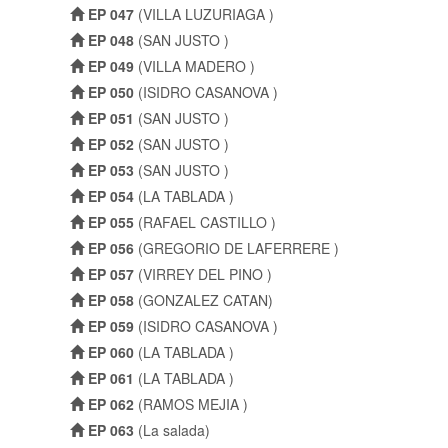
EP 047
(VILLA LUZURIAGA )
EP 048
(SAN JUSTO )
EP 049
(VILLA MADERO )
EP 050
(ISIDRO CASANOVA )
EP 051
(SAN JUSTO )
EP 052
(SAN JUSTO )
EP 053
(SAN JUSTO )
EP 054
(LA TABLADA )
EP 055
(RAFAEL CASTILLO )
EP 056
(GREGORIO DE LAFERRERE )
EP 057
(VIRREY DEL PINO )
EP 058
(GONZALEZ CATAN)
EP 059
(ISIDRO CASANOVA )
EP 060
(LA TABLADA )
EP 061
(LA TABLADA )
EP 062
(RAMOS MEJIA )
EP 063
(La salada)