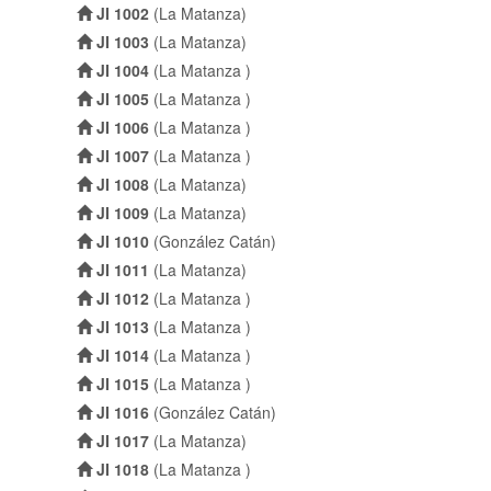
JI 1002
(La Matanza)
JI 1003
(La Matanza)
JI 1004
(La Matanza )
JI 1005
(La Matanza )
JI 1006
(La Matanza )
JI 1007
(La Matanza )
JI 1008
(La Matanza)
JI 1009
(La Matanza)
JI 1010
(González Catán)
JI 1011
(La Matanza)
JI 1012
(La Matanza )
JI 1013
(La Matanza )
JI 1014
(La Matanza )
JI 1015
(La Matanza )
JI 1016
(González Catán)
JI 1017
(La Matanza)
JI 1018
(La Matanza )