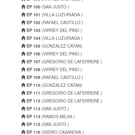
EP 100
(SAN JUSTO )
EP 101
(VILLA LUZURIAGA )
EP 102
(RAFAEL CASTILLO )
EP 103
(VIRREY DEL PINO )
EP 104
(VILLA LUZURIAGA )
EP 105
(GONZALEZ CATAN)
EP 106
(VIRREY DEL PINO )
EP 107
(GREGORIO DE LAFERRERE )
EP 108
(VIRREY DEL PINO )
EP 109
(RAFAEL CASTILLO )
EP 110
(GONZALEZ CATAN)
EP 111
(GREGORIO DE LAFERRERE )
EP 112
(GREGORIO DE LAFERRERE )
EP 113
(SAN JUSTO )
EP 114
(RAMOS MEJIA )
EP 115
(SAN JUSTO )
EP 116
(ISIDRO CASANOVA )