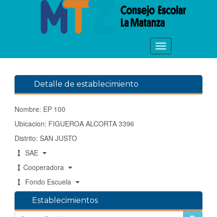
Detalle de establecimiento
Nombre: EP 100
Ubicacion: FIGUEROA ALCORTA 3396
Distrito: SAN JUSTO
SAE
Cooperadora
Fondo Escuela
Establecimientos