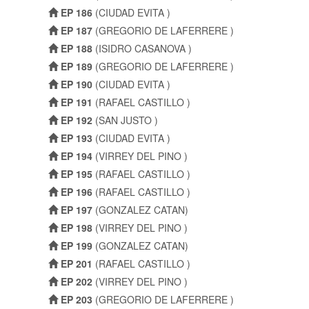
EP 186
(CIUDAD EVITA )
EP 187
(GREGORIO DE LAFERRERE )
EP 188
(ISIDRO CASANOVA )
EP 189
(GREGORIO DE LAFERRERE )
EP 190
(CIUDAD EVITA )
EP 191
(RAFAEL CASTILLO )
EP 192
(SAN JUSTO )
EP 193
(CIUDAD EVITA )
EP 194
(VIRREY DEL PINO )
EP 195
(RAFAEL CASTILLO )
EP 196
(RAFAEL CASTILLO )
EP 197
(GONZALEZ CATAN)
EP 198
(VIRREY DEL PINO )
EP 199
(GONZALEZ CATAN)
EP 201
(RAFAEL CASTILLO )
EP 202
(VIRREY DEL PINO )
EP 203
(GREGORIO DE LAFERRERE )