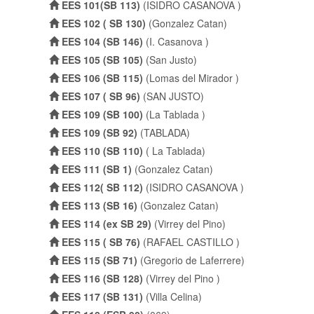
EES 101(SB 113)
(ISIDRO CASANOVA )
EES 102 ( SB 130)
(Gonzalez Catan)
EES 104 (SB 146)
(I. Casanova )
EES 105 (SB 105)
(San Justo)
EES 106 (SB 115)
(Lomas del Mirador )
EES 107 ( SB 96)
(SAN JUSTO)
EES 109 (SB 100)
(La Tablada )
EES 109 (SB 92)
(TABLADA)
EES 110 (SB 110)
( La Tablada)
EES 111 (SB 1)
(Gonzalez Catan)
EES 112( SB 112)
(ISIDRO CASANOVA )
EES 113 (SB 16)
(Gonzalez Catan)
EES 114 (ex SB 29)
(Virrey del Pino)
EES 115 ( SB 76)
(RAFAEL CASTILLO )
EES 115 (SB 71)
(Gregorio de Laferrere)
EES 116 (SB 128)
(Virrey del Pino )
EES 117 (SB 131)
(Villa Celina)