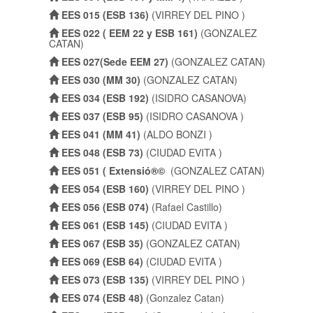
EES 015 (ESB 136)
(VIRREY DEL PINO )
EES 022 ( EEM 22 y ESB 161)
(GONZALEZ
CATAN)
EES 027(Sede EEM 27)
(GONZALEZ CATAN)
EES 030 (MM 30)
(GONZALEZ CATAN)
EES 034 (ESB 192)
(ISIDRO CASANOVA)
EES 037 (ESB 95)
(ISIDRO CASANOVA )
EES 041 (MM 41)
(ALDO BONZI )
EES 048 (ESB 73)
(CIUDAD EVITA )
EES 051 ( Extensió®©
(GONZALEZ CATAN)
EES 054 (ESB 160)
(VIRREY DEL PINO )
EES 056 (ESB 074)
(Rafael Castillo)
EES 061 (ESB 145)
(CIUDAD EVITA )
EES 067 (ESB 35)
(GONZALEZ CATAN)
EES 069 (ESB 64)
(CIUDAD EVITA )
EES 073 (ESB 135)
(VIRREY DEL PINO )
EES 074 (ESB 48)
(Gonzalez Catan)