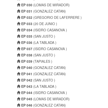
EP 030
(LOMAS DE MIRADOR)
EP 031
(GONZALEZ CATAN)
EP 032
(GREGORIO DE LAFERRERE )
EP 033
(20 DE JUNIO )
EP 034
(ISIDRO CASANOVA )
EP 035
(SAN JUSTO )
EP 036
(LA TABLADA )
EP 037
(ISIDRO CASANOVA )
EP 038
(SAN JUSTO )
EP 039
(TAPIALES )
EP 040
(GONZALEZ CATAN)
EP 041
(GONZALEZ CATAN)
EP 042
(SAN JUSTO )
EP 043
(LA TABLADA )
EP 044
(ISIDRO CASANOVA )
EP 045
(LOMAS DE MIRADOR)
EP 046
(GONZALEZ CATAN)