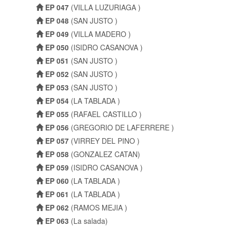
EP 047
(VILLA LUZURIAGA )
EP 048
(SAN JUSTO )
EP 049
(VILLA MADERO )
EP 050
(ISIDRO CASANOVA )
EP 051
(SAN JUSTO )
EP 052
(SAN JUSTO )
EP 053
(SAN JUSTO )
EP 054
(LA TABLADA )
EP 055
(RAFAEL CASTILLO )
EP 056
(GREGORIO DE LAFERRERE )
EP 057
(VIRREY DEL PINO )
EP 058
(GONZALEZ CATAN)
EP 059
(ISIDRO CASANOVA )
EP 060
(LA TABLADA )
EP 061
(LA TABLADA )
EP 062
(RAMOS MEJIA )
EP 063
(La salada)