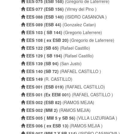
EES 075 (ESB 168)
(Gregorio de Laferrere)
EES 077 (ESB 156)
(Virrey del Pino )
EES 088 (ESB 140)
(ISIDRO CASANOVA )
EES 089 (ESB 44)
(Gonzalez Catan)
EES 103 ( SB 144)
(Gregorio Laferrere)
EES 108 ( ex ESB 20)
(Gregorio de Laferrere)
EES 122 (SB 65)
(Rafael Castillo)
EES 129 ( SB 194)
(Rafael Castillo)
EES 139 (SB 94)
(San Justo)
EES 140 (SB 72)
(RAFAEL CASTILLO )
EES 149
(R. CASTILLO)
EES 001 (ESB 019)
(RAFAEL CASTILLO)
EES 001 (Ex EEM 001)
(RAFAEL CASTILLO )
EES 002 (ESB 82)
(RAMOS MEJIA)
EES 002 (MM 2)
(RAMOS MEJIA)
EES 005 ( MM 5 y SB 56)
(VILLA LUZURIAGA )
EES 006 ( ex ESB 13)
(RAMOS MEJIA )
EES 007 (MM 7 Y SB 114)
(ISIDRO CASANOVA )