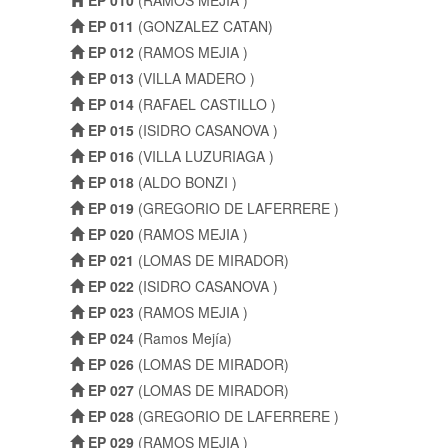
EP 011
(GONZALEZ CATAN)
EP 012
(RAMOS MEJIA )
EP 013
(VILLA MADERO )
EP 014
(RAFAEL CASTILLO )
EP 015
(ISIDRO CASANOVA )
EP 016
(VILLA LUZURIAGA )
EP 018
(ALDO BONZI )
EP 019
(GREGORIO DE LAFERRERE )
EP 020
(RAMOS MEJIA )
EP 021
(LOMAS DE MIRADOR)
EP 022
(ISIDRO CASANOVA )
EP 023
(RAMOS MEJIA )
EP 024
(Ramos Mejía)
EP 026
(LOMAS DE MIRADOR)
EP 027
(LOMAS DE MIRADOR)
EP 028
(GREGORIO DE LAFERRERE )
EP 029
(RAMOS MEJIA )