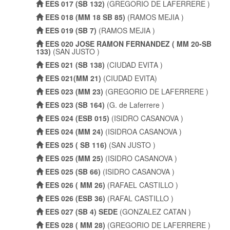
EES 017 (SB 132)
(GREGORIO DE LAFERRERE )
EES 018 (MM 18 SB 85)
(RAMOS MEJIA )
EES 019 (SB 7)
(RAMOS MEJIA )
EES 020 JOSE RAMON FERNANDEZ ( MM 20-SB
133)
(SAN JUSTO )
EES 021 (SB 138)
(CIUDAD EVITA )
EES 021(MM 21)
(CIUDAD EVITA)
EES 023 (MM 23)
(GREGORIO DE LAFERRERE )
EES 023 (SB 164)
(G. de Laferrere )
EES 024 (ESB 015)
(ISIDRO CASANOVA )
EES 024 (MM 24)
(ISIDROA CASANOVA )
EES 025 ( SB 116)
(SAN JUSTO )
EES 025 (MM 25)
(ISIDRO CASANOVA )
EES 025 (SB 66)
(ISIDRO CASANOVA )
EES 026 ( MM 26)
(RAFAEL CASTILLO )
EES 026 (ESB 36)
(RAFAL CASTILLO )
EES 027 (SB 4) SEDE
(GONZALEZ CATAN )
EES 028 ( MM 28)
(GREGORIO DE LAFERRERE )