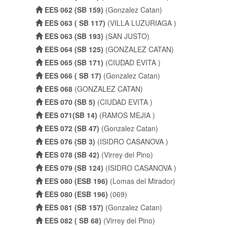
EES 062 (SB 159)
(Gonzalez Catan)
EES 063 ( SB 117)
(VILLA LUZURIAGA )
EES 063 (SB 193)
(SAN JUSTO)
EES 064 (SB 125)
(GONZALEZ CATAN)
EES 065 (SB 171)
(CIUDAD EVITA )
EES 066 ( SB 17)
(Gonzalez Catan)
EES 068
(GONZALEZ CATAN)
EES 070 (SB 5)
(CIUDAD EVITA )
EES 071(SB 14)
(RAMOS MEJIA )
EES 072 (SB 47)
(Gonzalez Catan)
EES 076 (SB 3)
(ISIDRO CASANOVA )
EES 078 (SB 42)
(Virrey del Pino)
EES 079 (SB 124)
(ISIDRO CASANOVA )
EES 080 (ESB 196)
(Lomas del Mirador)
EES 080 (ESB 196)
(069)
EES 081 (SB 157)
(Gonzalez Catan)
EES 082 ( SB 68)
(Virrey del Pino)