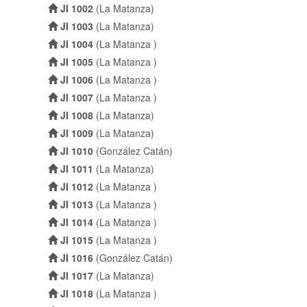
JI 1002
(La Matanza)
JI 1003
(La Matanza)
JI 1004
(La Matanza )
JI 1005
(La Matanza )
JI 1006
(La Matanza )
JI 1007
(La Matanza )
JI 1008
(La Matanza)
JI 1009
(La Matanza)
JI 1010
(González Catán)
JI 1011
(La Matanza)
JI 1012
(La Matanza )
JI 1013
(La Matanza )
JI 1014
(La Matanza )
JI 1015
(La Matanza )
JI 1016
(González Catán)
JI 1017
(La Matanza)
JI 1018
(La Matanza )