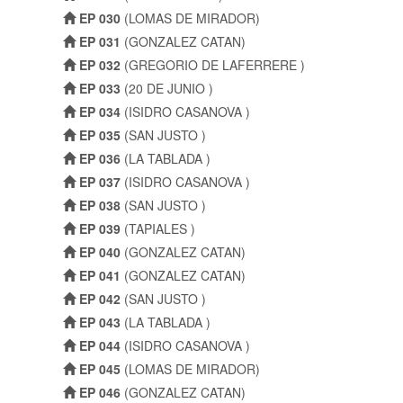
EP 030
(LOMAS DE MIRADOR)
EP 031
(GONZALEZ CATAN)
EP 032
(GREGORIO DE LAFERRERE )
EP 033
(20 DE JUNIO )
EP 034
(ISIDRO CASANOVA )
EP 035
(SAN JUSTO )
EP 036
(LA TABLADA )
EP 037
(ISIDRO CASANOVA )
EP 038
(SAN JUSTO )
EP 039
(TAPIALES )
EP 040
(GONZALEZ CATAN)
EP 041
(GONZALEZ CATAN)
EP 042
(SAN JUSTO )
EP 043
(LA TABLADA )
EP 044
(ISIDRO CASANOVA )
EP 045
(LOMAS DE MIRADOR)
EP 046
(GONZALEZ CATAN)