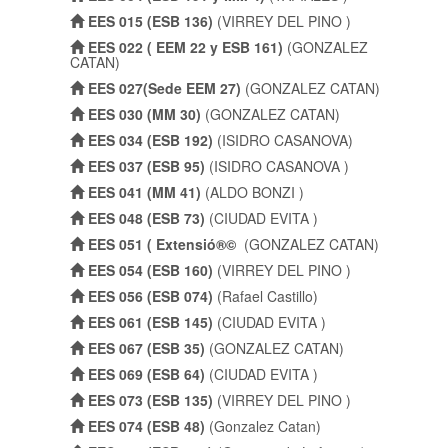
EES 015 (ESB 136)
(VIRREY DEL PINO )
EES 022 ( EEM 22 y ESB 161)
(GONZALEZ
CATAN)
EES 027(Sede EEM 27)
(GONZALEZ CATAN)
EES 030 (MM 30)
(GONZALEZ CATAN)
EES 034 (ESB 192)
(ISIDRO CASANOVA)
EES 037 (ESB 95)
(ISIDRO CASANOVA )
EES 041 (MM 41)
(ALDO BONZI )
EES 048 (ESB 73)
(CIUDAD EVITA )
EES 051 ( Extensió®©
(GONZALEZ CATAN)
EES 054 (ESB 160)
(VIRREY DEL PINO )
EES 056 (ESB 074)
(Rafael Castillo)
EES 061 (ESB 145)
(CIUDAD EVITA )
EES 067 (ESB 35)
(GONZALEZ CATAN)
EES 069 (ESB 64)
(CIUDAD EVITA )
EES 073 (ESB 135)
(VIRREY DEL PINO )
EES 074 (ESB 48)
(Gonzalez Catan)