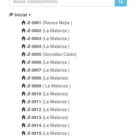
Inicial
JI 0901
(Ramos Mejía )
JI 0902
(La Matanza )
JI 0903
(La Matanza )
JI 0904
(La Matanza )
JI 0905
(González Catán)
JI 0906
(La Matanza )
JI 0907
(La Matanza )
JI 0908
(La Matanza)
JI 0909
( La Matanza )
JI 0910
(La Matanza)
JI 0911
(La Matanza )
JI 0912
(La Matanza )
JI 0913
(La Matanza)
JI 0914
(La Matanza )
JI 0915
(La Matanza )