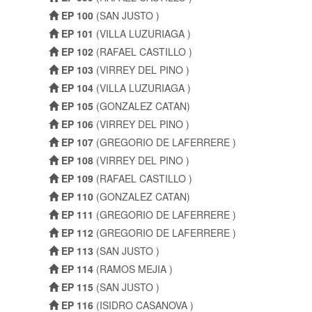
EP 100
(SAN JUSTO )
EP 101
(VILLA LUZURIAGA )
EP 102
(RAFAEL CASTILLO )
EP 103
(VIRREY DEL PINO )
EP 104
(VILLA LUZURIAGA )
EP 105
(GONZALEZ CATAN)
EP 106
(VIRREY DEL PINO )
EP 107
(GREGORIO DE LAFERRERE )
EP 108
(VIRREY DEL PINO )
EP 109
(RAFAEL CASTILLO )
EP 110
(GONZALEZ CATAN)
EP 111
(GREGORIO DE LAFERRERE )
EP 112
(GREGORIO DE LAFERRERE )
EP 113
(SAN JUSTO )
EP 114
(RAMOS MEJIA )
EP 115
(SAN JUSTO )
EP 116
(ISIDRO CASANOVA )