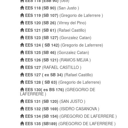
EES 118 (ESB 90)
(069)
EES 118 (SB 90)
(San Justo )
EES 119 (SB 107)
(Gregorio de Laferrere )
EES 120 (SB 26)
(Virrey del Pino)
EES 121 (SB 61)
(Rafael Castillo)
EES 123 (SB 127)
(Gonzalez Catan)
EES 124 ( SB 142)
(Gregorio de Laferrere)
EES 125 (SB 46)
(Gonzalez Catan)
EES 126 (SB 121)
(RAMOS MEJIA )
EES 127
(RAFAEL CASTILLO )
EES 127 ( ex SB 34)
(Rafael Castillo)
EES 128 ( SB 63)
(Gregorio de Laferrere)
EES 130( es BS 176)
(GREGORIO DE
LAFERRERE )
EES 131 (SB 120)
(SAN JUSTO )
EES 132 (SB 169)
(ISIDRO CASANOVA )
EES 134 (SB 154)
(GREGORIO DE LAFERRERE )
EES 135 (SB189)
(GREGORIO DE LAFERRERE )