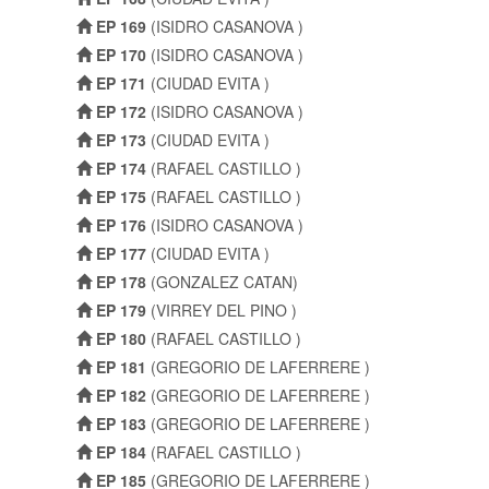
EP 169
(ISIDRO CASANOVA )
EP 170
(ISIDRO CASANOVA )
EP 171
(CIUDAD EVITA )
EP 172
(ISIDRO CASANOVA )
EP 173
(CIUDAD EVITA )
EP 174
(RAFAEL CASTILLO )
EP 175
(RAFAEL CASTILLO )
EP 176
(ISIDRO CASANOVA )
EP 177
(CIUDAD EVITA )
EP 178
(GONZALEZ CATAN)
EP 179
(VIRREY DEL PINO )
EP 180
(RAFAEL CASTILLO )
EP 181
(GREGORIO DE LAFERRERE )
EP 182
(GREGORIO DE LAFERRERE )
EP 183
(GREGORIO DE LAFERRERE )
EP 184
(RAFAEL CASTILLO )
EP 185
(GREGORIO DE LAFERRERE )