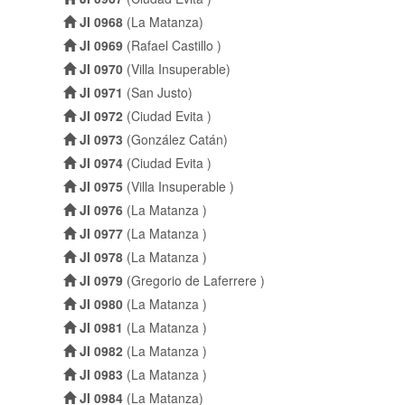
JI 0968
(La Matanza)
JI 0969
(Rafael Castillo )
JI 0970
(Villa Insuperable)
JI 0971
(San Justo)
JI 0972
(Ciudad Evita )
JI 0973
(González Catán)
JI 0974
(Ciudad Evita )
JI 0975
(Villa Insuperable )
JI 0976
(La Matanza )
JI 0977
(La Matanza )
JI 0978
(La Matanza )
JI 0979
(Gregorio de Laferrere )
JI 0980
(La Matanza )
JI 0981
(La Matanza )
JI 0982
(La Matanza )
JI 0983
(La Matanza )
JI 0984
(La Matanza)