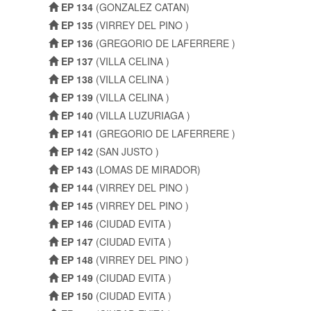
EP 134
(GONZALEZ CATAN)
EP 135
(VIRREY DEL PINO )
EP 136
(GREGORIO DE LAFERRERE )
EP 137
(VILLA CELINA )
EP 138
(VILLA CELINA )
EP 139
(VILLA CELINA )
EP 140
(VILLA LUZURIAGA )
EP 141
(GREGORIO DE LAFERRERE )
EP 142
(SAN JUSTO )
EP 143
(LOMAS DE MIRADOR)
EP 144
(VIRREY DEL PINO )
EP 145
(VIRREY DEL PINO )
EP 146
(CIUDAD EVITA )
EP 147
(CIUDAD EVITA )
EP 148
(VIRREY DEL PINO )
EP 149
(CIUDAD EVITA )
EP 150
(CIUDAD EVITA )