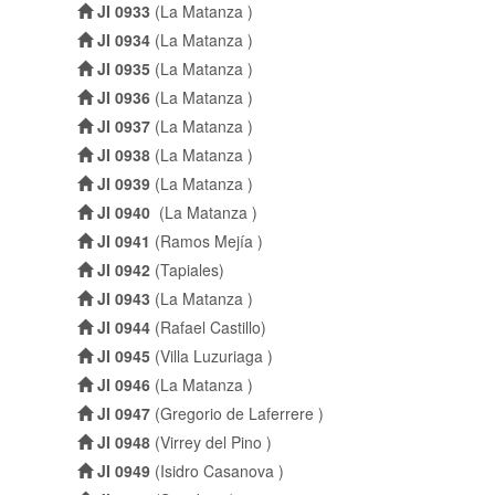
JI 0933
(La Matanza )
JI 0934
(La Matanza )
JI 0935
(La Matanza )
JI 0936
(La Matanza )
JI 0937
(La Matanza )
JI 0938
(La Matanza )
JI 0939
(La Matanza )
JI 0940
(La Matanza )
JI 0941
(Ramos Mejía )
JI 0942
(Tapiales)
JI 0943
(La Matanza )
JI 0944
(Rafael Castillo)
JI 0945
(Villa Luzuriaga )
JI 0946
(La Matanza )
JI 0947
(Gregorio de Laferrere )
JI 0948
(Virrey del Pino )
JI 0949
(Isidro Casanova )