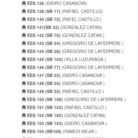
EES 136
(ISIDRO CASANOVA)
EES 138 (SB 11)
(RAFAEL CASTILLO)
EES 140 (SB 72)
(RAFEL CASTILLO )
EES 141(SB 22)
(GONZALEZ CATAN)
EES 142 (SB 75)
(GONZALEZ CATAN )
EES 143 (SB 54)
(GREGORIO DE LAFERRERE )
EES 144 (SB 28)
(GREGORIO DE LAFERRERE )
EES 145 (SB 103)
(VILLA LUZURIAGA )
EES 146 (SB 77)
(GREGORIO DE LAFERRERE )
EES 147 (SB 23)
(ISIDRO CASANOVA )
EES 148 (SB 24)
(ISIDRO CASANOVA )
EES 149 (SB 32)
(RAFAEL CASTILLO )
EES 150 (SB 108)
(GREGORIO DE LAFERRERE )
EES 151 (SB 123)
(RAFAEL CASTILLO )
EES 152 (SB 182)
(GONZALEZ CATAN)
EES 153 (SB 153)
(ISIDRO CASANOVA )
EES 154 (SB109)
(RAMOS MEJIA )