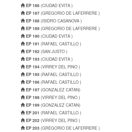
EP 186
(CIUDAD EVITA )
EP 187
(GREGORIO DE LAFERRERE )
EP 188
(ISIDRO CASANOVA )
EP 189
(GREGORIO DE LAFERRERE )
EP 190
(CIUDAD EVITA )
EP 191
(RAFAEL CASTILLO )
EP 192
(SAN JUSTO )
EP 193
(CIUDAD EVITA )
EP 194
(VIRREY DEL PINO )
EP 195
(RAFAEL CASTILLO )
EP 196
(RAFAEL CASTILLO )
EP 197
(GONZALEZ CATAN)
EP 198
(VIRREY DEL PINO )
EP 199
(GONZALEZ CATAN)
EP 201
(RAFAEL CASTILLO )
EP 202
(VIRREY DEL PINO )
EP 203
(GREGORIO DE LAFERRERE )