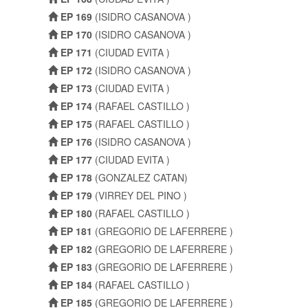
EP 169
(ISIDRO CASANOVA )
EP 170
(ISIDRO CASANOVA )
EP 171
(CIUDAD EVITA )
EP 172
(ISIDRO CASANOVA )
EP 173
(CIUDAD EVITA )
EP 174
(RAFAEL CASTILLO )
EP 175
(RAFAEL CASTILLO )
EP 176
(ISIDRO CASANOVA )
EP 177
(CIUDAD EVITA )
EP 178
(GONZALEZ CATAN)
EP 179
(VIRREY DEL PINO )
EP 180
(RAFAEL CASTILLO )
EP 181
(GREGORIO DE LAFERRERE )
EP 182
(GREGORIO DE LAFERRERE )
EP 183
(GREGORIO DE LAFERRERE )
EP 184
(RAFAEL CASTILLO )
EP 185
(GREGORIO DE LAFERRERE )