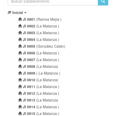
Inicial
JI 0901
(Ramos Mejía )
JI 0902
(La Matanza )
JI 0903
(La Matanza )
JI 0904
(La Matanza )
JI 0905
(González Catán)
JI 0906
(La Matanza )
JI 0907
(La Matanza )
JI 0908
(La Matanza)
JI 0909
( La Matanza )
JI 0910
(La Matanza)
JI 0911
(La Matanza )
JI 0912
(La Matanza )
JI 0913
(La Matanza)
JI 0914
(La Matanza )
JI 0915
(La Matanza )