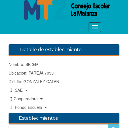
Detalle de establecimiento
Nombre: SB 046
Ubicacion: PAREJA 7053
Distrito: GONZALEZ CATAN
SAE
Cooperadora
Fondo Escuela
Establecimientos