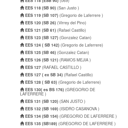
EES 118 (ESB 90)
(069)
EES 118 (SB 90)
(San Justo )
EES 119 (SB 107)
(Gregorio de Laferrere )
EES 120 (SB 26)
(Virrey del Pino)
EES 121 (SB 61)
(Rafael Castillo)
EES 123 (SB 127)
(Gonzalez Catan)
EES 124 ( SB 142)
(Gregorio de Laferrere)
EES 125 (SB 46)
(Gonzalez Catan)
EES 126 (SB 121)
(RAMOS MEJIA )
EES 127
(RAFAEL CASTILLO )
EES 127 ( ex SB 34)
(Rafael Castillo)
EES 128 ( SB 63)
(Gregorio de Laferrere)
EES 130( es BS 176)
(GREGORIO DE
LAFERRERE )
EES 131 (SB 120)
(SAN JUSTO )
EES 132 (SB 169)
(ISIDRO CASANOVA )
EES 134 (SB 154)
(GREGORIO DE LAFERRERE )
EES 135 (SB189)
(GREGORIO DE LAFERRERE )