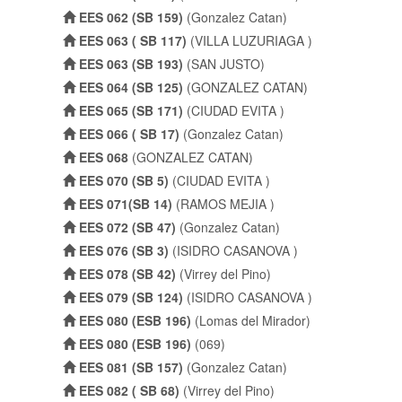
EES 062 (SB 159)
(Gonzalez Catan)
EES 063 ( SB 117)
(VILLA LUZURIAGA )
EES 063 (SB 193)
(SAN JUSTO)
EES 064 (SB 125)
(GONZALEZ CATAN)
EES 065 (SB 171)
(CIUDAD EVITA )
EES 066 ( SB 17)
(Gonzalez Catan)
EES 068
(GONZALEZ CATAN)
EES 070 (SB 5)
(CIUDAD EVITA )
EES 071(SB 14)
(RAMOS MEJIA )
EES 072 (SB 47)
(Gonzalez Catan)
EES 076 (SB 3)
(ISIDRO CASANOVA )
EES 078 (SB 42)
(Virrey del Pino)
EES 079 (SB 124)
(ISIDRO CASANOVA )
EES 080 (ESB 196)
(Lomas del Mirador)
EES 080 (ESB 196)
(069)
EES 081 (SB 157)
(Gonzalez Catan)
EES 082 ( SB 68)
(Virrey del Pino)