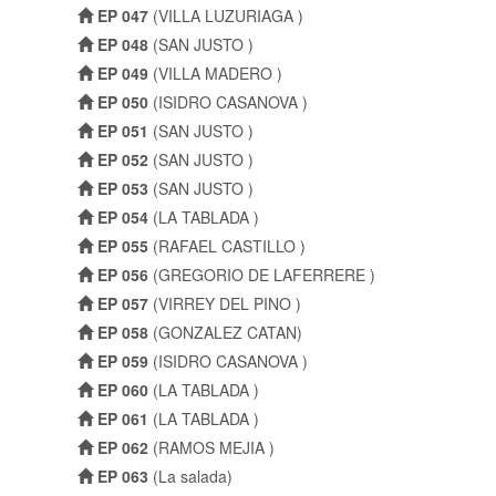
EP 047
(VILLA LUZURIAGA )
EP 048
(SAN JUSTO )
EP 049
(VILLA MADERO )
EP 050
(ISIDRO CASANOVA )
EP 051
(SAN JUSTO )
EP 052
(SAN JUSTO )
EP 053
(SAN JUSTO )
EP 054
(LA TABLADA )
EP 055
(RAFAEL CASTILLO )
EP 056
(GREGORIO DE LAFERRERE )
EP 057
(VIRREY DEL PINO )
EP 058
(GONZALEZ CATAN)
EP 059
(ISIDRO CASANOVA )
EP 060
(LA TABLADA )
EP 061
(LA TABLADA )
EP 062
(RAMOS MEJIA )
EP 063
(La salada)