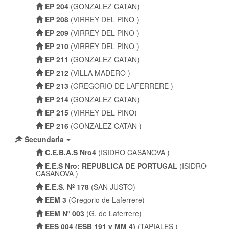
EP 204
(GONZALEZ CATAN)
EP 208
(VIRREY DEL PINO )
EP 209
(VIRREY DEL PINO )
EP 210
(VIRREY DEL PINO )
EP 211
(GONZALEZ CATAN)
EP 212
(VILLA MADERO )
EP 213
(GREGORIO DE LAFERRERE )
EP 214
(GONZALEZ CATAN)
EP 215
(VIRREY DEL PINO)
EP 216
(GONZALEZ CATAN )
Secundaria
C.E.B.A.S Nro4
(ISIDRO CASANOVA )
E.E.S Nro: REPUBLICA DE PORTUGAL
(ISIDRO
CASANOVA )
E.E.S. Nº 178
(SAN JUSTO)
EEM 3
(Gregorio de Laferrere)
EEM Nº 003
(G. de Laferrere)
EES 004 (ESB 191 y MM 4)
(TAPIALES )