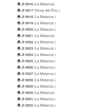
JI 0916
(La Matanza)
JI 0917
(Virrey del Pino )
JI 0918
(La Matanza )
JI 0919
(La Matanza )
JI 0920
(La Matanza )
JI 0921
(La Matanza)
JI 0922
(La Matanza )
JI 0923
(La Matanza )
JI 0924
(La Matanza )
JI 0925
(La Matanza )
JI 0926
(La Matanza )
JI 0927
(La Matanza )
JI 0928
(La Matanza )
JI 0929
(La Matanza )
JI 0930
(La Matanza)
JI 0931
(La Matanza )
JI 0932
(La Matanza )