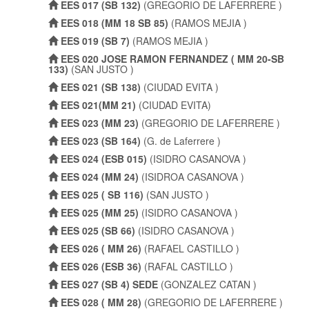
EES 017 (SB 132)
(GREGORIO DE LAFERRERE )
EES 018 (MM 18 SB 85)
(RAMOS MEJIA )
EES 019 (SB 7)
(RAMOS MEJIA )
EES 020 JOSE RAMON FERNANDEZ ( MM 20-SB
133)
(SAN JUSTO )
EES 021 (SB 138)
(CIUDAD EVITA )
EES 021(MM 21)
(CIUDAD EVITA)
EES 023 (MM 23)
(GREGORIO DE LAFERRERE )
EES 023 (SB 164)
(G. de Laferrere )
EES 024 (ESB 015)
(ISIDRO CASANOVA )
EES 024 (MM 24)
(ISIDROA CASANOVA )
EES 025 ( SB 116)
(SAN JUSTO )
EES 025 (MM 25)
(ISIDRO CASANOVA )
EES 025 (SB 66)
(ISIDRO CASANOVA )
EES 026 ( MM 26)
(RAFAEL CASTILLO )
EES 026 (ESB 36)
(RAFAL CASTILLO )
EES 027 (SB 4) SEDE
(GONZALEZ CATAN )
EES 028 ( MM 28)
(GREGORIO DE LAFERRERE )