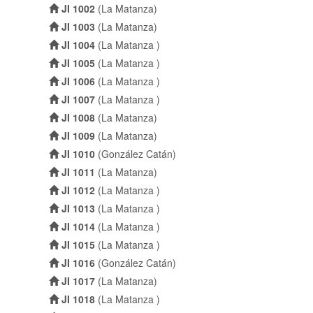
JI 1002
(La Matanza)
JI 1003
(La Matanza)
JI 1004
(La Matanza )
JI 1005
(La Matanza )
JI 1006
(La Matanza )
JI 1007
(La Matanza )
JI 1008
(La Matanza)
JI 1009
(La Matanza)
JI 1010
(González Catán)
JI 1011
(La Matanza)
JI 1012
(La Matanza )
JI 1013
(La Matanza )
JI 1014
(La Matanza )
JI 1015
(La Matanza )
JI 1016
(González Catán)
JI 1017
(La Matanza)
JI 1018
(La Matanza )