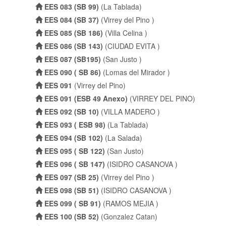
EES 083 (SB 99)
(La Tablada)
EES 084 (SB 37)
(Virrey del Pino )
EES 085 (SB 186)
(Villa Celina )
EES 086 (SB 143)
(CIUDAD EVITA )
EES 087 (SB195)
(San Justo )
EES 090 ( SB 86)
(Lomas del Mirador )
EES 091
(Virrey del Pino)
EES 091 (ESB 49 Anexo)
(VIRREY DEL PINO)
EES 092 (SB 10)
(VILLA MADERO )
EES 093 ( ESB 98)
(La Tablada)
EES 094 (SB 102)
(La Salada)
EES 095 ( SB 122)
(San Justo)
EES 096 ( SB 147)
(ISIDRO CASANOVA )
EES 097 (SB 25)
(Virrey del Pino )
EES 098 (SB 51)
(ISIDRO CASANOVA )
EES 099 ( SB 91)
(RAMOS MEJIA )
EES 100 (SB 52)
(Gonzalez Catan)