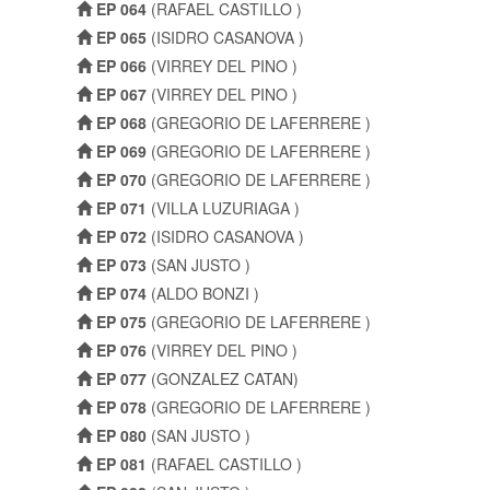
EP 064
(RAFAEL CASTILLO )
EP 065
(ISIDRO CASANOVA )
EP 066
(VIRREY DEL PINO )
EP 067
(VIRREY DEL PINO )
EP 068
(GREGORIO DE LAFERRERE )
EP 069
(GREGORIO DE LAFERRERE )
EP 070
(GREGORIO DE LAFERRERE )
EP 071
(VILLA LUZURIAGA )
EP 072
(ISIDRO CASANOVA )
EP 073
(SAN JUSTO )
EP 074
(ALDO BONZI )
EP 075
(GREGORIO DE LAFERRERE )
EP 076
(VIRREY DEL PINO )
EP 077
(GONZALEZ CATAN)
EP 078
(GREGORIO DE LAFERRERE )
EP 080
(SAN JUSTO )
EP 081
(RAFAEL CASTILLO )