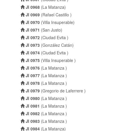
JI 0968
(La Matanza)
JI 0969
(Rafael Castillo )
JI 0970
(Villa Insuperable)
JI 0971
(San Justo)
JI 0972
(Ciudad Evita )
JI 0973
(González Catán)
JI 0974
(Ciudad Evita )
JI 0975
(Villa Insuperable )
JI 0976
(La Matanza )
JI 0977
(La Matanza )
JI 0978
(La Matanza )
JI 0979
(Gregorio de Laferrere )
JI 0980
(La Matanza )
JI 0981
(La Matanza )
JI 0982
(La Matanza )
JI 0983
(La Matanza )
JI 0984
(La Matanza)