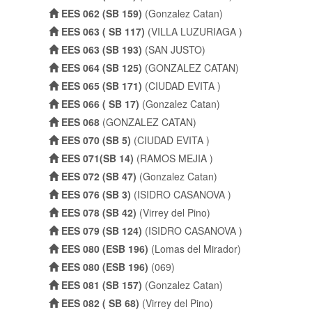
EES 062 (SB 159)
(Gonzalez Catan)
EES 063 ( SB 117)
(VILLA LUZURIAGA )
EES 063 (SB 193)
(SAN JUSTO)
EES 064 (SB 125)
(GONZALEZ CATAN)
EES 065 (SB 171)
(CIUDAD EVITA )
EES 066 ( SB 17)
(Gonzalez Catan)
EES 068
(GONZALEZ CATAN)
EES 070 (SB 5)
(CIUDAD EVITA )
EES 071(SB 14)
(RAMOS MEJIA )
EES 072 (SB 47)
(Gonzalez Catan)
EES 076 (SB 3)
(ISIDRO CASANOVA )
EES 078 (SB 42)
(Virrey del Pino)
EES 079 (SB 124)
(ISIDRO CASANOVA )
EES 080 (ESB 196)
(Lomas del Mirador)
EES 080 (ESB 196)
(069)
EES 081 (SB 157)
(Gonzalez Catan)
EES 082 ( SB 68)
(Virrey del Pino)