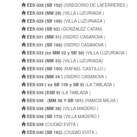
EES 028 (SB 152)
(GREGORIO DE LAFERRERES )
EES 029 (MM 29)
(VILLA LUZURIAGA )
EES 029 (SB 106)
(VILLA LUZURIAGA )
EES 030 (SB 62)
(GONZALEZ CATAN)
EES 031 (MM 31)
(ISIDRO CASANOVA )
EES 031 (SB 166)
(ISIDRO CASANOVA )
EES 032 (ex MM 32 y SB 38)
(VILLA LUZURIAGA )
EES 033 (MM 33)
(VILLA LUZURIAGA)
EES 033 (SB 150)
(RAFAEL CASTILLO )
EES 034 (MM 34 )
(ISIDRO CASANOVA )
EES 035 ( ex SB 139 y SB 9)
(LA TABLADA )
EES 035 (ESB 9)
(LA TABLADA )
EES 036 (MM 36 Y SB 101)
(RAMOS MEJIA )
EES 038 (MM 38)
(VILLA MADERO )
EES 038 (SB 173)
(VILLA MADERO )
EES 039
(CIUDAD EVITA )
EES 040 (SB 162)
(CIUDAD EVITA )