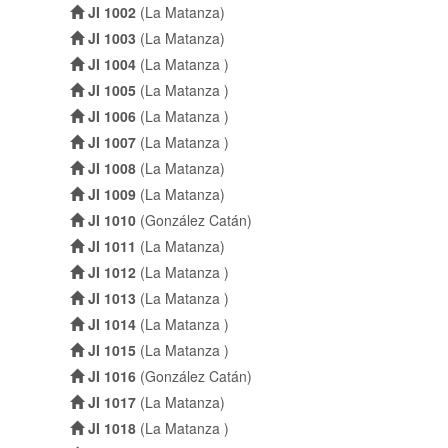
JI 1002
(La Matanza)
JI 1003
(La Matanza)
JI 1004
(La Matanza )
JI 1005
(La Matanza )
JI 1006
(La Matanza )
JI 1007
(La Matanza )
JI 1008
(La Matanza)
JI 1009
(La Matanza)
JI 1010
(González Catán)
JI 1011
(La Matanza)
JI 1012
(La Matanza )
JI 1013
(La Matanza )
JI 1014
(La Matanza )
JI 1015
(La Matanza )
JI 1016
(González Catán)
JI 1017
(La Matanza)
JI 1018
(La Matanza )