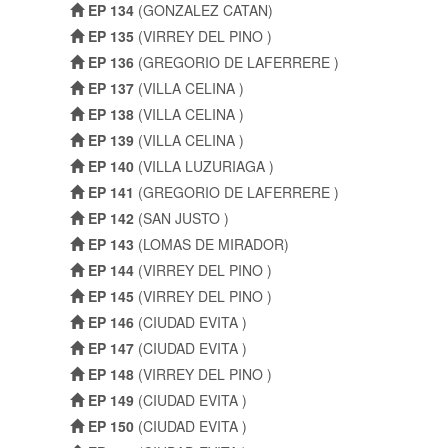
EP 134
(GONZALEZ CATAN)
EP 135
(VIRREY DEL PINO )
EP 136
(GREGORIO DE LAFERRERE )
EP 137
(VILLA CELINA )
EP 138
(VILLA CELINA )
EP 139
(VILLA CELINA )
EP 140
(VILLA LUZURIAGA )
EP 141
(GREGORIO DE LAFERRERE )
EP 142
(SAN JUSTO )
EP 143
(LOMAS DE MIRADOR)
EP 144
(VIRREY DEL PINO )
EP 145
(VIRREY DEL PINO )
EP 146
(CIUDAD EVITA )
EP 147
(CIUDAD EVITA )
EP 148
(VIRREY DEL PINO )
EP 149
(CIUDAD EVITA )
EP 150
(CIUDAD EVITA )