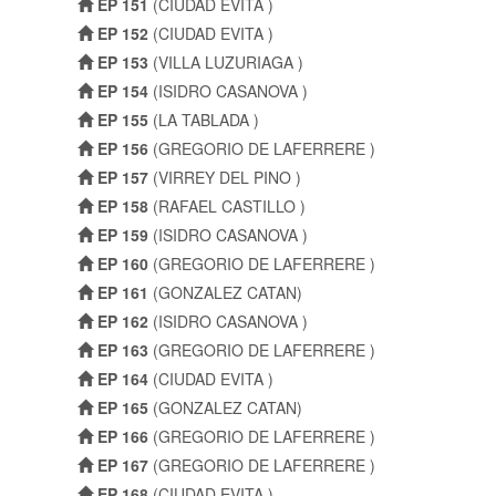
EP 151
(CIUDAD EVITA )
EP 152
(CIUDAD EVITA )
EP 153
(VILLA LUZURIAGA )
EP 154
(ISIDRO CASANOVA )
EP 155
(LA TABLADA )
EP 156
(GREGORIO DE LAFERRERE )
EP 157
(VIRREY DEL PINO )
EP 158
(RAFAEL CASTILLO )
EP 159
(ISIDRO CASANOVA )
EP 160
(GREGORIO DE LAFERRERE )
EP 161
(GONZALEZ CATAN)
EP 162
(ISIDRO CASANOVA )
EP 163
(GREGORIO DE LAFERRERE )
EP 164
(CIUDAD EVITA )
EP 165
(GONZALEZ CATAN)
EP 166
(GREGORIO DE LAFERRERE )
EP 167
(GREGORIO DE LAFERRERE )
EP 168
(CIUDAD EVITA )