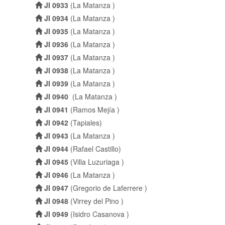
JI 0933
(La Matanza )
JI 0934
(La Matanza )
JI 0935
(La Matanza )
JI 0936
(La Matanza )
JI 0937
(La Matanza )
JI 0938
(La Matanza )
JI 0939
(La Matanza )
JI 0940
(La Matanza )
JI 0941
(Ramos Mejía )
JI 0942
(Tapiales)
JI 0943
(La Matanza )
JI 0944
(Rafael Castillo)
JI 0945
(Villa Luzuriaga )
JI 0946
(La Matanza )
JI 0947
(Gregorio de Laferrere )
JI 0948
(Virrey del Pino )
JI 0949
(Isidro Casanova )