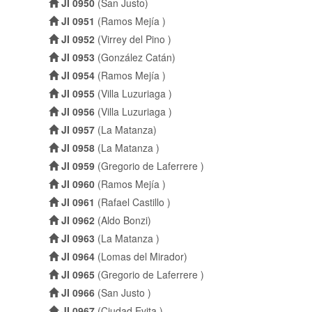
JI 0950
(San Justo)
JI 0951
(Ramos Mejía )
JI 0952
(Virrey del Pino )
JI 0953
(González Catán)
JI 0954
(Ramos Mejía )
JI 0955
(Villa Luzuriaga )
JI 0956
(Villa Luzuriaga )
JI 0957
(La Matanza)
JI 0958
(La Matanza )
JI 0959
(Gregorio de Laferrere )
JI 0960
(Ramos Mejía )
JI 0961
(Rafael Castillo )
JI 0962
(Aldo Bonzi)
JI 0963
(La Matanza )
JI 0964
(Lomas del Mirador)
JI 0965
(Gregorio de Laferrere )
JI 0966
(San Justo )
JI 0967
(Ciudad Evita )