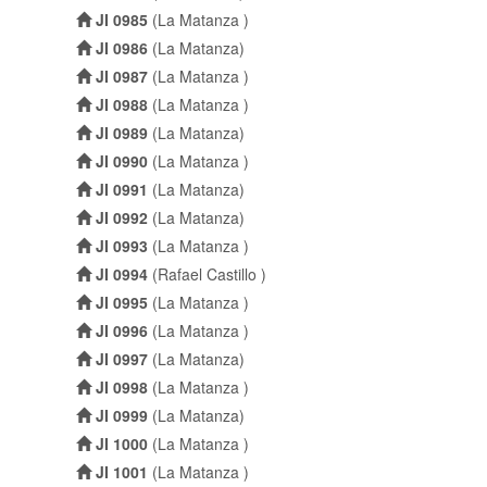
JI 0985
(La Matanza )
JI 0986
(La Matanza)
JI 0987
(La Matanza )
JI 0988
(La Matanza )
JI 0989
(La Matanza)
JI 0990
(La Matanza )
JI 0991
(La Matanza)
JI 0992
(La Matanza)
JI 0993
(La Matanza )
JI 0994
(Rafael Castillo )
JI 0995
(La Matanza )
JI 0996
(La Matanza )
JI 0997
(La Matanza)
JI 0998
(La Matanza )
JI 0999
(La Matanza)
JI 1000
(La Matanza )
JI 1001
(La Matanza )