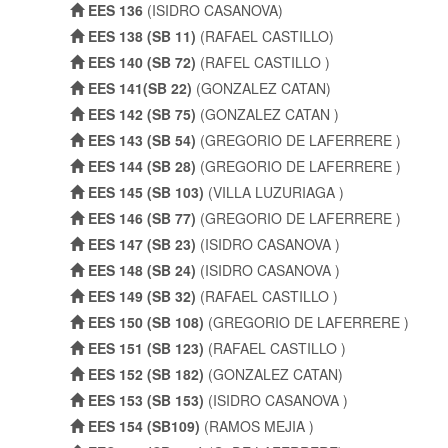
EES 136
(ISIDRO CASANOVA)
EES 138 (SB 11)
(RAFAEL CASTILLO)
EES 140 (SB 72)
(RAFEL CASTILLO )
EES 141(SB 22)
(GONZALEZ CATAN)
EES 142 (SB 75)
(GONZALEZ CATAN )
EES 143 (SB 54)
(GREGORIO DE LAFERRERE )
EES 144 (SB 28)
(GREGORIO DE LAFERRERE )
EES 145 (SB 103)
(VILLA LUZURIAGA )
EES 146 (SB 77)
(GREGORIO DE LAFERRERE )
EES 147 (SB 23)
(ISIDRO CASANOVA )
EES 148 (SB 24)
(ISIDRO CASANOVA )
EES 149 (SB 32)
(RAFAEL CASTILLO )
EES 150 (SB 108)
(GREGORIO DE LAFERRERE )
EES 151 (SB 123)
(RAFAEL CASTILLO )
EES 152 (SB 182)
(GONZALEZ CATAN)
EES 153 (SB 153)
(ISIDRO CASANOVA )
EES 154 (SB109)
(RAMOS MEJIA )