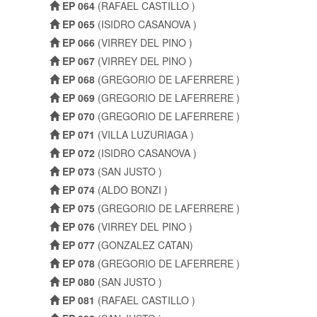
EP 064
(RAFAEL CASTILLO )
EP 065
(ISIDRO CASANOVA )
EP 066
(VIRREY DEL PINO )
EP 067
(VIRREY DEL PINO )
EP 068
(GREGORIO DE LAFERRERE )
EP 069
(GREGORIO DE LAFERRERE )
EP 070
(GREGORIO DE LAFERRERE )
EP 071
(VILLA LUZURIAGA )
EP 072
(ISIDRO CASANOVA )
EP 073
(SAN JUSTO )
EP 074
(ALDO BONZI )
EP 075
(GREGORIO DE LAFERRERE )
EP 076
(VIRREY DEL PINO )
EP 077
(GONZALEZ CATAN)
EP 078
(GREGORIO DE LAFERRERE )
EP 080
(SAN JUSTO )
EP 081
(RAFAEL CASTILLO )