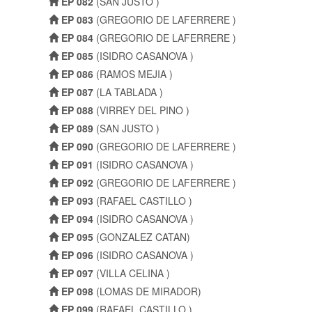
EP 082
(SAN JUSTO )
EP 083
(GREGORIO DE LAFERRERE )
EP 084
(GREGORIO DE LAFERRERE )
EP 085
(ISIDRO CASANOVA )
EP 086
(RAMOS MEJIA )
EP 087
(LA TABLADA )
EP 088
(VIRREY DEL PINO )
EP 089
(SAN JUSTO )
EP 090
(GREGORIO DE LAFERRERE )
EP 091
(ISIDRO CASANOVA )
EP 092
(GREGORIO DE LAFERRERE )
EP 093
(RAFAEL CASTILLO )
EP 094
(ISIDRO CASANOVA )
EP 095
(GONZALEZ CATAN)
EP 096
(ISIDRO CASANOVA )
EP 097
(VILLA CELINA )
EP 098
(LOMAS DE MIRADOR)
EP 099
(RAFAEL CASTILLO )