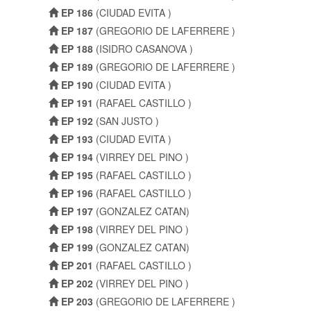
EP 186
(CIUDAD EVITA )
EP 187
(GREGORIO DE LAFERRERE )
EP 188
(ISIDRO CASANOVA )
EP 189
(GREGORIO DE LAFERRERE )
EP 190
(CIUDAD EVITA )
EP 191
(RAFAEL CASTILLO )
EP 192
(SAN JUSTO )
EP 193
(CIUDAD EVITA )
EP 194
(VIRREY DEL PINO )
EP 195
(RAFAEL CASTILLO )
EP 196
(RAFAEL CASTILLO )
EP 197
(GONZALEZ CATAN)
EP 198
(VIRREY DEL PINO )
EP 199
(GONZALEZ CATAN)
EP 201
(RAFAEL CASTILLO )
EP 202
(VIRREY DEL PINO )
EP 203
(GREGORIO DE LAFERRERE )