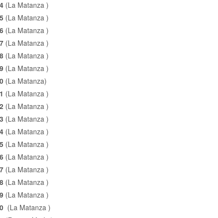
24
(La Matanza )
25
(La Matanza )
26
(La Matanza )
27
(La Matanza )
28
(La Matanza )
29
(La Matanza )
30
(La Matanza)
31
(La Matanza )
32
(La Matanza )
33
(La Matanza )
34
(La Matanza )
35
(La Matanza )
36
(La Matanza )
37
(La Matanza )
38
(La Matanza )
39
(La Matanza )
40
(La Matanza )