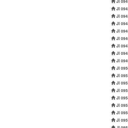
JI 09
JI 09
JI 09
JI 09
JI 09
JI 09
JI 09
JI 09
JI 09
JI 09
JI 09
JI 09
JI 09
JI 09
JI 09
JI 09
JI 09
JI 09