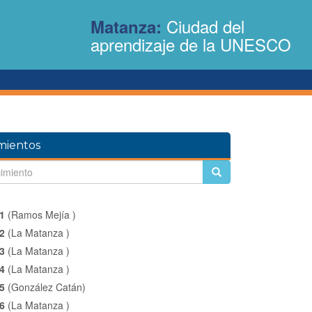
Ciudad del
Matanza:
aprendizaje de la UNESCO
mientos
01
(Ramos Mejía )
02
(La Matanza )
03
(La Matanza )
04
(La Matanza )
05
(González Catán)
06
(La Matanza )