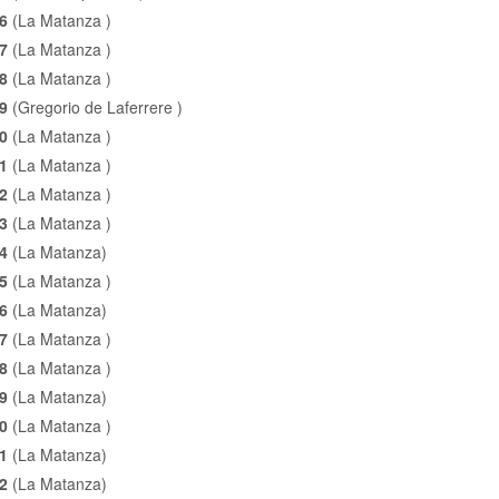
76
(La Matanza )
77
(La Matanza )
78
(La Matanza )
79
(Gregorio de Laferrere )
80
(La Matanza )
81
(La Matanza )
82
(La Matanza )
83
(La Matanza )
84
(La Matanza)
85
(La Matanza )
86
(La Matanza)
87
(La Matanza )
88
(La Matanza )
89
(La Matanza)
90
(La Matanza )
91
(La Matanza)
92
(La Matanza)