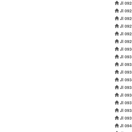
JI 09
JI 09
JI 09
JI 09
JI 09
JI 09
JI 09
JI 09
JI 09
JI 09
JI 09
JI 09
JI 09
JI 09
JI 09
JI 09
JI 09