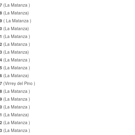
07
(La Matanza )
08
(La Matanza)
09
( La Matanza )
10
(La Matanza)
11
(La Matanza )
12
(La Matanza )
13
(La Matanza)
14
(La Matanza )
15
(La Matanza )
16
(La Matanza)
17
(Virrey del Pino )
18
(La Matanza )
19
(La Matanza )
20
(La Matanza )
21
(La Matanza)
22
(La Matanza )
23
(La Matanza )