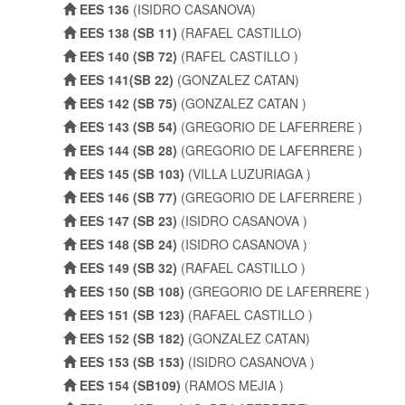
EES 136
(ISIDRO CASANOVA)
EES 138 (SB 11)
(RAFAEL CASTILLO)
EES 140 (SB 72)
(RAFEL CASTILLO )
EES 141(SB 22)
(GONZALEZ CATAN)
EES 142 (SB 75)
(GONZALEZ CATAN )
EES 143 (SB 54)
(GREGORIO DE LAFERRERE )
EES 144 (SB 28)
(GREGORIO DE LAFERRERE )
EES 145 (SB 103)
(VILLA LUZURIAGA )
EES 146 (SB 77)
(GREGORIO DE LAFERRERE )
EES 147 (SB 23)
(ISIDRO CASANOVA )
EES 148 (SB 24)
(ISIDRO CASANOVA )
EES 149 (SB 32)
(RAFAEL CASTILLO )
EES 150 (SB 108)
(GREGORIO DE LAFERRERE )
EES 151 (SB 123)
(RAFAEL CASTILLO )
EES 152 (SB 182)
(GONZALEZ CATAN)
EES 153 (SB 153)
(ISIDRO CASANOVA )
EES 154 (SB109)
(RAMOS MEJIA )