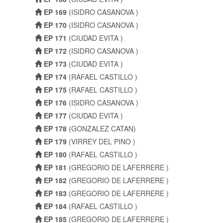
EP 169
(ISIDRO CASANOVA )
EP 170
(ISIDRO CASANOVA )
EP 171
(CIUDAD EVITA )
EP 172
(ISIDRO CASANOVA )
EP 173
(CIUDAD EVITA )
EP 174
(RAFAEL CASTILLO )
EP 175
(RAFAEL CASTILLO )
EP 176
(ISIDRO CASANOVA )
EP 177
(CIUDAD EVITA )
EP 178
(GONZALEZ CATAN)
EP 179
(VIRREY DEL PINO )
EP 180
(RAFAEL CASTILLO )
EP 181
(GREGORIO DE LAFERRERE )
EP 182
(GREGORIO DE LAFERRERE )
EP 183
(GREGORIO DE LAFERRERE )
EP 184
(RAFAEL CASTILLO )
EP 185
(GREGORIO DE LAFERRERE )