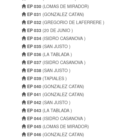
EP 030
(LOMAS DE MIRADOR)
EP 031
(GONZALEZ CATAN)
EP 032
(GREGORIO DE LAFERRERE )
EP 033
(20 DE JUNIO )
EP 034
(ISIDRO CASANOVA )
EP 035
(SAN JUSTO )
EP 036
(LA TABLADA )
EP 037
(ISIDRO CASANOVA )
EP 038
(SAN JUSTO )
EP 039
(TAPIALES )
EP 040
(GONZALEZ CATAN)
EP 041
(GONZALEZ CATAN)
EP 042
(SAN JUSTO )
EP 043
(LA TABLADA )
EP 044
(ISIDRO CASANOVA )
EP 045
(LOMAS DE MIRADOR)
EP 046
(GONZALEZ CATAN)