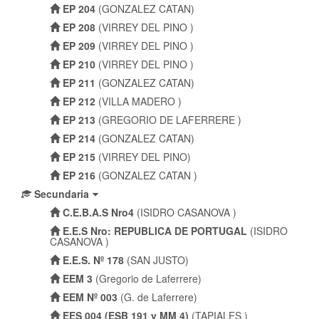
EP 204
(GONZALEZ CATAN)
EP 208
(VIRREY DEL PINO )
EP 209
(VIRREY DEL PINO )
EP 210
(VIRREY DEL PINO )
EP 211
(GONZALEZ CATAN)
EP 212
(VILLA MADERO )
EP 213
(GREGORIO DE LAFERRERE )
EP 214
(GONZALEZ CATAN)
EP 215
(VIRREY DEL PINO)
EP 216
(GONZALEZ CATAN )
Secundaria
C.E.B.A.S Nro4
(ISIDRO CASANOVA )
E.E.S Nro: REPUBLICA DE PORTUGAL
(ISIDRO
CASANOVA )
E.E.S. Nº 178
(SAN JUSTO)
EEM 3
(Gregorio de Laferrere)
EEM Nº 003
(G. de Laferrere)
EES 004 (ESB 191 y MM 4)
(TAPIALES )