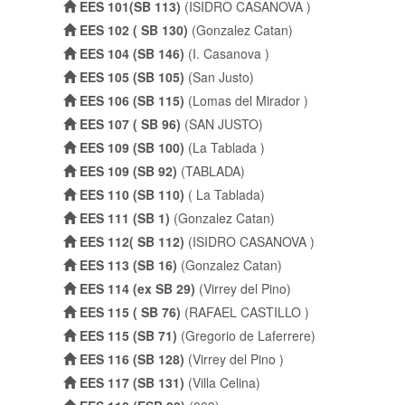
EES 101(SB 113)
(ISIDRO CASANOVA )
EES 102 ( SB 130)
(Gonzalez Catan)
EES 104 (SB 146)
(I. Casanova )
EES 105 (SB 105)
(San Justo)
EES 106 (SB 115)
(Lomas del Mirador )
EES 107 ( SB 96)
(SAN JUSTO)
EES 109 (SB 100)
(La Tablada )
EES 109 (SB 92)
(TABLADA)
EES 110 (SB 110)
( La Tablada)
EES 111 (SB 1)
(Gonzalez Catan)
EES 112( SB 112)
(ISIDRO CASANOVA )
EES 113 (SB 16)
(Gonzalez Catan)
EES 114 (ex SB 29)
(Virrey del Pino)
EES 115 ( SB 76)
(RAFAEL CASTILLO )
EES 115 (SB 71)
(Gregorio de Laferrere)
EES 116 (SB 128)
(Virrey del Pino )
EES 117 (SB 131)
(Villa Celina)