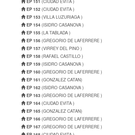
EP 151
(CIUDAD EVITA )
EP 152
(CIUDAD EVITA )
EP 153
(VILLA LUZURIAGA )
EP 154
(ISIDRO CASANOVA )
EP 155
(LA TABLADA )
EP 156
(GREGORIO DE LAFERRERE )
EP 157
(VIRREY DEL PINO )
EP 158
(RAFAEL CASTILLO )
EP 159
(ISIDRO CASANOVA )
EP 160
(GREGORIO DE LAFERRERE )
EP 161
(GONZALEZ CATAN)
EP 162
(ISIDRO CASANOVA )
EP 163
(GREGORIO DE LAFERRERE )
EP 164
(CIUDAD EVITA )
EP 165
(GONZALEZ CATAN)
EP 166
(GREGORIO DE LAFERRERE )
EP 167
(GREGORIO DE LAFERRERE )
EP 168
(CIUDAD EVITA )