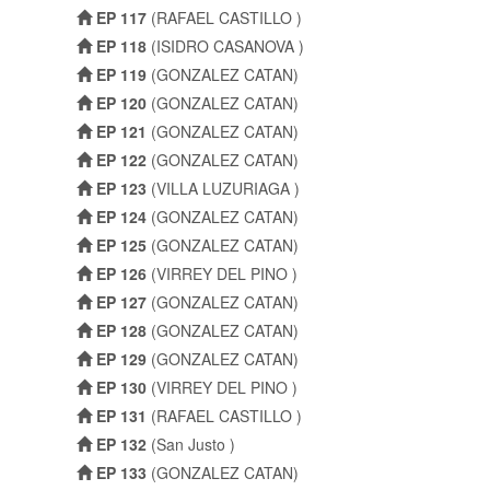
EP 117
(RAFAEL CASTILLO )
EP 118
(ISIDRO CASANOVA )
EP 119
(GONZALEZ CATAN)
EP 120
(GONZALEZ CATAN)
EP 121
(GONZALEZ CATAN)
EP 122
(GONZALEZ CATAN)
EP 123
(VILLA LUZURIAGA )
EP 124
(GONZALEZ CATAN)
EP 125
(GONZALEZ CATAN)
EP 126
(VIRREY DEL PINO )
EP 127
(GONZALEZ CATAN)
EP 128
(GONZALEZ CATAN)
EP 129
(GONZALEZ CATAN)
EP 130
(VIRREY DEL PINO )
EP 131
(RAFAEL CASTILLO )
EP 132
(San Justo )
EP 133
(GONZALEZ CATAN)