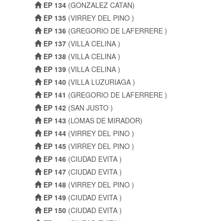
EP 134
(GONZALEZ CATAN)
EP 135
(VIRREY DEL PINO )
EP 136
(GREGORIO DE LAFERRERE )
EP 137
(VILLA CELINA )
EP 138
(VILLA CELINA )
EP 139
(VILLA CELINA )
EP 140
(VILLA LUZURIAGA )
EP 141
(GREGORIO DE LAFERRERE )
EP 142
(SAN JUSTO )
EP 143
(LOMAS DE MIRADOR)
EP 144
(VIRREY DEL PINO )
EP 145
(VIRREY DEL PINO )
EP 146
(CIUDAD EVITA )
EP 147
(CIUDAD EVITA )
EP 148
(VIRREY DEL PINO )
EP 149
(CIUDAD EVITA )
EP 150
(CIUDAD EVITA )