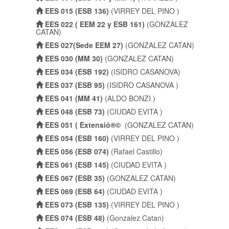
EES 015 (ESB 136)
(VIRREY DEL PINO )
EES 022 ( EEM 22 y ESB 161)
(GONZALEZ
CATAN)
EES 027(Sede EEM 27)
(GONZALEZ CATAN)
EES 030 (MM 30)
(GONZALEZ CATAN)
EES 034 (ESB 192)
(ISIDRO CASANOVA)
EES 037 (ESB 95)
(ISIDRO CASANOVA )
EES 041 (MM 41)
(ALDO BONZI )
EES 048 (ESB 73)
(CIUDAD EVITA )
EES 051 ( Extensió®©
(GONZALEZ CATAN)
EES 054 (ESB 160)
(VIRREY DEL PINO )
EES 056 (ESB 074)
(Rafael Castillo)
EES 061 (ESB 145)
(CIUDAD EVITA )
EES 067 (ESB 35)
(GONZALEZ CATAN)
EES 069 (ESB 64)
(CIUDAD EVITA )
EES 073 (ESB 135)
(VIRREY DEL PINO )
EES 074 (ESB 48)
(Gonzalez Catan)