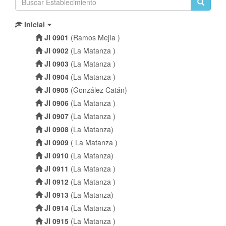
Inicial
JI 0901
(Ramos Mejía )
JI 0902
(La Matanza )
JI 0903
(La Matanza )
JI 0904
(La Matanza )
JI 0905
(González Catán)
JI 0906
(La Matanza )
JI 0907
(La Matanza )
JI 0908
(La Matanza)
JI 0909
( La Matanza )
JI 0910
(La Matanza)
JI 0911
(La Matanza )
JI 0912
(La Matanza )
JI 0913
(La Matanza)
JI 0914
(La Matanza )
JI 0915
(La Matanza )