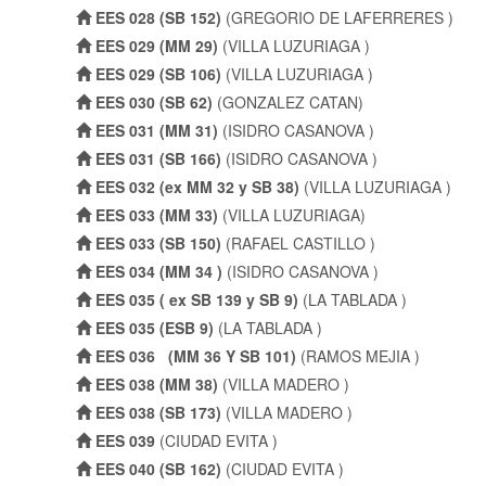
EES 028 (SB 152)
(GREGORIO DE LAFERRERES )
EES 029 (MM 29)
(VILLA LUZURIAGA )
EES 029 (SB 106)
(VILLA LUZURIAGA )
EES 030 (SB 62)
(GONZALEZ CATAN)
EES 031 (MM 31)
(ISIDRO CASANOVA )
EES 031 (SB 166)
(ISIDRO CASANOVA )
EES 032 (ex MM 32 y SB 38)
(VILLA LUZURIAGA )
EES 033 (MM 33)
(VILLA LUZURIAGA)
EES 033 (SB 150)
(RAFAEL CASTILLO )
EES 034 (MM 34 )
(ISIDRO CASANOVA )
EES 035 ( ex SB 139 y SB 9)
(LA TABLADA )
EES 035 (ESB 9)
(LA TABLADA )
EES 036 (MM 36 Y SB 101)
(RAMOS MEJIA )
EES 038 (MM 38)
(VILLA MADERO )
EES 038 (SB 173)
(VILLA MADERO )
EES 039
(CIUDAD EVITA )
EES 040 (SB 162)
(CIUDAD EVITA )