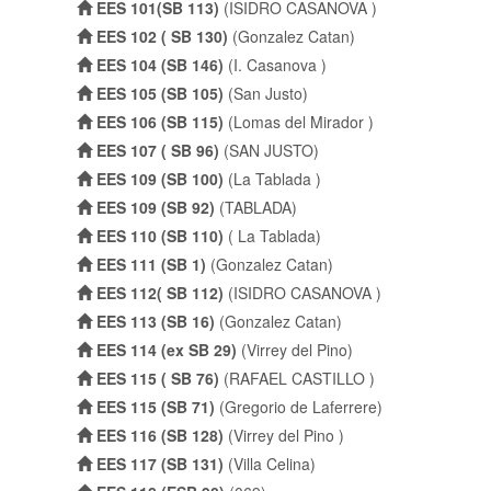
EES 101(SB 113)
(ISIDRO CASANOVA )
EES 102 ( SB 130)
(Gonzalez Catan)
EES 104 (SB 146)
(I. Casanova )
EES 105 (SB 105)
(San Justo)
EES 106 (SB 115)
(Lomas del Mirador )
EES 107 ( SB 96)
(SAN JUSTO)
EES 109 (SB 100)
(La Tablada )
EES 109 (SB 92)
(TABLADA)
EES 110 (SB 110)
( La Tablada)
EES 111 (SB 1)
(Gonzalez Catan)
EES 112( SB 112)
(ISIDRO CASANOVA )
EES 113 (SB 16)
(Gonzalez Catan)
EES 114 (ex SB 29)
(Virrey del Pino)
EES 115 ( SB 76)
(RAFAEL CASTILLO )
EES 115 (SB 71)
(Gregorio de Laferrere)
EES 116 (SB 128)
(Virrey del Pino )
EES 117 (SB 131)
(Villa Celina)