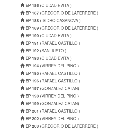
EP 186
(CIUDAD EVITA )
EP 187
(GREGORIO DE LAFERRERE )
EP 188
(ISIDRO CASANOVA )
EP 189
(GREGORIO DE LAFERRERE )
EP 190
(CIUDAD EVITA )
EP 191
(RAFAEL CASTILLO )
EP 192
(SAN JUSTO )
EP 193
(CIUDAD EVITA )
EP 194
(VIRREY DEL PINO )
EP 195
(RAFAEL CASTILLO )
EP 196
(RAFAEL CASTILLO )
EP 197
(GONZALEZ CATAN)
EP 198
(VIRREY DEL PINO )
EP 199
(GONZALEZ CATAN)
EP 201
(RAFAEL CASTILLO )
EP 202
(VIRREY DEL PINO )
EP 203
(GREGORIO DE LAFERRERE )