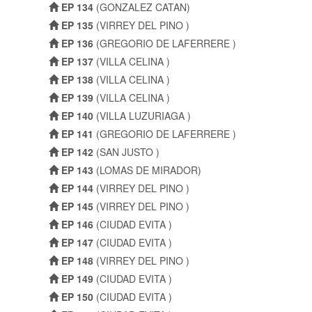
EP 134
(GONZALEZ CATAN)
EP 135
(VIRREY DEL PINO )
EP 136
(GREGORIO DE LAFERRERE )
EP 137
(VILLA CELINA )
EP 138
(VILLA CELINA )
EP 139
(VILLA CELINA )
EP 140
(VILLA LUZURIAGA )
EP 141
(GREGORIO DE LAFERRERE )
EP 142
(SAN JUSTO )
EP 143
(LOMAS DE MIRADOR)
EP 144
(VIRREY DEL PINO )
EP 145
(VIRREY DEL PINO )
EP 146
(CIUDAD EVITA )
EP 147
(CIUDAD EVITA )
EP 148
(VIRREY DEL PINO )
EP 149
(CIUDAD EVITA )
EP 150
(CIUDAD EVITA )