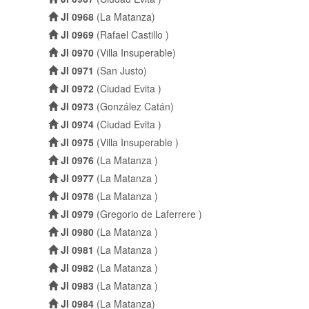
JI 0968
(La Matanza)
JI 0969
(Rafael Castillo )
JI 0970
(Villa Insuperable)
JI 0971
(San Justo)
JI 0972
(Ciudad Evita )
JI 0973
(González Catán)
JI 0974
(Ciudad Evita )
JI 0975
(Villa Insuperable )
JI 0976
(La Matanza )
JI 0977
(La Matanza )
JI 0978
(La Matanza )
JI 0979
(Gregorio de Laferrere )
JI 0980
(La Matanza )
JI 0981
(La Matanza )
JI 0982
(La Matanza )
JI 0983
(La Matanza )
JI 0984
(La Matanza)