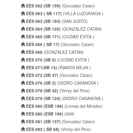
EES 062 (SB 159)
(Gonzalez Catan)
EES 063 ( SB 117)
(VILLA LUZURIAGA )
EES 063 (SB 193)
(SAN JUSTO)
EES 064 (SB 125)
(GONZALEZ CATAN)
EES 065 (SB 171)
(CIUDAD EVITA )
EES 066 ( SB 17)
(Gonzalez Catan)
EES 068
(GONZALEZ CATAN)
EES 070 (SB 5)
(CIUDAD EVITA )
EES 071(SB 14)
(RAMOS MEJIA )
EES 072 (SB 47)
(Gonzalez Catan)
EES 076 (SB 3)
(ISIDRO CASANOVA )
EES 078 (SB 42)
(Virrey del Pino)
EES 079 (SB 124)
(ISIDRO CASANOVA )
EES 080 (ESB 196)
(Lomas del Mirador)
EES 080 (ESB 196)
(069)
EES 081 (SB 157)
(Gonzalez Catan)
EES 082 ( SB 68)
(Virrey del Pino)