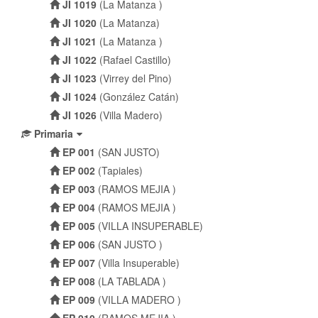
JI 1019
(La Matanza )
JI 1020
(La Matanza)
JI 1021
(La Matanza )
JI 1022
(Rafael Castillo)
JI 1023
(Virrey del Pino)
JI 1024
(González Catán)
JI 1026
(Villa Madero)
Primaria
EP 001
(SAN JUSTO)
EP 002
(Tapiales)
EP 003
(RAMOS MEJIA )
EP 004
(RAMOS MEJIA )
EP 005
(VILLA INSUPERABLE)
EP 006
(SAN JUSTO )
EP 007
(Villa Insuperable)
EP 008
(LA TABLADA )
EP 009
(VILLA MADERO )
EP 010
(RAMOS MEJIA )