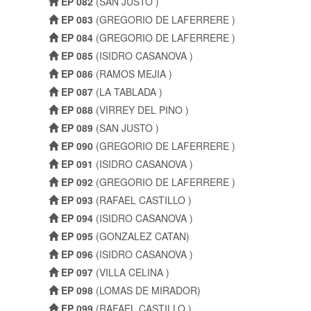
EP 082
(SAN JUSTO )
EP 083
(GREGORIO DE LAFERRERE )
EP 084
(GREGORIO DE LAFERRERE )
EP 085
(ISIDRO CASANOVA )
EP 086
(RAMOS MEJIA )
EP 087
(LA TABLADA )
EP 088
(VIRREY DEL PINO )
EP 089
(SAN JUSTO )
EP 090
(GREGORIO DE LAFERRERE )
EP 091
(ISIDRO CASANOVA )
EP 092
(GREGORIO DE LAFERRERE )
EP 093
(RAFAEL CASTILLO )
EP 094
(ISIDRO CASANOVA )
EP 095
(GONZALEZ CATAN)
EP 096
(ISIDRO CASANOVA )
EP 097
(VILLA CELINA )
EP 098
(LOMAS DE MIRADOR)
EP 099
(RAFAEL CASTILLO )