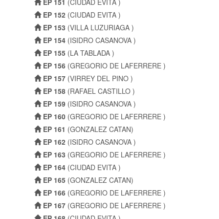
EP 151
(CIUDAD EVITA )
EP 152
(CIUDAD EVITA )
EP 153
(VILLA LUZURIAGA )
EP 154
(ISIDRO CASANOVA )
EP 155
(LA TABLADA )
EP 156
(GREGORIO DE LAFERRERE )
EP 157
(VIRREY DEL PINO )
EP 158
(RAFAEL CASTILLO )
EP 159
(ISIDRO CASANOVA )
EP 160
(GREGORIO DE LAFERRERE )
EP 161
(GONZALEZ CATAN)
EP 162
(ISIDRO CASANOVA )
EP 163
(GREGORIO DE LAFERRERE )
EP 164
(CIUDAD EVITA )
EP 165
(GONZALEZ CATAN)
EP 166
(GREGORIO DE LAFERRERE )
EP 167
(GREGORIO DE LAFERRERE )
EP 168
(CIUDAD EVITA )