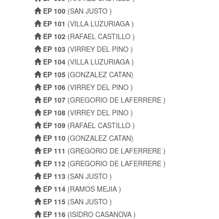
EP 100
(SAN JUSTO )
EP 101
(VILLA LUZURIAGA )
EP 102
(RAFAEL CASTILLO )
EP 103
(VIRREY DEL PINO )
EP 104
(VILLA LUZURIAGA )
EP 105
(GONZALEZ CATAN)
EP 106
(VIRREY DEL PINO )
EP 107
(GREGORIO DE LAFERRERE )
EP 108
(VIRREY DEL PINO )
EP 109
(RAFAEL CASTILLO )
EP 110
(GONZALEZ CATAN)
EP 111
(GREGORIO DE LAFERRERE )
EP 112
(GREGORIO DE LAFERRERE )
EP 113
(SAN JUSTO )
EP 114
(RAMOS MEJIA )
EP 115
(SAN JUSTO )
EP 116
(ISIDRO CASANOVA )