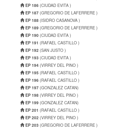
EP 186
(CIUDAD EVITA )
EP 187
(GREGORIO DE LAFERRERE )
EP 188
(ISIDRO CASANOVA )
EP 189
(GREGORIO DE LAFERRERE )
EP 190
(CIUDAD EVITA )
EP 191
(RAFAEL CASTILLO )
EP 192
(SAN JUSTO )
EP 193
(CIUDAD EVITA )
EP 194
(VIRREY DEL PINO )
EP 195
(RAFAEL CASTILLO )
EP 196
(RAFAEL CASTILLO )
EP 197
(GONZALEZ CATAN)
EP 198
(VIRREY DEL PINO )
EP 199
(GONZALEZ CATAN)
EP 201
(RAFAEL CASTILLO )
EP 202
(VIRREY DEL PINO )
EP 203
(GREGORIO DE LAFERRERE )