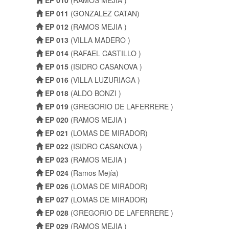
EP 011
(GONZALEZ CATAN)
EP 012
(RAMOS MEJIA )
EP 013
(VILLA MADERO )
EP 014
(RAFAEL CASTILLO )
EP 015
(ISIDRO CASANOVA )
EP 016
(VILLA LUZURIAGA )
EP 018
(ALDO BONZI )
EP 019
(GREGORIO DE LAFERRERE )
EP 020
(RAMOS MEJIA )
EP 021
(LOMAS DE MIRADOR)
EP 022
(ISIDRO CASANOVA )
EP 023
(RAMOS MEJIA )
EP 024
(Ramos Mejía)
EP 026
(LOMAS DE MIRADOR)
EP 027
(LOMAS DE MIRADOR)
EP 028
(GREGORIO DE LAFERRERE )
EP 029
(RAMOS MEJIA )