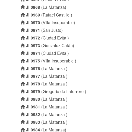
JI 0968
(La Matanza)
JI 0969
(Rafael Castillo )
JI 0970
(Villa Insuperable)
JI 0971
(San Justo)
JI 0972
(Ciudad Evita )
JI 0973
(González Catán)
JI 0974
(Ciudad Evita )
JI 0975
(Villa Insuperable )
JI 0976
(La Matanza )
JI 0977
(La Matanza )
JI 0978
(La Matanza )
JI 0979
(Gregorio de Laferrere )
JI 0980
(La Matanza )
JI 0981
(La Matanza )
JI 0982
(La Matanza )
JI 0983
(La Matanza )
JI 0984
(La Matanza)