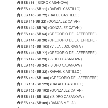
EES 136
(ISIDRO CASANOVA)
EES 138 (SB 11)
(RAFAEL CASTILLO)
EES 140 (SB 72)
(RAFEL CASTILLO )
EES 141(SB 22)
(GONZALEZ CATAN)
EES 142 (SB 75)
(GONZALEZ CATAN )
EES 143 (SB 54)
(GREGORIO DE LAFERRERE )
EES 144 (SB 28)
(GREGORIO DE LAFERRERE )
EES 145 (SB 103)
(VILLA LUZURIAGA )
EES 146 (SB 77)
(GREGORIO DE LAFERRERE )
EES 147 (SB 23)
(ISIDRO CASANOVA )
EES 148 (SB 24)
(ISIDRO CASANOVA )
EES 149 (SB 32)
(RAFAEL CASTILLO )
EES 150 (SB 108)
(GREGORIO DE LAFERRERE )
EES 151 (SB 123)
(RAFAEL CASTILLO )
EES 152 (SB 182)
(GONZALEZ CATAN)
EES 153 (SB 153)
(ISIDRO CASANOVA )
EES 154 (SB109)
(RAMOS MEJIA )