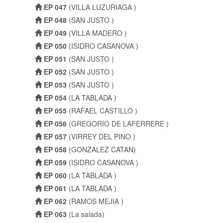
EP 047
(VILLA LUZURIAGA )
EP 048
(SAN JUSTO )
EP 049
(VILLA MADERO )
EP 050
(ISIDRO CASANOVA )
EP 051
(SAN JUSTO )
EP 052
(SAN JUSTO )
EP 053
(SAN JUSTO )
EP 054
(LA TABLADA )
EP 055
(RAFAEL CASTILLO )
EP 056
(GREGORIO DE LAFERRERE )
EP 057
(VIRREY DEL PINO )
EP 058
(GONZALEZ CATAN)
EP 059
(ISIDRO CASANOVA )
EP 060
(LA TABLADA )
EP 061
(LA TABLADA )
EP 062
(RAMOS MEJIA )
EP 063
(La salada)