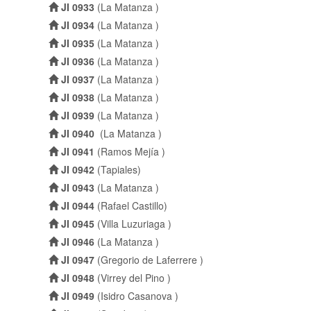
JI 0933
(La Matanza )
JI 0934
(La Matanza )
JI 0935
(La Matanza )
JI 0936
(La Matanza )
JI 0937
(La Matanza )
JI 0938
(La Matanza )
JI 0939
(La Matanza )
JI 0940
(La Matanza )
JI 0941
(Ramos Mejía )
JI 0942
(Tapiales)
JI 0943
(La Matanza )
JI 0944
(Rafael Castillo)
JI 0945
(Villa Luzuriaga )
JI 0946
(La Matanza )
JI 0947
(Gregorio de Laferrere )
JI 0948
(Virrey del Pino )
JI 0949
(Isidro Casanova )