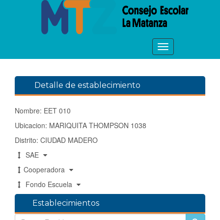
Detalle de establecimiento
Nombre: EET 010
Ubicacion: MARIQUITA THOMPSON 1038
Distrito: CIUDAD MADERO
SAE
Cooperadora
Fondo Escuela
Establecimientos