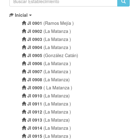
Inicial
JI 0901
(Ramos Mejía )
JI 0902
(La Matanza )
JI 0903
(La Matanza )
JI 0904
(La Matanza )
JI 0905
(González Catán)
JI 0906
(La Matanza )
JI 0907
(La Matanza )
JI 0908
(La Matanza)
JI 0909
( La Matanza )
JI 0910
(La Matanza)
JI 0911
(La Matanza )
JI 0912
(La Matanza )
JI 0913
(La Matanza)
JI 0914
(La Matanza )
JI 0915
(La Matanza )