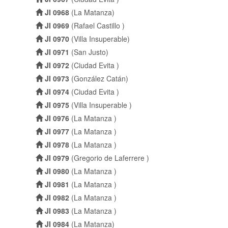
JI 0968
(La Matanza)
JI 0969
(Rafael Castillo )
JI 0970
(Villa Insuperable)
JI 0971
(San Justo)
JI 0972
(Ciudad Evita )
JI 0973
(González Catán)
JI 0974
(Ciudad Evita )
JI 0975
(Villa Insuperable )
JI 0976
(La Matanza )
JI 0977
(La Matanza )
JI 0978
(La Matanza )
JI 0979
(Gregorio de Laferrere )
JI 0980
(La Matanza )
JI 0981
(La Matanza )
JI 0982
(La Matanza )
JI 0983
(La Matanza )
JI 0984
(La Matanza)