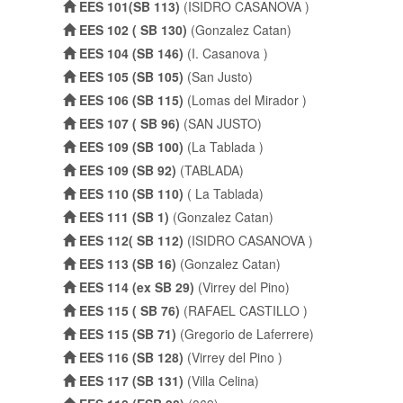
EES 101(SB 113)
(ISIDRO CASANOVA )
EES 102 ( SB 130)
(Gonzalez Catan)
EES 104 (SB 146)
(I. Casanova )
EES 105 (SB 105)
(San Justo)
EES 106 (SB 115)
(Lomas del Mirador )
EES 107 ( SB 96)
(SAN JUSTO)
EES 109 (SB 100)
(La Tablada )
EES 109 (SB 92)
(TABLADA)
EES 110 (SB 110)
( La Tablada)
EES 111 (SB 1)
(Gonzalez Catan)
EES 112( SB 112)
(ISIDRO CASANOVA )
EES 113 (SB 16)
(Gonzalez Catan)
EES 114 (ex SB 29)
(Virrey del Pino)
EES 115 ( SB 76)
(RAFAEL CASTILLO )
EES 115 (SB 71)
(Gregorio de Laferrere)
EES 116 (SB 128)
(Virrey del Pino )
EES 117 (SB 131)
(Villa Celina)