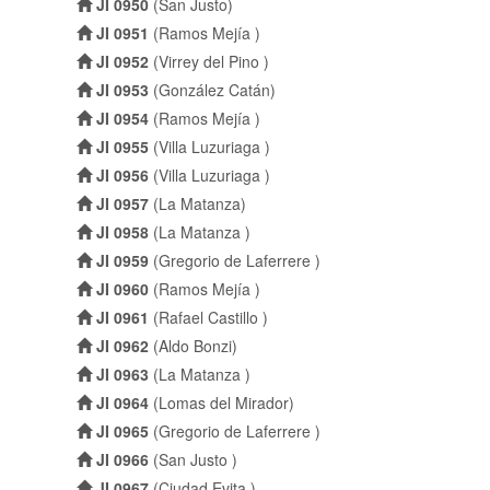
JI 0950
(San Justo)
JI 0951
(Ramos Mejía )
JI 0952
(Virrey del Pino )
JI 0953
(González Catán)
JI 0954
(Ramos Mejía )
JI 0955
(Villa Luzuriaga )
JI 0956
(Villa Luzuriaga )
JI 0957
(La Matanza)
JI 0958
(La Matanza )
JI 0959
(Gregorio de Laferrere )
JI 0960
(Ramos Mejía )
JI 0961
(Rafael Castillo )
JI 0962
(Aldo Bonzi)
JI 0963
(La Matanza )
JI 0964
(Lomas del Mirador)
JI 0965
(Gregorio de Laferrere )
JI 0966
(San Justo )
JI 0967
(Ciudad Evita )