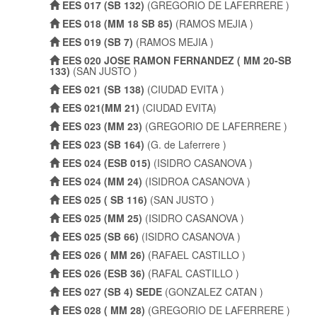
EES 017 (SB 132)
(GREGORIO DE LAFERRERE )
EES 018 (MM 18 SB 85)
(RAMOS MEJIA )
EES 019 (SB 7)
(RAMOS MEJIA )
EES 020 JOSE RAMON FERNANDEZ ( MM 20-SB
133)
(SAN JUSTO )
EES 021 (SB 138)
(CIUDAD EVITA )
EES 021(MM 21)
(CIUDAD EVITA)
EES 023 (MM 23)
(GREGORIO DE LAFERRERE )
EES 023 (SB 164)
(G. de Laferrere )
EES 024 (ESB 015)
(ISIDRO CASANOVA )
EES 024 (MM 24)
(ISIDROA CASANOVA )
EES 025 ( SB 116)
(SAN JUSTO )
EES 025 (MM 25)
(ISIDRO CASANOVA )
EES 025 (SB 66)
(ISIDRO CASANOVA )
EES 026 ( MM 26)
(RAFAEL CASTILLO )
EES 026 (ESB 36)
(RAFAL CASTILLO )
EES 027 (SB 4) SEDE
(GONZALEZ CATAN )
EES 028 ( MM 28)
(GREGORIO DE LAFERRERE )