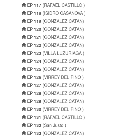
EP 117
(RAFAEL CASTILLO )
EP 118
(ISIDRO CASANOVA )
EP 119
(GONZALEZ CATAN)
EP 120
(GONZALEZ CATAN)
EP 121
(GONZALEZ CATAN)
EP 122
(GONZALEZ CATAN)
EP 123
(VILLA LUZURIAGA )
EP 124
(GONZALEZ CATAN)
EP 125
(GONZALEZ CATAN)
EP 126
(VIRREY DEL PINO )
EP 127
(GONZALEZ CATAN)
EP 128
(GONZALEZ CATAN)
EP 129
(GONZALEZ CATAN)
EP 130
(VIRREY DEL PINO )
EP 131
(RAFAEL CASTILLO )
EP 132
(San Justo )
EP 133
(GONZALEZ CATAN)