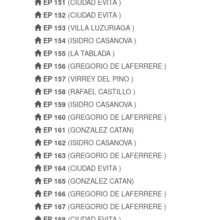
EP 151
(CIUDAD EVITA )
EP 152
(CIUDAD EVITA )
EP 153
(VILLA LUZURIAGA )
EP 154
(ISIDRO CASANOVA )
EP 155
(LA TABLADA )
EP 156
(GREGORIO DE LAFERRERE )
EP 157
(VIRREY DEL PINO )
EP 158
(RAFAEL CASTILLO )
EP 159
(ISIDRO CASANOVA )
EP 160
(GREGORIO DE LAFERRERE )
EP 161
(GONZALEZ CATAN)
EP 162
(ISIDRO CASANOVA )
EP 163
(GREGORIO DE LAFERRERE )
EP 164
(CIUDAD EVITA )
EP 165
(GONZALEZ CATAN)
EP 166
(GREGORIO DE LAFERRERE )
EP 167
(GREGORIO DE LAFERRERE )
EP 168
(CIUDAD EVITA )