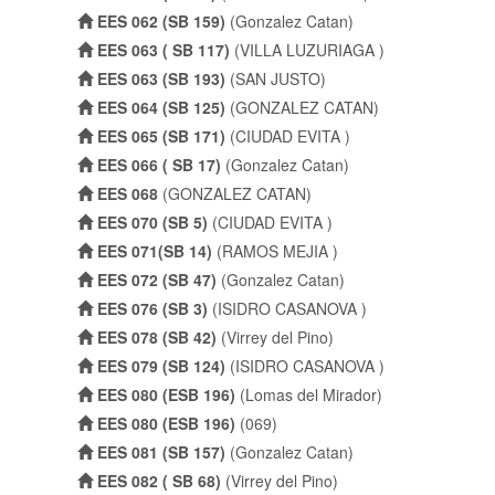
EES 062 (SB 159)
(Gonzalez Catan)
EES 063 ( SB 117)
(VILLA LUZURIAGA )
EES 063 (SB 193)
(SAN JUSTO)
EES 064 (SB 125)
(GONZALEZ CATAN)
EES 065 (SB 171)
(CIUDAD EVITA )
EES 066 ( SB 17)
(Gonzalez Catan)
EES 068
(GONZALEZ CATAN)
EES 070 (SB 5)
(CIUDAD EVITA )
EES 071(SB 14)
(RAMOS MEJIA )
EES 072 (SB 47)
(Gonzalez Catan)
EES 076 (SB 3)
(ISIDRO CASANOVA )
EES 078 (SB 42)
(Virrey del Pino)
EES 079 (SB 124)
(ISIDRO CASANOVA )
EES 080 (ESB 196)
(Lomas del Mirador)
EES 080 (ESB 196)
(069)
EES 081 (SB 157)
(Gonzalez Catan)
EES 082 ( SB 68)
(Virrey del Pino)