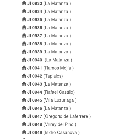
JI 0933
(La Matanza )
JI 0934
(La Matanza )
JI 0935
(La Matanza )
JI 0936
(La Matanza )
JI 0937
(La Matanza )
JI 0938
(La Matanza )
JI 0939
(La Matanza )
JI 0940
(La Matanza )
JI 0941
(Ramos Mejía )
JI 0942
(Tapiales)
JI 0943
(La Matanza )
JI 0944
(Rafael Castillo)
JI 0945
(Villa Luzuriaga )
JI 0946
(La Matanza )
JI 0947
(Gregorio de Laferrere )
JI 0948
(Virrey del Pino )
JI 0949
(Isidro Casanova )