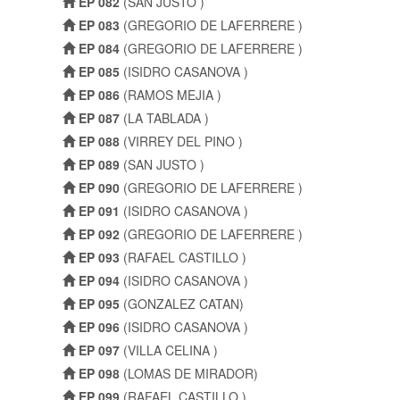
EP 082
(SAN JUSTO )
EP 083
(GREGORIO DE LAFERRERE )
EP 084
(GREGORIO DE LAFERRERE )
EP 085
(ISIDRO CASANOVA )
EP 086
(RAMOS MEJIA )
EP 087
(LA TABLADA )
EP 088
(VIRREY DEL PINO )
EP 089
(SAN JUSTO )
EP 090
(GREGORIO DE LAFERRERE )
EP 091
(ISIDRO CASANOVA )
EP 092
(GREGORIO DE LAFERRERE )
EP 093
(RAFAEL CASTILLO )
EP 094
(ISIDRO CASANOVA )
EP 095
(GONZALEZ CATAN)
EP 096
(ISIDRO CASANOVA )
EP 097
(VILLA CELINA )
EP 098
(LOMAS DE MIRADOR)
EP 099
(RAFAEL CASTILLO )