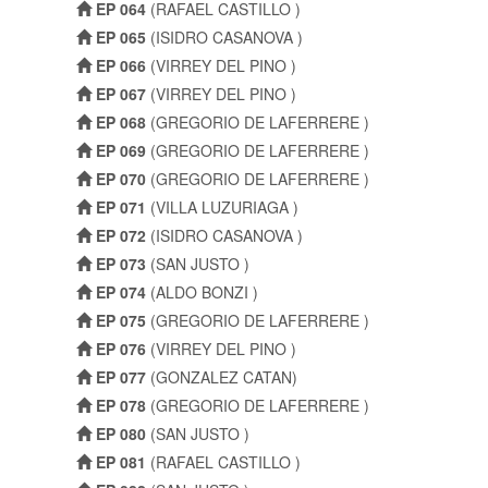
EP 064
(RAFAEL CASTILLO )
EP 065
(ISIDRO CASANOVA )
EP 066
(VIRREY DEL PINO )
EP 067
(VIRREY DEL PINO )
EP 068
(GREGORIO DE LAFERRERE )
EP 069
(GREGORIO DE LAFERRERE )
EP 070
(GREGORIO DE LAFERRERE )
EP 071
(VILLA LUZURIAGA )
EP 072
(ISIDRO CASANOVA )
EP 073
(SAN JUSTO )
EP 074
(ALDO BONZI )
EP 075
(GREGORIO DE LAFERRERE )
EP 076
(VIRREY DEL PINO )
EP 077
(GONZALEZ CATAN)
EP 078
(GREGORIO DE LAFERRERE )
EP 080
(SAN JUSTO )
EP 081
(RAFAEL CASTILLO )