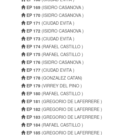
EP 169
(ISIDRO CASANOVA )
EP 170
(ISIDRO CASANOVA )
EP 171
(CIUDAD EVITA )
EP 172
(ISIDRO CASANOVA )
EP 173
(CIUDAD EVITA )
EP 174
(RAFAEL CASTILLO )
EP 175
(RAFAEL CASTILLO )
EP 176
(ISIDRO CASANOVA )
EP 177
(CIUDAD EVITA )
EP 178
(GONZALEZ CATAN)
EP 179
(VIRREY DEL PINO )
EP 180
(RAFAEL CASTILLO )
EP 181
(GREGORIO DE LAFERRERE )
EP 182
(GREGORIO DE LAFERRERE )
EP 183
(GREGORIO DE LAFERRERE )
EP 184
(RAFAEL CASTILLO )
EP 185
(GREGORIO DE LAFERRERE )