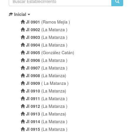
Inicial
JI 0901
(Ramos Mejía )
JI 0902
(La Matanza )
JI 0903
(La Matanza )
JI 0904
(La Matanza )
JI 0905
(González Catán)
JI 0906
(La Matanza )
JI 0907
(La Matanza )
JI 0908
(La Matanza)
JI 0909
( La Matanza )
JI 0910
(La Matanza)
JI 0911
(La Matanza )
JI 0912
(La Matanza )
JI 0913
(La Matanza)
JI 0914
(La Matanza )
JI 0915
(La Matanza )