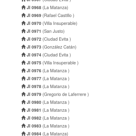
JI 0968
(La Matanza)
JI 0969
(Rafael Castillo )
JI 0970
(Villa Insuperable)
JI 0971
(San Justo)
JI 0972
(Ciudad Evita )
JI 0973
(González Catán)
JI 0974
(Ciudad Evita )
JI 0975
(Villa Insuperable )
JI 0976
(La Matanza )
JI 0977
(La Matanza )
JI 0978
(La Matanza )
JI 0979
(Gregorio de Laferrere )
JI 0980
(La Matanza )
JI 0981
(La Matanza )
JI 0982
(La Matanza )
JI 0983
(La Matanza )
JI 0984
(La Matanza)