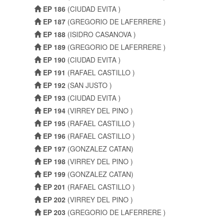
EP 186
(CIUDAD EVITA )
EP 187
(GREGORIO DE LAFERRERE )
EP 188
(ISIDRO CASANOVA )
EP 189
(GREGORIO DE LAFERRERE )
EP 190
(CIUDAD EVITA )
EP 191
(RAFAEL CASTILLO )
EP 192
(SAN JUSTO )
EP 193
(CIUDAD EVITA )
EP 194
(VIRREY DEL PINO )
EP 195
(RAFAEL CASTILLO )
EP 196
(RAFAEL CASTILLO )
EP 197
(GONZALEZ CATAN)
EP 198
(VIRREY DEL PINO )
EP 199
(GONZALEZ CATAN)
EP 201
(RAFAEL CASTILLO )
EP 202
(VIRREY DEL PINO )
EP 203
(GREGORIO DE LAFERRERE )