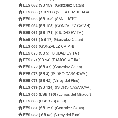
EES 062 (SB 159)
(Gonzalez Catan)
EES 063 ( SB 117)
(VILLA LUZURIAGA )
EES 063 (SB 193)
(SAN JUSTO)
EES 064 (SB 125)
(GONZALEZ CATAN)
EES 065 (SB 171)
(CIUDAD EVITA )
EES 066 ( SB 17)
(Gonzalez Catan)
EES 068
(GONZALEZ CATAN)
EES 070 (SB 5)
(CIUDAD EVITA )
EES 071(SB 14)
(RAMOS MEJIA )
EES 072 (SB 47)
(Gonzalez Catan)
EES 076 (SB 3)
(ISIDRO CASANOVA )
EES 078 (SB 42)
(Virrey del Pino)
EES 079 (SB 124)
(ISIDRO CASANOVA )
EES 080 (ESB 196)
(Lomas del Mirador)
EES 080 (ESB 196)
(069)
EES 081 (SB 157)
(Gonzalez Catan)
EES 082 ( SB 68)
(Virrey del Pino)