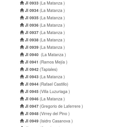
JI 0933
(La Matanza )
JI 0934
(La Matanza )
JI 0935
(La Matanza )
JI 0936
(La Matanza )
JI 0937
(La Matanza )
JI 0938
(La Matanza )
JI 0939
(La Matanza )
JI 0940
(La Matanza )
JI 0941
(Ramos Mejía )
JI 0942
(Tapiales)
JI 0943
(La Matanza )
JI 0944
(Rafael Castillo)
JI 0945
(Villa Luzuriaga )
JI 0946
(La Matanza )
JI 0947
(Gregorio de Laferrere )
JI 0948
(Virrey del Pino )
JI 0949
(Isidro Casanova )