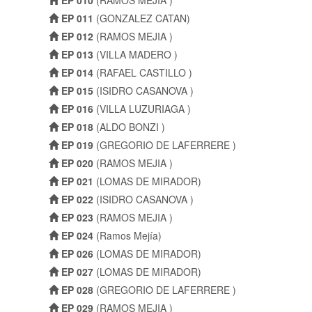
EP 011
(GONZALEZ CATAN)
EP 012
(RAMOS MEJIA )
EP 013
(VILLA MADERO )
EP 014
(RAFAEL CASTILLO )
EP 015
(ISIDRO CASANOVA )
EP 016
(VILLA LUZURIAGA )
EP 018
(ALDO BONZI )
EP 019
(GREGORIO DE LAFERRERE )
EP 020
(RAMOS MEJIA )
EP 021
(LOMAS DE MIRADOR)
EP 022
(ISIDRO CASANOVA )
EP 023
(RAMOS MEJIA )
EP 024
(Ramos Mejía)
EP 026
(LOMAS DE MIRADOR)
EP 027
(LOMAS DE MIRADOR)
EP 028
(GREGORIO DE LAFERRERE )
EP 029
(RAMOS MEJIA )