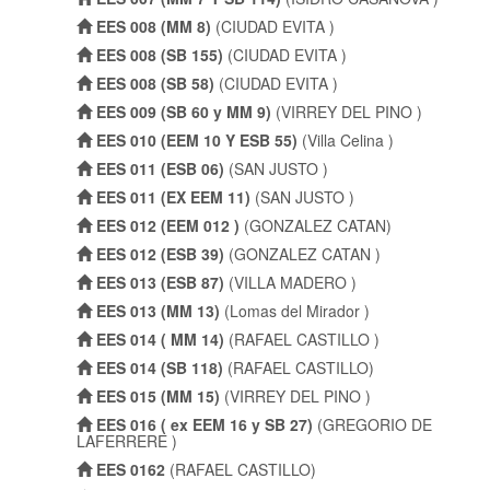
EES 008 (MM 8)
(CIUDAD EVITA )
EES 008 (SB 155)
(CIUDAD EVITA )
EES 008 (SB 58)
(CIUDAD EVITA )
EES 009 (SB 60 y MM 9)
(VIRREY DEL PINO )
EES 010 (EEM 10 Y ESB 55)
(Villa Celina )
EES 011 (ESB 06)
(SAN JUSTO )
EES 011 (EX EEM 11)
(SAN JUSTO )
EES 012 (EEM 012 )
(GONZALEZ CATAN)
EES 012 (ESB 39)
(GONZALEZ CATAN )
EES 013 (ESB 87)
(VILLA MADERO )
EES 013 (MM 13)
(Lomas del Mirador )
EES 014 ( MM 14)
(RAFAEL CASTILLO )
EES 014 (SB 118)
(RAFAEL CASTILLO)
EES 015 (MM 15)
(VIRREY DEL PINO )
EES 016 ( ex EEM 16 y SB 27)
(GREGORIO DE
LAFERRERE )
EES 0162
(RAFAEL CASTILLO)