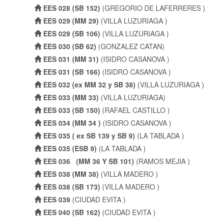
EES 028 (SB 152)
(GREGORIO DE LAFERRERES )
EES 029 (MM 29)
(VILLA LUZURIAGA )
EES 029 (SB 106)
(VILLA LUZURIAGA )
EES 030 (SB 62)
(GONZALEZ CATAN)
EES 031 (MM 31)
(ISIDRO CASANOVA )
EES 031 (SB 166)
(ISIDRO CASANOVA )
EES 032 (ex MM 32 y SB 38)
(VILLA LUZURIAGA )
EES 033 (MM 33)
(VILLA LUZURIAGA)
EES 033 (SB 150)
(RAFAEL CASTILLO )
EES 034 (MM 34 )
(ISIDRO CASANOVA )
EES 035 ( ex SB 139 y SB 9)
(LA TABLADA )
EES 035 (ESB 9)
(LA TABLADA )
EES 036 (MM 36 Y SB 101)
(RAMOS MEJIA )
EES 038 (MM 38)
(VILLA MADERO )
EES 038 (SB 173)
(VILLA MADERO )
EES 039
(CIUDAD EVITA )
EES 040 (SB 162)
(CIUDAD EVITA )