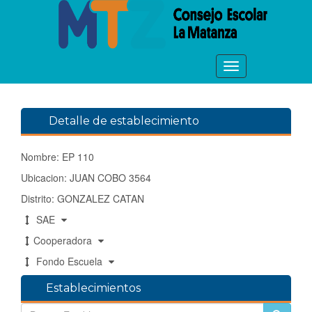
Detalle de establecimiento
Nombre: EP 110
Ubicacion: JUAN COBO 3564
Distrito: GONZALEZ CATAN
SAE
Cooperadora
Fondo Escuela
Establecimientos