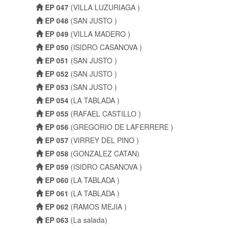
EP 047
(VILLA LUZURIAGA )
EP 048
(SAN JUSTO )
EP 049
(VILLA MADERO )
EP 050
(ISIDRO CASANOVA )
EP 051
(SAN JUSTO )
EP 052
(SAN JUSTO )
EP 053
(SAN JUSTO )
EP 054
(LA TABLADA )
EP 055
(RAFAEL CASTILLO )
EP 056
(GREGORIO DE LAFERRERE )
EP 057
(VIRREY DEL PINO )
EP 058
(GONZALEZ CATAN)
EP 059
(ISIDRO CASANOVA )
EP 060
(LA TABLADA )
EP 061
(LA TABLADA )
EP 062
(RAMOS MEJIA )
EP 063
(La salada)