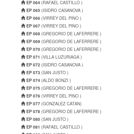
EP 064
(RAFAEL CASTILLO )
EP 065
(ISIDRO CASANOVA )
EP 066
(VIRREY DEL PINO )
EP 067
(VIRREY DEL PINO )
EP 068
(GREGORIO DE LAFERRERE )
EP 069
(GREGORIO DE LAFERRERE )
EP 070
(GREGORIO DE LAFERRERE )
EP 071
(VILLA LUZURIAGA )
EP 072
(ISIDRO CASANOVA )
EP 073
(SAN JUSTO )
EP 074
(ALDO BONZI )
EP 075
(GREGORIO DE LAFERRERE )
EP 076
(VIRREY DEL PINO )
EP 077
(GONZALEZ CATAN)
EP 078
(GREGORIO DE LAFERRERE )
EP 080
(SAN JUSTO )
EP 081
(RAFAEL CASTILLO )