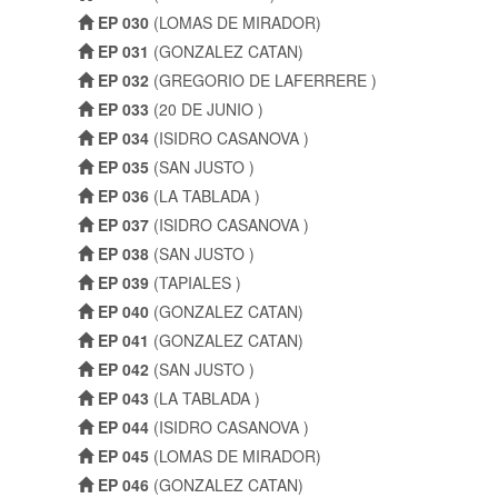
EP 030
(LOMAS DE MIRADOR)
EP 031
(GONZALEZ CATAN)
EP 032
(GREGORIO DE LAFERRERE )
EP 033
(20 DE JUNIO )
EP 034
(ISIDRO CASANOVA )
EP 035
(SAN JUSTO )
EP 036
(LA TABLADA )
EP 037
(ISIDRO CASANOVA )
EP 038
(SAN JUSTO )
EP 039
(TAPIALES )
EP 040
(GONZALEZ CATAN)
EP 041
(GONZALEZ CATAN)
EP 042
(SAN JUSTO )
EP 043
(LA TABLADA )
EP 044
(ISIDRO CASANOVA )
EP 045
(LOMAS DE MIRADOR)
EP 046
(GONZALEZ CATAN)