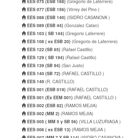
EES 075 (ESB 168)
(Gregorio de Laferrere)
EES 077 (ESB 156)
(Virrey del Pino )
EES 088 (ESB 140)
(ISIDRO CASANOVA )
EES 089 (ESB 44)
(Gonzalez Catan)
EES 103 ( SB 144)
(Gregorio Laferrere)
EES 108 ( ex ESB 20)
(Gregorio de Laferrere)
EES 122 (SB 65)
(Rafael Castillo)
EES 129 ( SB 194)
(Rafael Castillo)
EES 139 (SB 94)
(San Justo)
EES 140 (SB 72)
(RAFAEL CASTILLO )
EES 149
(R. CASTILLO)
EES 001 (ESB 019)
(RAFAEL CASTILLO)
EES 001 (Ex EEM 001)
(RAFAEL CASTILLO )
EES 002 (ESB 82)
(RAMOS MEJIA)
EES 002 (MM 2)
(RAMOS MEJIA)
EES 005 ( MM 5 y SB 56)
(VILLA LUZURIAGA )
EES 006 ( ex ESB 13)
(RAMOS MEJIA )
EES 007 (MM 7 Y SB 114)
(ISIDRO CASANOVA )