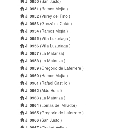
JI 0950
(San Justo)
JI 0951
(Ramos Mejía )
JI 0952
(Virrey del Pino )
JI 0953
(González Catán)
JI 0954
(Ramos Mejía )
JI 0955
(Villa Luzuriaga )
JI 0956
(Villa Luzuriaga )
JI 0957
(La Matanza)
JI 0958
(La Matanza )
JI 0959
(Gregorio de Laferrere )
JI 0960
(Ramos Mejía )
JI 0961
(Rafael Castillo )
JI 0962
(Aldo Bonzi)
JI 0963
(La Matanza )
JI 0964
(Lomas del Mirador)
JI 0965
(Gregorio de Laferrere )
JI 0966
(San Justo )
JI 0967
(Ciudad Evita )