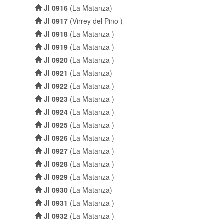
JI 0916
(La Matanza)
JI 0917
(Virrey del Pino )
JI 0918
(La Matanza )
JI 0919
(La Matanza )
JI 0920
(La Matanza )
JI 0921
(La Matanza)
JI 0922
(La Matanza )
JI 0923
(La Matanza )
JI 0924
(La Matanza )
JI 0925
(La Matanza )
JI 0926
(La Matanza )
JI 0927
(La Matanza )
JI 0928
(La Matanza )
JI 0929
(La Matanza )
JI 0930
(La Matanza)
JI 0931
(La Matanza )
JI 0932
(La Matanza )