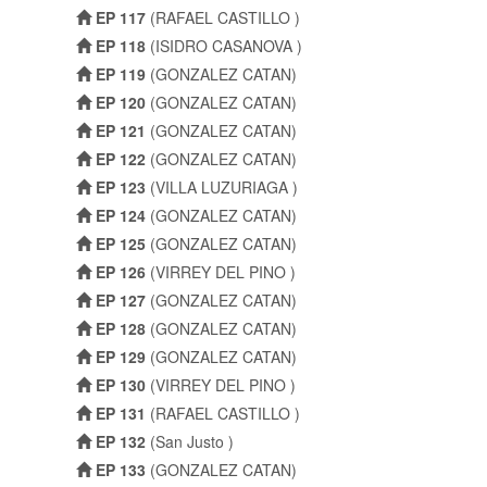
EP 117
(RAFAEL CASTILLO )
EP 118
(ISIDRO CASANOVA )
EP 119
(GONZALEZ CATAN)
EP 120
(GONZALEZ CATAN)
EP 121
(GONZALEZ CATAN)
EP 122
(GONZALEZ CATAN)
EP 123
(VILLA LUZURIAGA )
EP 124
(GONZALEZ CATAN)
EP 125
(GONZALEZ CATAN)
EP 126
(VIRREY DEL PINO )
EP 127
(GONZALEZ CATAN)
EP 128
(GONZALEZ CATAN)
EP 129
(GONZALEZ CATAN)
EP 130
(VIRREY DEL PINO )
EP 131
(RAFAEL CASTILLO )
EP 132
(San Justo )
EP 133
(GONZALEZ CATAN)