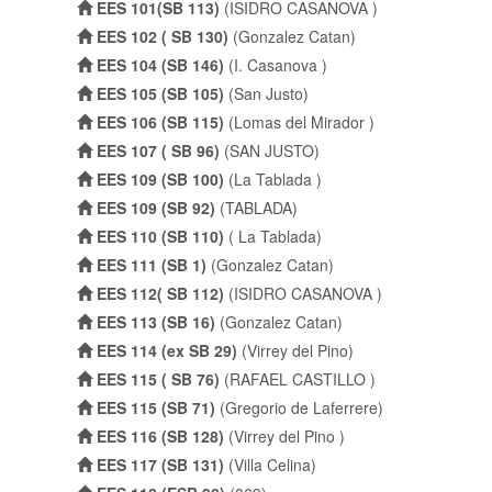
EES 101(SB 113)
(ISIDRO CASANOVA )
EES 102 ( SB 130)
(Gonzalez Catan)
EES 104 (SB 146)
(I. Casanova )
EES 105 (SB 105)
(San Justo)
EES 106 (SB 115)
(Lomas del Mirador )
EES 107 ( SB 96)
(SAN JUSTO)
EES 109 (SB 100)
(La Tablada )
EES 109 (SB 92)
(TABLADA)
EES 110 (SB 110)
( La Tablada)
EES 111 (SB 1)
(Gonzalez Catan)
EES 112( SB 112)
(ISIDRO CASANOVA )
EES 113 (SB 16)
(Gonzalez Catan)
EES 114 (ex SB 29)
(Virrey del Pino)
EES 115 ( SB 76)
(RAFAEL CASTILLO )
EES 115 (SB 71)
(Gregorio de Laferrere)
EES 116 (SB 128)
(Virrey del Pino )
EES 117 (SB 131)
(Villa Celina)