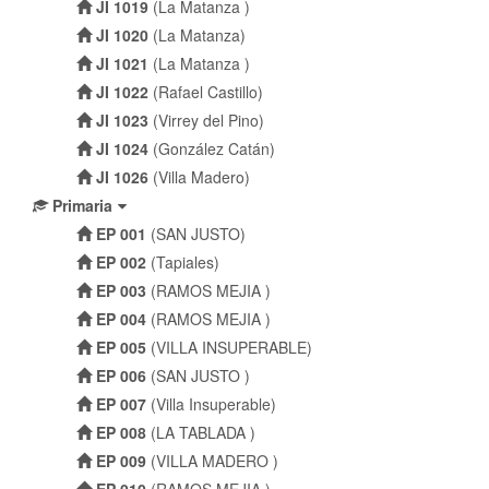
JI 1019
(La Matanza )
JI 1020
(La Matanza)
JI 1021
(La Matanza )
JI 1022
(Rafael Castillo)
JI 1023
(Virrey del Pino)
JI 1024
(González Catán)
JI 1026
(Villa Madero)
Primaria
EP 001
(SAN JUSTO)
EP 002
(Tapiales)
EP 003
(RAMOS MEJIA )
EP 004
(RAMOS MEJIA )
EP 005
(VILLA INSUPERABLE)
EP 006
(SAN JUSTO )
EP 007
(Villa Insuperable)
EP 008
(LA TABLADA )
EP 009
(VILLA MADERO )
EP 010
(RAMOS MEJIA )