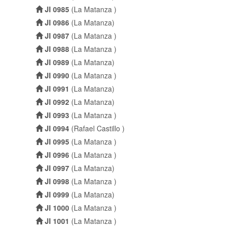
JI 0985
(La Matanza )
JI 0986
(La Matanza)
JI 0987
(La Matanza )
JI 0988
(La Matanza )
JI 0989
(La Matanza)
JI 0990
(La Matanza )
JI 0991
(La Matanza)
JI 0992
(La Matanza)
JI 0993
(La Matanza )
JI 0994
(Rafael Castillo )
JI 0995
(La Matanza )
JI 0996
(La Matanza )
JI 0997
(La Matanza)
JI 0998
(La Matanza )
JI 0999
(La Matanza)
JI 1000
(La Matanza )
JI 1001
(La Matanza )