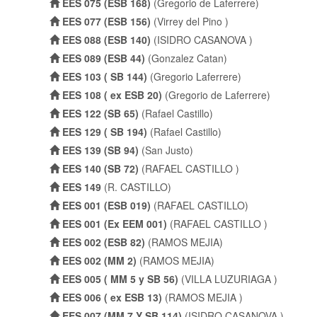
EES 075 (ESB 168)
(Gregorio de Laferrere)
EES 077 (ESB 156)
(Virrey del Pino )
EES 088 (ESB 140)
(ISIDRO CASANOVA )
EES 089 (ESB 44)
(Gonzalez Catan)
EES 103 ( SB 144)
(Gregorio Laferrere)
EES 108 ( ex ESB 20)
(Gregorio de Laferrere)
EES 122 (SB 65)
(Rafael Castillo)
EES 129 ( SB 194)
(Rafael Castillo)
EES 139 (SB 94)
(San Justo)
EES 140 (SB 72)
(RAFAEL CASTILLO )
EES 149
(R. CASTILLO)
EES 001 (ESB 019)
(RAFAEL CASTILLO)
EES 001 (Ex EEM 001)
(RAFAEL CASTILLO )
EES 002 (ESB 82)
(RAMOS MEJIA)
EES 002 (MM 2)
(RAMOS MEJIA)
EES 005 ( MM 5 y SB 56)
(VILLA LUZURIAGA )
EES 006 ( ex ESB 13)
(RAMOS MEJIA )
EES 007 (MM 7 Y SB 114)
(ISIDRO CASANOVA )