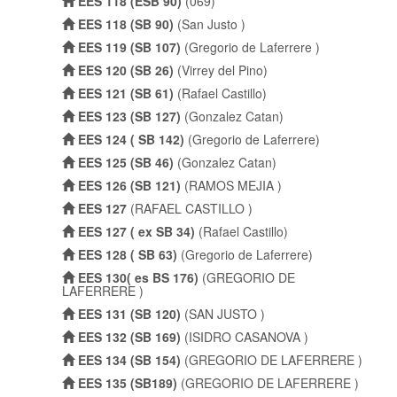
EES 118 (ESB 90)
(069)
EES 118 (SB 90)
(San Justo )
EES 119 (SB 107)
(Gregorio de Laferrere )
EES 120 (SB 26)
(Virrey del Pino)
EES 121 (SB 61)
(Rafael Castillo)
EES 123 (SB 127)
(Gonzalez Catan)
EES 124 ( SB 142)
(Gregorio de Laferrere)
EES 125 (SB 46)
(Gonzalez Catan)
EES 126 (SB 121)
(RAMOS MEJIA )
EES 127
(RAFAEL CASTILLO )
EES 127 ( ex SB 34)
(Rafael Castillo)
EES 128 ( SB 63)
(Gregorio de Laferrere)
EES 130( es BS 176)
(GREGORIO DE
LAFERRERE )
EES 131 (SB 120)
(SAN JUSTO )
EES 132 (SB 169)
(ISIDRO CASANOVA )
EES 134 (SB 154)
(GREGORIO DE LAFERRERE )
EES 135 (SB189)
(GREGORIO DE LAFERRERE )