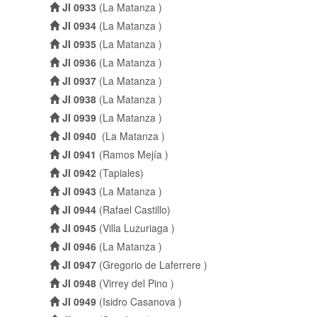
JI 0933
(La Matanza )
JI 0934
(La Matanza )
JI 0935
(La Matanza )
JI 0936
(La Matanza )
JI 0937
(La Matanza )
JI 0938
(La Matanza )
JI 0939
(La Matanza )
JI 0940
(La Matanza )
JI 0941
(Ramos Mejía )
JI 0942
(Tapiales)
JI 0943
(La Matanza )
JI 0944
(Rafael Castillo)
JI 0945
(Villa Luzuriaga )
JI 0946
(La Matanza )
JI 0947
(Gregorio de Laferrere )
JI 0948
(Virrey del Pino )
JI 0949
(Isidro Casanova )