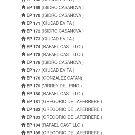
EP 169
(ISIDRO CASANOVA )
EP 170
(ISIDRO CASANOVA )
EP 171
(CIUDAD EVITA )
EP 172
(ISIDRO CASANOVA )
EP 173
(CIUDAD EVITA )
EP 174
(RAFAEL CASTILLO )
EP 175
(RAFAEL CASTILLO )
EP 176
(ISIDRO CASANOVA )
EP 177
(CIUDAD EVITA )
EP 178
(GONZALEZ CATAN)
EP 179
(VIRREY DEL PINO )
EP 180
(RAFAEL CASTILLO )
EP 181
(GREGORIO DE LAFERRERE )
EP 182
(GREGORIO DE LAFERRERE )
EP 183
(GREGORIO DE LAFERRERE )
EP 184
(RAFAEL CASTILLO )
EP 185
(GREGORIO DE LAFERRERE )