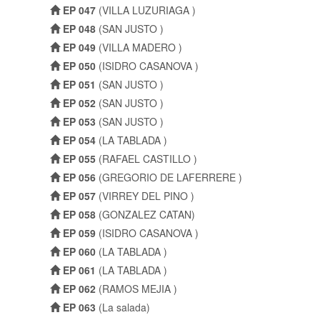
EP 047
(VILLA LUZURIAGA )
EP 048
(SAN JUSTO )
EP 049
(VILLA MADERO )
EP 050
(ISIDRO CASANOVA )
EP 051
(SAN JUSTO )
EP 052
(SAN JUSTO )
EP 053
(SAN JUSTO )
EP 054
(LA TABLADA )
EP 055
(RAFAEL CASTILLO )
EP 056
(GREGORIO DE LAFERRERE )
EP 057
(VIRREY DEL PINO )
EP 058
(GONZALEZ CATAN)
EP 059
(ISIDRO CASANOVA )
EP 060
(LA TABLADA )
EP 061
(LA TABLADA )
EP 062
(RAMOS MEJIA )
EP 063
(La salada)