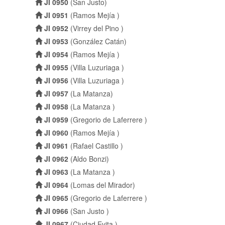
JI 0950
(San Justo)
JI 0951
(Ramos Mejía )
JI 0952
(Virrey del Pino )
JI 0953
(González Catán)
JI 0954
(Ramos Mejía )
JI 0955
(Villa Luzuriaga )
JI 0956
(Villa Luzuriaga )
JI 0957
(La Matanza)
JI 0958
(La Matanza )
JI 0959
(Gregorio de Laferrere )
JI 0960
(Ramos Mejía )
JI 0961
(Rafael Castillo )
JI 0962
(Aldo Bonzi)
JI 0963
(La Matanza )
JI 0964
(Lomas del Mirador)
JI 0965
(Gregorio de Laferrere )
JI 0966
(San Justo )
JI 0967
(Ciudad Evita )