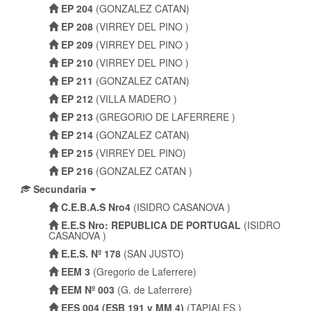
EP 204
(GONZALEZ CATAN)
EP 208
(VIRREY DEL PINO )
EP 209
(VIRREY DEL PINO )
EP 210
(VIRREY DEL PINO )
EP 211
(GONZALEZ CATAN)
EP 212
(VILLA MADERO )
EP 213
(GREGORIO DE LAFERRERE )
EP 214
(GONZALEZ CATAN)
EP 215
(VIRREY DEL PINO)
EP 216
(GONZALEZ CATAN )
Secundaria
C.E.B.A.S Nro4
(ISIDRO CASANOVA )
E.E.S Nro: REPUBLICA DE PORTUGAL
(ISIDRO
CASANOVA )
E.E.S. Nº 178
(SAN JUSTO)
EEM 3
(Gregorio de Laferrere)
EEM Nº 003
(G. de Laferrere)
EES 004 (ESB 191 y MM 4)
(TAPIALES )