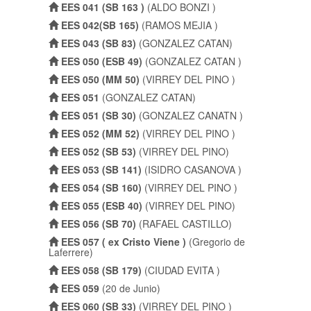
EES 041 (SB 163 )
(ALDO BONZI )
EES 042(SB 165)
(RAMOS MEJIA )
EES 043 (SB 83)
(GONZALEZ CATAN)
EES 050 (ESB 49)
(GONZALEZ CATAN )
EES 050 (MM 50)
(VIRREY DEL PINO )
EES 051
(GONZALEZ CATAN)
EES 051 (SB 30)
(GONZALEZ CANATN )
EES 052 (MM 52)
(VIRREY DEL PINO )
EES 052 (SB 53)
(VIRREY DEL PINO)
EES 053 (SB 141)
(ISIDRO CASANOVA )
EES 054 (SB 160)
(VIRREY DEL PINO )
EES 055 (ESB 40)
(VIRREY DEL PINO)
EES 056 (SB 70)
(RAFAEL CASTILLO)
EES 057 ( ex Cristo Viene )
(Gregorio de
Laferrere)
EES 058 (SB 179)
(CIUDAD EVITA )
EES 059
(20 de Junio)
EES 060 (SB 33)
(VIRREY DEL PINO )