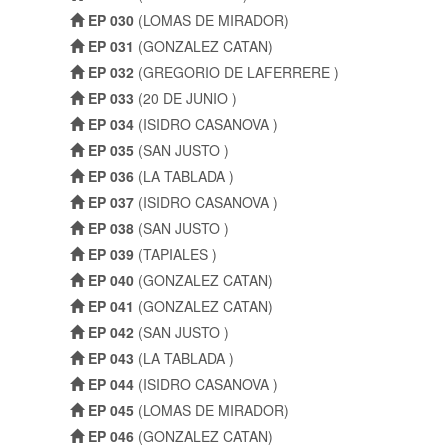
EP 030
(LOMAS DE MIRADOR)
EP 031
(GONZALEZ CATAN)
EP 032
(GREGORIO DE LAFERRERE )
EP 033
(20 DE JUNIO )
EP 034
(ISIDRO CASANOVA )
EP 035
(SAN JUSTO )
EP 036
(LA TABLADA )
EP 037
(ISIDRO CASANOVA )
EP 038
(SAN JUSTO )
EP 039
(TAPIALES )
EP 040
(GONZALEZ CATAN)
EP 041
(GONZALEZ CATAN)
EP 042
(SAN JUSTO )
EP 043
(LA TABLADA )
EP 044
(ISIDRO CASANOVA )
EP 045
(LOMAS DE MIRADOR)
EP 046
(GONZALEZ CATAN)