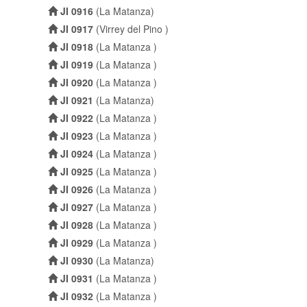
JI 0916
(La Matanza)
JI 0917
(Virrey del Pino )
JI 0918
(La Matanza )
JI 0919
(La Matanza )
JI 0920
(La Matanza )
JI 0921
(La Matanza)
JI 0922
(La Matanza )
JI 0923
(La Matanza )
JI 0924
(La Matanza )
JI 0925
(La Matanza )
JI 0926
(La Matanza )
JI 0927
(La Matanza )
JI 0928
(La Matanza )
JI 0929
(La Matanza )
JI 0930
(La Matanza)
JI 0931
(La Matanza )
JI 0932
(La Matanza )