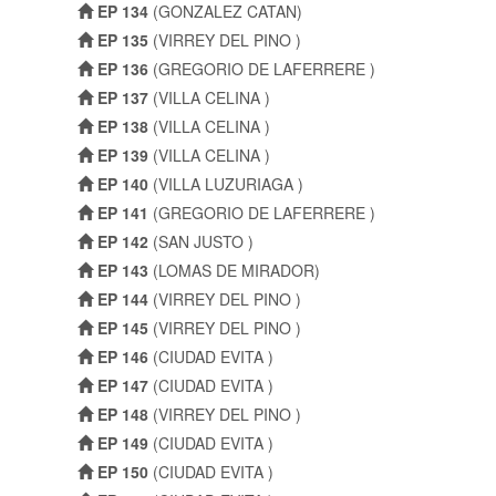
EP 134
(GONZALEZ CATAN)
EP 135
(VIRREY DEL PINO )
EP 136
(GREGORIO DE LAFERRERE )
EP 137
(VILLA CELINA )
EP 138
(VILLA CELINA )
EP 139
(VILLA CELINA )
EP 140
(VILLA LUZURIAGA )
EP 141
(GREGORIO DE LAFERRERE )
EP 142
(SAN JUSTO )
EP 143
(LOMAS DE MIRADOR)
EP 144
(VIRREY DEL PINO )
EP 145
(VIRREY DEL PINO )
EP 146
(CIUDAD EVITA )
EP 147
(CIUDAD EVITA )
EP 148
(VIRREY DEL PINO )
EP 149
(CIUDAD EVITA )
EP 150
(CIUDAD EVITA )