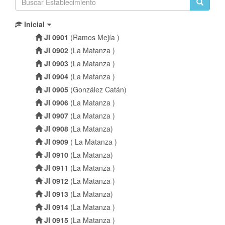
Inicial
JI 0901
(Ramos Mejía )
JI 0902
(La Matanza )
JI 0903
(La Matanza )
JI 0904
(La Matanza )
JI 0905
(González Catán)
JI 0906
(La Matanza )
JI 0907
(La Matanza )
JI 0908
(La Matanza)
JI 0909
( La Matanza )
JI 0910
(La Matanza)
JI 0911
(La Matanza )
JI 0912
(La Matanza )
JI 0913
(La Matanza)
JI 0914
(La Matanza )
JI 0915
(La Matanza )