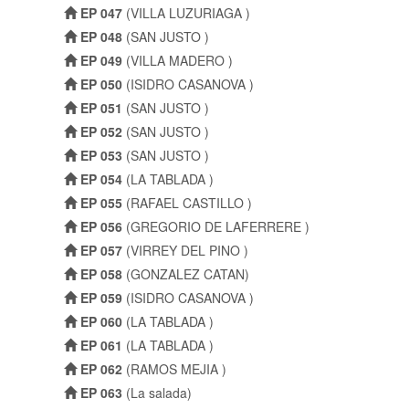
EP 047
(VILLA LUZURIAGA )
EP 048
(SAN JUSTO )
EP 049
(VILLA MADERO )
EP 050
(ISIDRO CASANOVA )
EP 051
(SAN JUSTO )
EP 052
(SAN JUSTO )
EP 053
(SAN JUSTO )
EP 054
(LA TABLADA )
EP 055
(RAFAEL CASTILLO )
EP 056
(GREGORIO DE LAFERRERE )
EP 057
(VIRREY DEL PINO )
EP 058
(GONZALEZ CATAN)
EP 059
(ISIDRO CASANOVA )
EP 060
(LA TABLADA )
EP 061
(LA TABLADA )
EP 062
(RAMOS MEJIA )
EP 063
(La salada)