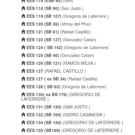
EES 118 (ESB 90)
(069)
EES 118 (SB 90)
(San Justo )
EES 119 (SB 107)
(Gregorio de Laferrere )
EES 120 (SB 26)
(Virrey del Pino)
EES 121 (SB 61)
(Rafael Castillo)
EES 123 (SB 127)
(Gonzalez Catan)
EES 124 ( SB 142)
(Gregorio de Laferrere)
EES 125 (SB 46)
(Gonzalez Catan)
EES 126 (SB 121)
(RAMOS MEJIA )
EES 127
(RAFAEL CASTILLO )
EES 127 ( ex SB 34)
(Rafael Castillo)
EES 128 ( SB 63)
(Gregorio de Laferrere)
EES 130( es BS 176)
(GREGORIO DE
LAFERRERE )
EES 131 (SB 120)
(SAN JUSTO )
EES 132 (SB 169)
(ISIDRO CASANOVA )
EES 134 (SB 154)
(GREGORIO DE LAFERRERE )
EES 135 (SB189)
(GREGORIO DE LAFERRERE )