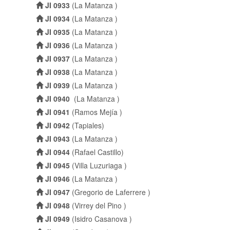
JI 0933
(La Matanza )
JI 0934
(La Matanza )
JI 0935
(La Matanza )
JI 0936
(La Matanza )
JI 0937
(La Matanza )
JI 0938
(La Matanza )
JI 0939
(La Matanza )
JI 0940
(La Matanza )
JI 0941
(Ramos Mejía )
JI 0942
(Tapiales)
JI 0943
(La Matanza )
JI 0944
(Rafael Castillo)
JI 0945
(Villa Luzuriaga )
JI 0946
(La Matanza )
JI 0947
(Gregorio de Laferrere )
JI 0948
(Virrey del Pino )
JI 0949
(Isidro Casanova )