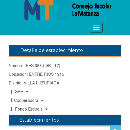
Detalle de establecimiento
Nombre: EES 063 ( SB 117)
Ubicacion: ENTRE RIOS 1915
Distrito: VILLA LUZURIAGA
SAE
Cooperadora
Fondo Escuela
Establecimientos