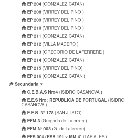
EP 204
(GONZALEZ CATAN)
EP 208
(VIRREY DEL PINO )
EP 209
(VIRREY DEL PINO )
EP 210
(VIRREY DEL PINO )
EP 211
(GONZALEZ CATAN)
EP 212
(VILLA MADERO )
EP 213
(GREGORIO DE LAFERRERE )
EP 214
(GONZALEZ CATAN)
EP 215
(VIRREY DEL PINO)
EP 216
(GONZALEZ CATAN )
Secundaria
C.E.B.A.S Nro4
(ISIDRO CASANOVA )
E.E.S Nro: REPUBLICA DE PORTUGAL
(ISIDRO
CASANOVA )
E.E.S. Nº 178
(SAN JUSTO)
EEM 3
(Gregorio de Laferrere)
EEM Nº 003
(G. de Laferrere)
EES 004 (ESB 191 y MM 4)
(TAPIALES )