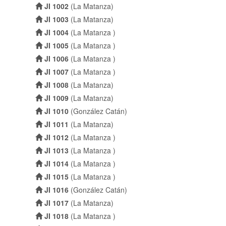
JI 1002
(La Matanza)
JI 1003
(La Matanza)
JI 1004
(La Matanza )
JI 1005
(La Matanza )
JI 1006
(La Matanza )
JI 1007
(La Matanza )
JI 1008
(La Matanza)
JI 1009
(La Matanza)
JI 1010
(González Catán)
JI 1011
(La Matanza)
JI 1012
(La Matanza )
JI 1013
(La Matanza )
JI 1014
(La Matanza )
JI 1015
(La Matanza )
JI 1016
(González Catán)
JI 1017
(La Matanza)
JI 1018
(La Matanza )