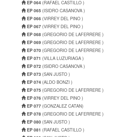
EP 064
(RAFAEL CASTILLO )
EP 065
(ISIDRO CASANOVA )
EP 066
(VIRREY DEL PINO )
EP 067
(VIRREY DEL PINO )
EP 068
(GREGORIO DE LAFERRERE )
EP 069
(GREGORIO DE LAFERRERE )
EP 070
(GREGORIO DE LAFERRERE )
EP 071
(VILLA LUZURIAGA )
EP 072
(ISIDRO CASANOVA )
EP 073
(SAN JUSTO )
EP 074
(ALDO BONZI )
EP 075
(GREGORIO DE LAFERRERE )
EP 076
(VIRREY DEL PINO )
EP 077
(GONZALEZ CATAN)
EP 078
(GREGORIO DE LAFERRERE )
EP 080
(SAN JUSTO )
EP 081
(RAFAEL CASTILLO )