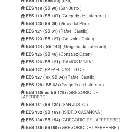
EES 118 (ESB 90)
(069)
EES 118 (SB 90)
(San Justo )
EES 119 (SB 107)
(Gregorio de Laferrere )
EES 120 (SB 26)
(Virrey del Pino)
EES 121 (SB 61)
(Rafael Castillo)
EES 123 (SB 127)
(Gonzalez Catan)
EES 124 ( SB 142)
(Gregorio de Laferrere)
EES 125 (SB 46)
(Gonzalez Catan)
EES 126 (SB 121)
(RAMOS MEJIA )
EES 127
(RAFAEL CASTILLO )
EES 127 ( ex SB 34)
(Rafael Castillo)
EES 128 ( SB 63)
(Gregorio de Laferrere)
EES 130( es BS 176)
(GREGORIO DE
LAFERRERE )
EES 131 (SB 120)
(SAN JUSTO )
EES 132 (SB 169)
(ISIDRO CASANOVA )
EES 134 (SB 154)
(GREGORIO DE LAFERRERE )
EES 135 (SB189)
(GREGORIO DE LAFERRERE )