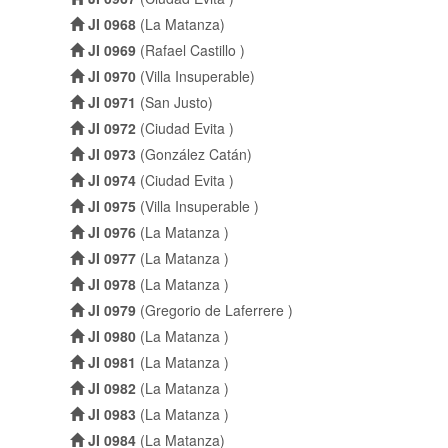
JI 0968
(La Matanza)
JI 0969
(Rafael Castillo )
JI 0970
(Villa Insuperable)
JI 0971
(San Justo)
JI 0972
(Ciudad Evita )
JI 0973
(González Catán)
JI 0974
(Ciudad Evita )
JI 0975
(Villa Insuperable )
JI 0976
(La Matanza )
JI 0977
(La Matanza )
JI 0978
(La Matanza )
JI 0979
(Gregorio de Laferrere )
JI 0980
(La Matanza )
JI 0981
(La Matanza )
JI 0982
(La Matanza )
JI 0983
(La Matanza )
JI 0984
(La Matanza)