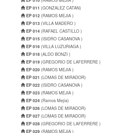
EP 011
(GONZALEZ CATAN)
EP 012
(RAMOS MEJIA )
EP 013
(VILLA MADERO )
EP 014
(RAFAEL CASTILLO )
EP 015
(ISIDRO CASANOVA )
EP 016
(VILLA LUZURIAGA )
EP 018
(ALDO BONZI )
EP 019
(GREGORIO DE LAFERRERE )
EP 020
(RAMOS MEJIA )
EP 021
(LOMAS DE MIRADOR)
EP 022
(ISIDRO CASANOVA )
EP 023
(RAMOS MEJIA )
EP 024
(Ramos Mejía)
EP 026
(LOMAS DE MIRADOR)
EP 027
(LOMAS DE MIRADOR)
EP 028
(GREGORIO DE LAFERRERE )
EP 029
(RAMOS MEJIA )