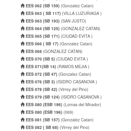
EES 062 (SB 159)
(Gonzalez Catan)
EES 063 ( SB 117)
(VILLA LUZURIAGA )
EES 063 (SB 193)
(SAN JUSTO)
EES 064 (SB 125)
(GONZALEZ CATAN)
EES 065 (SB 171)
(CIUDAD EVITA )
EES 066 ( SB 17)
(Gonzalez Catan)
EES 068
(GONZALEZ CATAN)
EES 070 (SB 5)
(CIUDAD EVITA )
EES 071(SB 14)
(RAMOS MEJIA )
EES 072 (SB 47)
(Gonzalez Catan)
EES 076 (SB 3)
(ISIDRO CASANOVA )
EES 078 (SB 42)
(Virrey del Pino)
EES 079 (SB 124)
(ISIDRO CASANOVA )
EES 080 (ESB 196)
(Lomas del Mirador)
EES 080 (ESB 196)
(069)
EES 081 (SB 157)
(Gonzalez Catan)
EES 082 ( SB 68)
(Virrey del Pino)