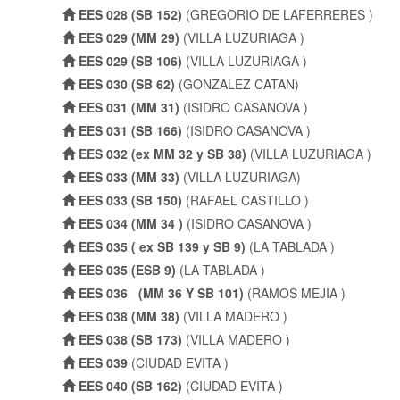
EES 028 (SB 152)
(GREGORIO DE LAFERRERES )
EES 029 (MM 29)
(VILLA LUZURIAGA )
EES 029 (SB 106)
(VILLA LUZURIAGA )
EES 030 (SB 62)
(GONZALEZ CATAN)
EES 031 (MM 31)
(ISIDRO CASANOVA )
EES 031 (SB 166)
(ISIDRO CASANOVA )
EES 032 (ex MM 32 y SB 38)
(VILLA LUZURIAGA )
EES 033 (MM 33)
(VILLA LUZURIAGA)
EES 033 (SB 150)
(RAFAEL CASTILLO )
EES 034 (MM 34 )
(ISIDRO CASANOVA )
EES 035 ( ex SB 139 y SB 9)
(LA TABLADA )
EES 035 (ESB 9)
(LA TABLADA )
EES 036 (MM 36 Y SB 101)
(RAMOS MEJIA )
EES 038 (MM 38)
(VILLA MADERO )
EES 038 (SB 173)
(VILLA MADERO )
EES 039
(CIUDAD EVITA )
EES 040 (SB 162)
(CIUDAD EVITA )