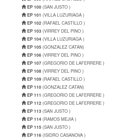
EP 100
(SAN JUSTO )
EP 101
(VILLA LUZURIAGA )
EP 102
(RAFAEL CASTILLO )
EP 103
(VIRREY DEL PINO )
EP 104
(VILLA LUZURIAGA )
EP 105
(GONZALEZ CATAN)
EP 106
(VIRREY DEL PINO )
EP 107
(GREGORIO DE LAFERRERE )
EP 108
(VIRREY DEL PINO )
EP 109
(RAFAEL CASTILLO )
EP 110
(GONZALEZ CATAN)
EP 111
(GREGORIO DE LAFERRERE )
EP 112
(GREGORIO DE LAFERRERE )
EP 113
(SAN JUSTO )
EP 114
(RAMOS MEJIA )
EP 115
(SAN JUSTO )
EP 116
(ISIDRO CASANOVA )