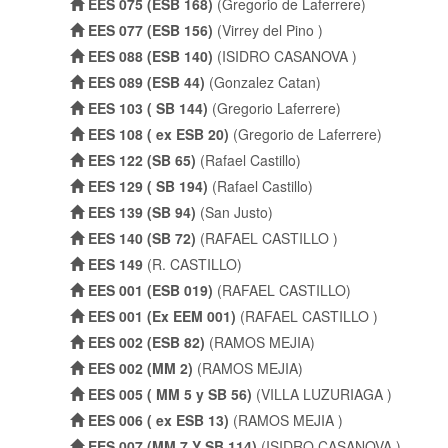
EES 075 (ESB 168)
(Gregorio de Laferrere)
EES 077 (ESB 156)
(Virrey del Pino )
EES 088 (ESB 140)
(ISIDRO CASANOVA )
EES 089 (ESB 44)
(Gonzalez Catan)
EES 103 ( SB 144)
(Gregorio Laferrere)
EES 108 ( ex ESB 20)
(Gregorio de Laferrere)
EES 122 (SB 65)
(Rafael Castillo)
EES 129 ( SB 194)
(Rafael Castillo)
EES 139 (SB 94)
(San Justo)
EES 140 (SB 72)
(RAFAEL CASTILLO )
EES 149
(R. CASTILLO)
EES 001 (ESB 019)
(RAFAEL CASTILLO)
EES 001 (Ex EEM 001)
(RAFAEL CASTILLO )
EES 002 (ESB 82)
(RAMOS MEJIA)
EES 002 (MM 2)
(RAMOS MEJIA)
EES 005 ( MM 5 y SB 56)
(VILLA LUZURIAGA )
EES 006 ( ex ESB 13)
(RAMOS MEJIA )
EES 007 (MM 7 Y SB 114)
(ISIDRO CASANOVA )