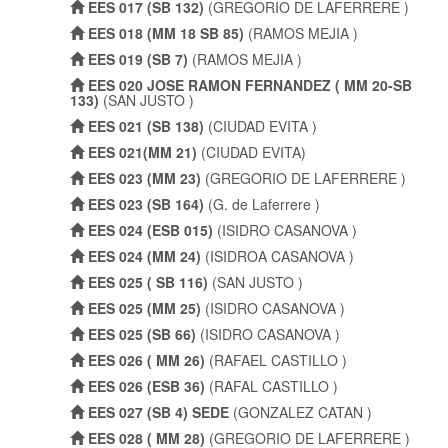
EES 017 (SB 132)
(GREGORIO DE LAFERRERE )
EES 018 (MM 18 SB 85)
(RAMOS MEJIA )
EES 019 (SB 7)
(RAMOS MEJIA )
EES 020 JOSE RAMON FERNANDEZ ( MM 20-SB
133)
(SAN JUSTO )
EES 021 (SB 138)
(CIUDAD EVITA )
EES 021(MM 21)
(CIUDAD EVITA)
EES 023 (MM 23)
(GREGORIO DE LAFERRERE )
EES 023 (SB 164)
(G. de Laferrere )
EES 024 (ESB 015)
(ISIDRO CASANOVA )
EES 024 (MM 24)
(ISIDROA CASANOVA )
EES 025 ( SB 116)
(SAN JUSTO )
EES 025 (MM 25)
(ISIDRO CASANOVA )
EES 025 (SB 66)
(ISIDRO CASANOVA )
EES 026 ( MM 26)
(RAFAEL CASTILLO )
EES 026 (ESB 36)
(RAFAL CASTILLO )
EES 027 (SB 4) SEDE
(GONZALEZ CATAN )
EES 028 ( MM 28)
(GREGORIO DE LAFERRERE )