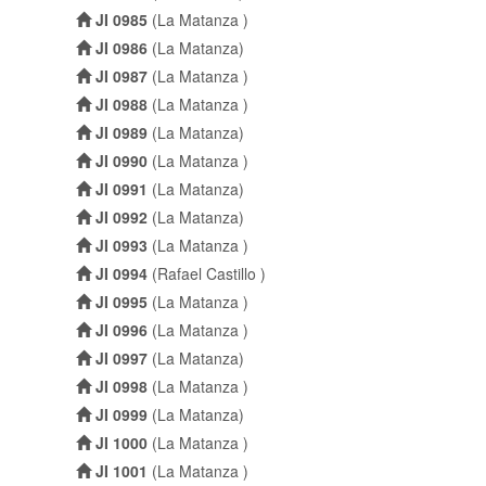
JI 0985
(La Matanza )
JI 0986
(La Matanza)
JI 0987
(La Matanza )
JI 0988
(La Matanza )
JI 0989
(La Matanza)
JI 0990
(La Matanza )
JI 0991
(La Matanza)
JI 0992
(La Matanza)
JI 0993
(La Matanza )
JI 0994
(Rafael Castillo )
JI 0995
(La Matanza )
JI 0996
(La Matanza )
JI 0997
(La Matanza)
JI 0998
(La Matanza )
JI 0999
(La Matanza)
JI 1000
(La Matanza )
JI 1001
(La Matanza )