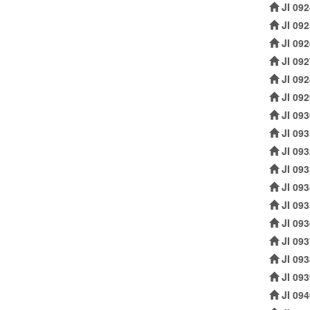
JI 09
JI 09
JI 09
JI 09
JI 09
JI 09
JI 09
JI 09
JI 09
JI 09
JI 09
JI 09
JI 09
JI 09
JI 09
JI 09
JI 09