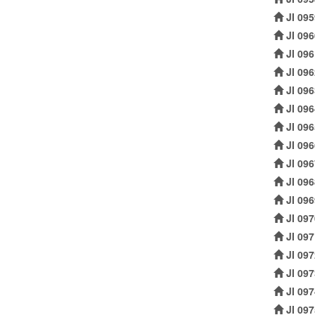
JI 09
JI 09
JI 09
JI 09
JI 09
JI 09
JI 09
JI 09
JI 09
JI 09
JI 09
JI 09
JI 09
JI 09
JI 09
JI 09
JI 09