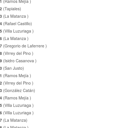
41
(Ramos Mejía )
42
(Tapiales)
43
(La Matanza )
44
(Rafael Castillo)
45
(Villa Luzuriaga )
46
(La Matanza )
47
(Gregorio de Laferrere )
48
(Virrey del Pino )
49
(Isidro Casanova )
50
(San Justo)
51
(Ramos Mejía )
52
(Virrey del Pino )
53
(González Catán)
54
(Ramos Mejía )
55
(Villa Luzuriaga )
56
(Villa Luzuriaga )
57
(La Matanza)
58
(La Matanza )