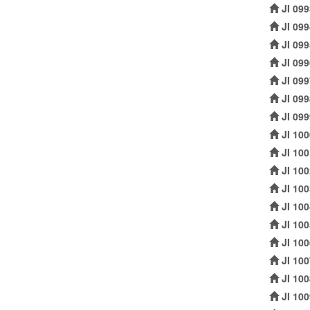
JI 09
JI 09
JI 09
JI 09
JI 09
JI 09
JI 09
JI 10
JI 10
JI 10
JI 10
JI 10
JI 10
JI 10
JI 10
JI 10
JI 10