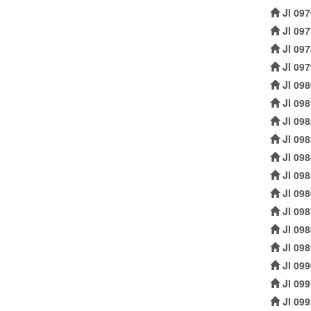
JI 09
JI 09
JI 09
JI 09
JI 09
JI 09
JI 09
JI 09
JI 09
JI 09
JI 09
JI 09
JI 09
JI 09
JI 09
JI 09
JI 09