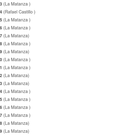
93
(La Matanza )
94
(Rafael Castillo )
95
(La Matanza )
96
(La Matanza )
97
(La Matanza)
98
(La Matanza )
99
(La Matanza)
00
(La Matanza )
01
(La Matanza )
02
(La Matanza)
03
(La Matanza)
04
(La Matanza )
05
(La Matanza )
06
(La Matanza )
07
(La Matanza )
08
(La Matanza)
09
(La Matanza)