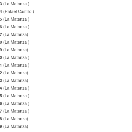
93
(La Matanza )
94
(Rafael Castillo )
95
(La Matanza )
96
(La Matanza )
97
(La Matanza)
98
(La Matanza )
99
(La Matanza)
00
(La Matanza )
01
(La Matanza )
02
(La Matanza)
03
(La Matanza)
04
(La Matanza )
05
(La Matanza )
06
(La Matanza )
07
(La Matanza )
08
(La Matanza)
09
(La Matanza)