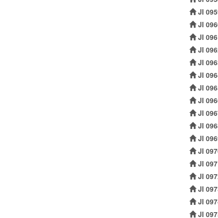
JI 09
JI 09
JI 09
JI 09
JI 09
JI 09
JI 09
JI 09
JI 09
JI 09
JI 09
JI 09
JI 09
JI 09
JI 09
JI 09
JI 09