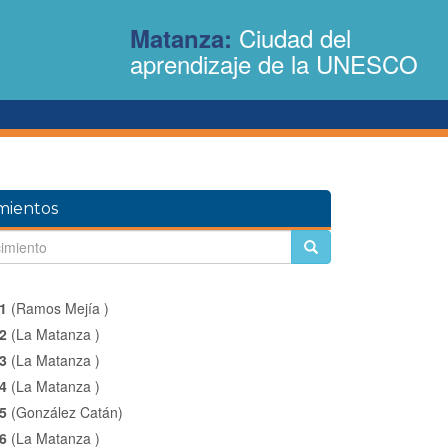
Ciudad del
Matanza:
aprendizaje de la UNESCO
mientos
01
(Ramos Mejía )
02
(La Matanza )
03
(La Matanza )
04
(La Matanza )
05
(González Catán)
06
(La Matanza )