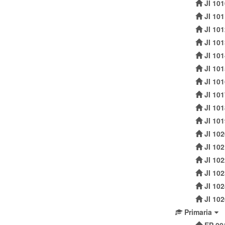
JI 10
JI 10
JI 10
JI 10
JI 10
JI 10
JI 10
JI 10
JI 10
JI 10
JI 10
JI 10
JI 10
JI 10
JI 10
JI 10
Primaria