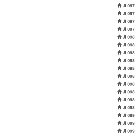
JI 09
JI 09
JI 09
JI 09
JI 09
JI 09
JI 09
JI 09
JI 09
JI 09
JI 09
JI 09
JI 09
JI 09
JI 09
JI 09
JI 09