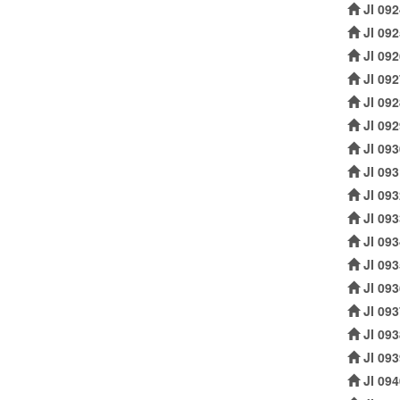
JI 09
JI 09
JI 09
JI 09
JI 09
JI 09
JI 09
JI 09
JI 09
JI 09
JI 09
JI 09
JI 09
JI 09
JI 09
JI 09
JI 09