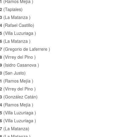
41
(Ramos Mejía )
42
(Tapiales)
43
(La Matanza )
44
(Rafael Castillo)
45
(Villa Luzuriaga )
46
(La Matanza )
47
(Gregorio de Laferrere )
48
(Virrey del Pino )
49
(Isidro Casanova )
50
(San Justo)
51
(Ramos Mejía )
52
(Virrey del Pino )
53
(González Catán)
54
(Ramos Mejía )
55
(Villa Luzuriaga )
56
(Villa Luzuriaga )
57
(La Matanza)
58
(La Matanza )