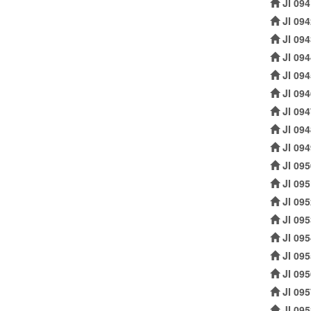
JI 09
JI 09
JI 09
JI 09
JI 09
JI 09
JI 09
JI 09
JI 09
JI 09
JI 09
JI 09
JI 09
JI 09
JI 09
JI 09
JI 09
JI 09