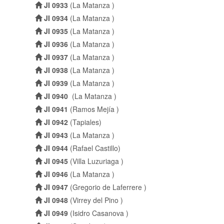
JI 0933
(La Matanza )
JI 0934
(La Matanza )
JI 0935
(La Matanza )
JI 0936
(La Matanza )
JI 0937
(La Matanza )
JI 0938
(La Matanza )
JI 0939
(La Matanza )
JI 0940
(La Matanza )
JI 0941
(Ramos Mejía )
JI 0942
(Tapiales)
JI 0943
(La Matanza )
JI 0944
(Rafael Castillo)
JI 0945
(Villa Luzuriaga )
JI 0946
(La Matanza )
JI 0947
(Gregorio de Laferrere )
JI 0948
(Virrey del Pino )
JI 0949
(Isidro Casanova )