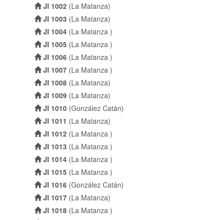
JI 1002
(La Matanza)
JI 1003
(La Matanza)
JI 1004
(La Matanza )
JI 1005
(La Matanza )
JI 1006
(La Matanza )
JI 1007
(La Matanza )
JI 1008
(La Matanza)
JI 1009
(La Matanza)
JI 1010
(González Catán)
JI 1011
(La Matanza)
JI 1012
(La Matanza )
JI 1013
(La Matanza )
JI 1014
(La Matanza )
JI 1015
(La Matanza )
JI 1016
(González Catán)
JI 1017
(La Matanza)
JI 1018
(La Matanza )