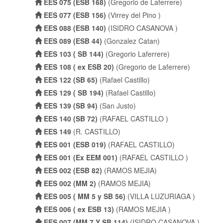
EES 075 (ESB 168)
(Gregorio de Laferrere)
EES 077 (ESB 156)
(Virrey del Pino )
EES 088 (ESB 140)
(ISIDRO CASANOVA )
EES 089 (ESB 44)
(Gonzalez Catan)
EES 103 ( SB 144)
(Gregorio Laferrere)
EES 108 ( ex ESB 20)
(Gregorio de Laferrere)
EES 122 (SB 65)
(Rafael Castillo)
EES 129 ( SB 194)
(Rafael Castillo)
EES 139 (SB 94)
(San Justo)
EES 140 (SB 72)
(RAFAEL CASTILLO )
EES 149
(R. CASTILLO)
EES 001 (ESB 019)
(RAFAEL CASTILLO)
EES 001 (Ex EEM 001)
(RAFAEL CASTILLO )
EES 002 (ESB 82)
(RAMOS MEJIA)
EES 002 (MM 2)
(RAMOS MEJIA)
EES 005 ( MM 5 y SB 56)
(VILLA LUZURIAGA )
EES 006 ( ex ESB 13)
(RAMOS MEJIA )
EES 007 (MM 7 Y SB 114)
(ISIDRO CASANOVA )