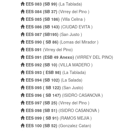
EES 083 (SB 99)
(La Tablada)
EES 084 (SB 37)
(Virrey del Pino )
EES 085 (SB 186)
(Villa Celina )
EES 086 (SB 143)
(CIUDAD EVITA )
EES 087 (SB195)
(San Justo )
EES 090 ( SB 86)
(Lomas del Mirador )
EES 091
(Virrey del Pino)
EES 091 (ESB 49 Anexo)
(VIRREY DEL PINO)
EES 092 (SB 10)
(VILLA MADERO )
EES 093 ( ESB 98)
(La Tablada)
EES 094 (SB 102)
(La Salada)
EES 095 ( SB 122)
(San Justo)
EES 096 ( SB 147)
(ISIDRO CASANOVA )
EES 097 (SB 25)
(Virrey del Pino )
EES 098 (SB 51)
(ISIDRO CASANOVA )
EES 099 ( SB 91)
(RAMOS MEJIA )
EES 100 (SB 52)
(Gonzalez Catan)