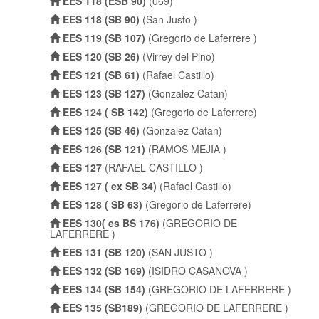
EES 118 (ESB 90)
(069)
EES 118 (SB 90)
(San Justo )
EES 119 (SB 107)
(Gregorio de Laferrere )
EES 120 (SB 26)
(Virrey del Pino)
EES 121 (SB 61)
(Rafael Castillo)
EES 123 (SB 127)
(Gonzalez Catan)
EES 124 ( SB 142)
(Gregorio de Laferrere)
EES 125 (SB 46)
(Gonzalez Catan)
EES 126 (SB 121)
(RAMOS MEJIA )
EES 127
(RAFAEL CASTILLO )
EES 127 ( ex SB 34)
(Rafael Castillo)
EES 128 ( SB 63)
(Gregorio de Laferrere)
EES 130( es BS 176)
(GREGORIO DE
LAFERRERE )
EES 131 (SB 120)
(SAN JUSTO )
EES 132 (SB 169)
(ISIDRO CASANOVA )
EES 134 (SB 154)
(GREGORIO DE LAFERRERE )
EES 135 (SB189)
(GREGORIO DE LAFERRERE )