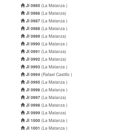
JI 0985
(La Matanza )
JI 0986
(La Matanza)
JI 0987
(La Matanza )
JI 0988
(La Matanza )
JI 0989
(La Matanza)
JI 0990
(La Matanza )
JI 0991
(La Matanza)
JI 0992
(La Matanza)
JI 0993
(La Matanza )
JI 0994
(Rafael Castillo )
JI 0995
(La Matanza )
JI 0996
(La Matanza )
JI 0997
(La Matanza)
JI 0998
(La Matanza )
JI 0999
(La Matanza)
JI 1000
(La Matanza )
JI 1001
(La Matanza )