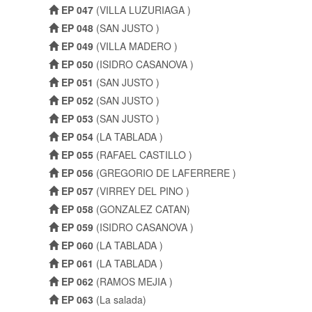
EP 047
(VILLA LUZURIAGA )
EP 048
(SAN JUSTO )
EP 049
(VILLA MADERO )
EP 050
(ISIDRO CASANOVA )
EP 051
(SAN JUSTO )
EP 052
(SAN JUSTO )
EP 053
(SAN JUSTO )
EP 054
(LA TABLADA )
EP 055
(RAFAEL CASTILLO )
EP 056
(GREGORIO DE LAFERRERE )
EP 057
(VIRREY DEL PINO )
EP 058
(GONZALEZ CATAN)
EP 059
(ISIDRO CASANOVA )
EP 060
(LA TABLADA )
EP 061
(LA TABLADA )
EP 062
(RAMOS MEJIA )
EP 063
(La salada)