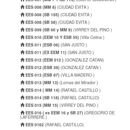
EES 008 (MM 8)
(CIUDAD EVITA )
EES 008 (SB 155)
(CIUDAD EVITA )
EES 008 (SB 58)
(CIUDAD EVITA )
EES 009 (SB 60 y MM 9)
(VIRREY DEL PINO )
EES 010 (EEM 10 Y ESB 55)
(Villa Celina )
EES 011 (ESB 06)
(SAN JUSTO )
EES 011 (EX EEM 11)
(SAN JUSTO )
EES 012 (EEM 012 )
(GONZALEZ CATAN)
EES 012 (ESB 39)
(GONZALEZ CATAN )
EES 013 (ESB 87)
(VILLA MADERO )
EES 013 (MM 13)
(Lomas del Mirador )
EES 014 ( MM 14)
(RAFAEL CASTILLO )
EES 014 (SB 118)
(RAFAEL CASTILLO)
EES 015 (MM 15)
(VIRREY DEL PINO )
EES 016 ( ex EEM 16 y SB 27)
(GREGORIO DE
LAFERRERE )
EES 0162
(RAFAEL CASTILLO)