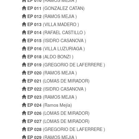
EP 011
(GONZALEZ CATAN)
EP 012
(RAMOS MEJIA )
EP 013
(VILLA MADERO )
EP 014
(RAFAEL CASTILLO )
EP 015
(ISIDRO CASANOVA )
EP 016
(VILLA LUZURIAGA )
EP 018
(ALDO BONZI )
EP 019
(GREGORIO DE LAFERRERE )
EP 020
(RAMOS MEJIA )
EP 021
(LOMAS DE MIRADOR)
EP 022
(ISIDRO CASANOVA )
EP 023
(RAMOS MEJIA )
EP 024
(Ramos Mejía)
EP 026
(LOMAS DE MIRADOR)
EP 027
(LOMAS DE MIRADOR)
EP 028
(GREGORIO DE LAFERRERE )
EP 029
(RAMOS MEJIA )