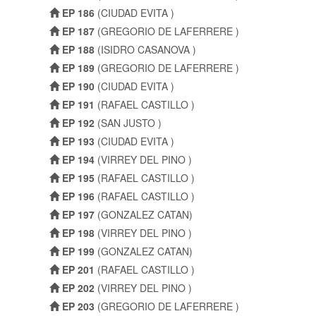
EP 186
(CIUDAD EVITA )
EP 187
(GREGORIO DE LAFERRERE )
EP 188
(ISIDRO CASANOVA )
EP 189
(GREGORIO DE LAFERRERE )
EP 190
(CIUDAD EVITA )
EP 191
(RAFAEL CASTILLO )
EP 192
(SAN JUSTO )
EP 193
(CIUDAD EVITA )
EP 194
(VIRREY DEL PINO )
EP 195
(RAFAEL CASTILLO )
EP 196
(RAFAEL CASTILLO )
EP 197
(GONZALEZ CATAN)
EP 198
(VIRREY DEL PINO )
EP 199
(GONZALEZ CATAN)
EP 201
(RAFAEL CASTILLO )
EP 202
(VIRREY DEL PINO )
EP 203
(GREGORIO DE LAFERRERE )