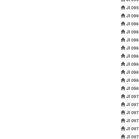
JI 09
JI 09
JI 09
JI 09
JI 09
JI 09
JI 09
JI 09
JI 09
JI 09
JI 09
JI 09
JI 09
JI 09
JI 09
JI 09
JI 09