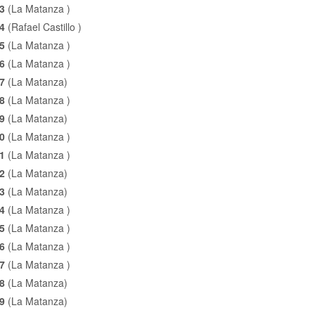
93
(La Matanza )
94
(Rafael Castillo )
95
(La Matanza )
96
(La Matanza )
97
(La Matanza)
98
(La Matanza )
99
(La Matanza)
00
(La Matanza )
01
(La Matanza )
02
(La Matanza)
03
(La Matanza)
04
(La Matanza )
05
(La Matanza )
06
(La Matanza )
07
(La Matanza )
08
(La Matanza)
09
(La Matanza)