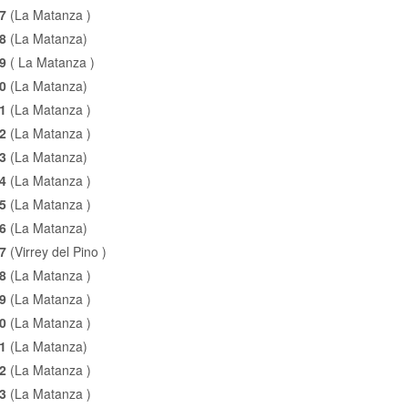
07
(La Matanza )
08
(La Matanza)
09
( La Matanza )
10
(La Matanza)
11
(La Matanza )
12
(La Matanza )
13
(La Matanza)
14
(La Matanza )
15
(La Matanza )
16
(La Matanza)
17
(Virrey del Pino )
18
(La Matanza )
19
(La Matanza )
20
(La Matanza )
21
(La Matanza)
22
(La Matanza )
23
(La Matanza )