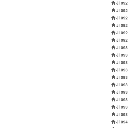
JI 09
JI 09
JI 09
JI 09
JI 09
JI 09
JI 09
JI 09
JI 09
JI 09
JI 09
JI 09
JI 09
JI 09
JI 09
JI 09
JI 09