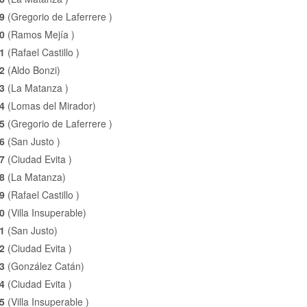
59
(Gregorio de Laferrere )
60
(Ramos Mejía )
61
(Rafael Castillo )
62
(Aldo Bonzi)
63
(La Matanza )
64
(Lomas del Mirador)
65
(Gregorio de Laferrere )
66
(San Justo )
67
(Ciudad Evita )
68
(La Matanza)
69
(Rafael Castillo )
70
(Villa Insuperable)
71
(San Justo)
72
(Ciudad Evita )
73
(González Catán)
74
(Ciudad Evita )
75
(Villa Insuperable )