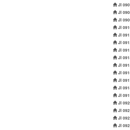
JI 09
JI 09
JI 09
JI 09
JI 09
JI 09
JI 09
JI 09
JI 09
JI 09
JI 09
JI 09
JI 09
JI 09
JI 09
JI 09
JI 09