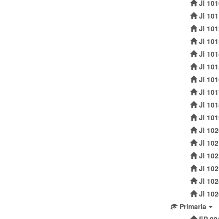
JI 10
JI 10
JI 10
JI 10
JI 10
JI 10
JI 10
JI 10
JI 10
JI 10
JI 10
JI 10
JI 10
JI 10
JI 10
JI 10
Primaria