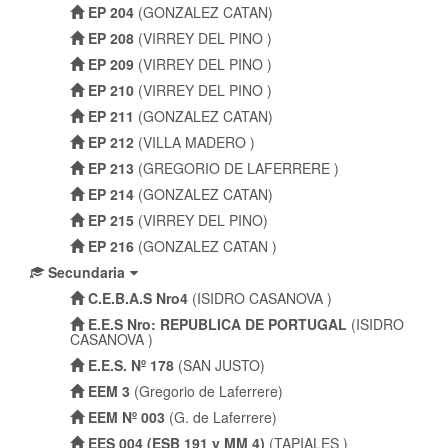
EP 204
(GONZALEZ CATAN)
EP 208
(VIRREY DEL PINO )
EP 209
(VIRREY DEL PINO )
EP 210
(VIRREY DEL PINO )
EP 211
(GONZALEZ CATAN)
EP 212
(VILLA MADERO )
EP 213
(GREGORIO DE LAFERRERE )
EP 214
(GONZALEZ CATAN)
EP 215
(VIRREY DEL PINO)
EP 216
(GONZALEZ CATAN )
Secundaria
C.E.B.A.S Nro4
(ISIDRO CASANOVA )
E.E.S Nro: REPUBLICA DE PORTUGAL
(ISIDRO
CASANOVA )
E.E.S. Nº 178
(SAN JUSTO)
EEM 3
(Gregorio de Laferrere)
EEM Nº 003
(G. de Laferrere)
EES 004 (ESB 191 y MM 4)
(TAPIALES )