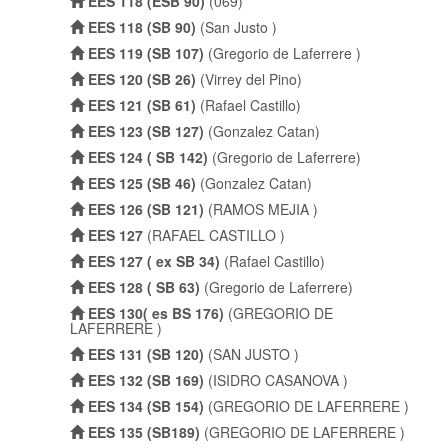
EES 118 (ESB 90)
(069)
EES 118 (SB 90)
(San Justo )
EES 119 (SB 107)
(Gregorio de Laferrere )
EES 120 (SB 26)
(Virrey del Pino)
EES 121 (SB 61)
(Rafael Castillo)
EES 123 (SB 127)
(Gonzalez Catan)
EES 124 ( SB 142)
(Gregorio de Laferrere)
EES 125 (SB 46)
(Gonzalez Catan)
EES 126 (SB 121)
(RAMOS MEJIA )
EES 127
(RAFAEL CASTILLO )
EES 127 ( ex SB 34)
(Rafael Castillo)
EES 128 ( SB 63)
(Gregorio de Laferrere)
EES 130( es BS 176)
(GREGORIO DE
LAFERRERE )
EES 131 (SB 120)
(SAN JUSTO )
EES 132 (SB 169)
(ISIDRO CASANOVA )
EES 134 (SB 154)
(GREGORIO DE LAFERRERE )
EES 135 (SB189)
(GREGORIO DE LAFERRERE )