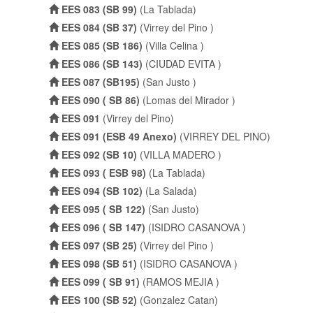
EES 083 (SB 99)
(La Tablada)
EES 084 (SB 37)
(Virrey del Pino )
EES 085 (SB 186)
(Villa Celina )
EES 086 (SB 143)
(CIUDAD EVITA )
EES 087 (SB195)
(San Justo )
EES 090 ( SB 86)
(Lomas del Mirador )
EES 091
(Virrey del Pino)
EES 091 (ESB 49 Anexo)
(VIRREY DEL PINO)
EES 092 (SB 10)
(VILLA MADERO )
EES 093 ( ESB 98)
(La Tablada)
EES 094 (SB 102)
(La Salada)
EES 095 ( SB 122)
(San Justo)
EES 096 ( SB 147)
(ISIDRO CASANOVA )
EES 097 (SB 25)
(Virrey del Pino )
EES 098 (SB 51)
(ISIDRO CASANOVA )
EES 099 ( SB 91)
(RAMOS MEJIA )
EES 100 (SB 52)
(Gonzalez Catan)