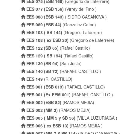
EES 075 (ESB 168)
(Gregorio de Laferrere)
EES 077 (ESB 156)
(Virrey del Pino )
EES 088 (ESB 140)
(ISIDRO CASANOVA )
EES 089 (ESB 44)
(Gonzalez Catan)
EES 103 ( SB 144)
(Gregorio Laferrere)
EES 108 ( ex ESB 20)
(Gregorio de Laferrere)
EES 122 (SB 65)
(Rafael Castillo)
EES 129 ( SB 194)
(Rafael Castillo)
EES 139 (SB 94)
(San Justo)
EES 140 (SB 72)
(RAFAEL CASTILLO )
EES 149
(R. CASTILLO)
EES 001 (ESB 019)
(RAFAEL CASTILLO)
EES 001 (Ex EEM 001)
(RAFAEL CASTILLO )
EES 002 (ESB 82)
(RAMOS MEJIA)
EES 002 (MM 2)
(RAMOS MEJIA)
EES 005 ( MM 5 y SB 56)
(VILLA LUZURIAGA )
EES 006 ( ex ESB 13)
(RAMOS MEJIA )
EES 007 (MM 7 Y SB 114)
(ISIDRO CASANOVA )