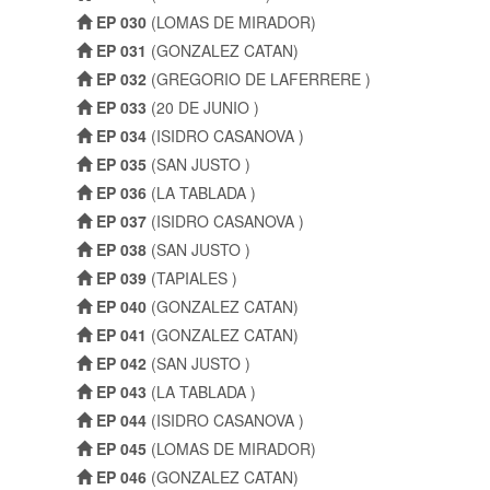
EP 030
(LOMAS DE MIRADOR)
EP 031
(GONZALEZ CATAN)
EP 032
(GREGORIO DE LAFERRERE )
EP 033
(20 DE JUNIO )
EP 034
(ISIDRO CASANOVA )
EP 035
(SAN JUSTO )
EP 036
(LA TABLADA )
EP 037
(ISIDRO CASANOVA )
EP 038
(SAN JUSTO )
EP 039
(TAPIALES )
EP 040
(GONZALEZ CATAN)
EP 041
(GONZALEZ CATAN)
EP 042
(SAN JUSTO )
EP 043
(LA TABLADA )
EP 044
(ISIDRO CASANOVA )
EP 045
(LOMAS DE MIRADOR)
EP 046
(GONZALEZ CATAN)