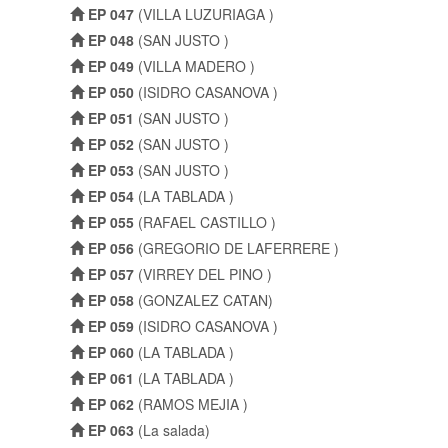
EP 047
(VILLA LUZURIAGA )
EP 048
(SAN JUSTO )
EP 049
(VILLA MADERO )
EP 050
(ISIDRO CASANOVA )
EP 051
(SAN JUSTO )
EP 052
(SAN JUSTO )
EP 053
(SAN JUSTO )
EP 054
(LA TABLADA )
EP 055
(RAFAEL CASTILLO )
EP 056
(GREGORIO DE LAFERRERE )
EP 057
(VIRREY DEL PINO )
EP 058
(GONZALEZ CATAN)
EP 059
(ISIDRO CASANOVA )
EP 060
(LA TABLADA )
EP 061
(LA TABLADA )
EP 062
(RAMOS MEJIA )
EP 063
(La salada)