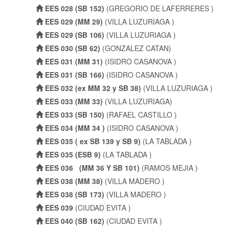
EES 028 (SB 152)
(GREGORIO DE LAFERRERES )
EES 029 (MM 29)
(VILLA LUZURIAGA )
EES 029 (SB 106)
(VILLA LUZURIAGA )
EES 030 (SB 62)
(GONZALEZ CATAN)
EES 031 (MM 31)
(ISIDRO CASANOVA )
EES 031 (SB 166)
(ISIDRO CASANOVA )
EES 032 (ex MM 32 y SB 38)
(VILLA LUZURIAGA )
EES 033 (MM 33)
(VILLA LUZURIAGA)
EES 033 (SB 150)
(RAFAEL CASTILLO )
EES 034 (MM 34 )
(ISIDRO CASANOVA )
EES 035 ( ex SB 139 y SB 9)
(LA TABLADA )
EES 035 (ESB 9)
(LA TABLADA )
EES 036 (MM 36 Y SB 101)
(RAMOS MEJIA )
EES 038 (MM 38)
(VILLA MADERO )
EES 038 (SB 173)
(VILLA MADERO )
EES 039
(CIUDAD EVITA )
EES 040 (SB 162)
(CIUDAD EVITA )