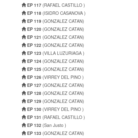
EP 117
(RAFAEL CASTILLO )
EP 118
(ISIDRO CASANOVA )
EP 119
(GONZALEZ CATAN)
EP 120
(GONZALEZ CATAN)
EP 121
(GONZALEZ CATAN)
EP 122
(GONZALEZ CATAN)
EP 123
(VILLA LUZURIAGA )
EP 124
(GONZALEZ CATAN)
EP 125
(GONZALEZ CATAN)
EP 126
(VIRREY DEL PINO )
EP 127
(GONZALEZ CATAN)
EP 128
(GONZALEZ CATAN)
EP 129
(GONZALEZ CATAN)
EP 130
(VIRREY DEL PINO )
EP 131
(RAFAEL CASTILLO )
EP 132
(San Justo )
EP 133
(GONZALEZ CATAN)