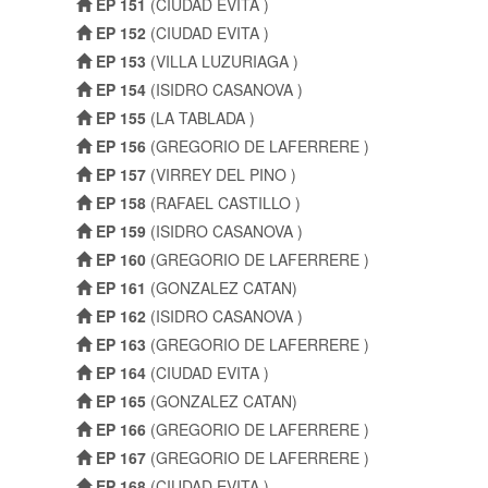
EP 151
(CIUDAD EVITA )
EP 152
(CIUDAD EVITA )
EP 153
(VILLA LUZURIAGA )
EP 154
(ISIDRO CASANOVA )
EP 155
(LA TABLADA )
EP 156
(GREGORIO DE LAFERRERE )
EP 157
(VIRREY DEL PINO )
EP 158
(RAFAEL CASTILLO )
EP 159
(ISIDRO CASANOVA )
EP 160
(GREGORIO DE LAFERRERE )
EP 161
(GONZALEZ CATAN)
EP 162
(ISIDRO CASANOVA )
EP 163
(GREGORIO DE LAFERRERE )
EP 164
(CIUDAD EVITA )
EP 165
(GONZALEZ CATAN)
EP 166
(GREGORIO DE LAFERRERE )
EP 167
(GREGORIO DE LAFERRERE )
EP 168
(CIUDAD EVITA )