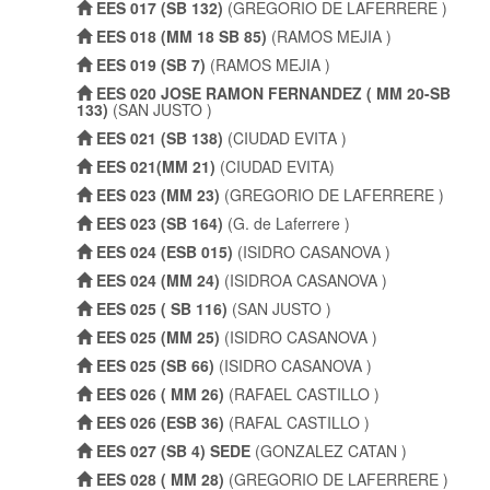
EES 017 (SB 132)
(GREGORIO DE LAFERRERE )
EES 018 (MM 18 SB 85)
(RAMOS MEJIA )
EES 019 (SB 7)
(RAMOS MEJIA )
EES 020 JOSE RAMON FERNANDEZ ( MM 20-SB
133)
(SAN JUSTO )
EES 021 (SB 138)
(CIUDAD EVITA )
EES 021(MM 21)
(CIUDAD EVITA)
EES 023 (MM 23)
(GREGORIO DE LAFERRERE )
EES 023 (SB 164)
(G. de Laferrere )
EES 024 (ESB 015)
(ISIDRO CASANOVA )
EES 024 (MM 24)
(ISIDROA CASANOVA )
EES 025 ( SB 116)
(SAN JUSTO )
EES 025 (MM 25)
(ISIDRO CASANOVA )
EES 025 (SB 66)
(ISIDRO CASANOVA )
EES 026 ( MM 26)
(RAFAEL CASTILLO )
EES 026 (ESB 36)
(RAFAL CASTILLO )
EES 027 (SB 4) SEDE
(GONZALEZ CATAN )
EES 028 ( MM 28)
(GREGORIO DE LAFERRERE )