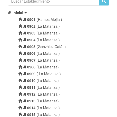
Inicial
JI 0901
(Ramos Mejía )
JI 0902
(La Matanza )
JI 0903
(La Matanza )
JI 0904
(La Matanza )
JI 0905
(González Catán)
JI 0906
(La Matanza )
JI 0907
(La Matanza )
JI 0908
(La Matanza)
JI 0909
( La Matanza )
JI 0910
(La Matanza)
JI 0911
(La Matanza )
JI 0912
(La Matanza )
JI 0913
(La Matanza)
JI 0914
(La Matanza )
JI 0915
(La Matanza )