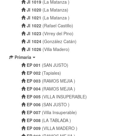
JI 1019
(La Matanza )
JI 1020
(La Matanza)
JI 1021
(La Matanza )
JI 1022
(Rafael Castillo)
JI 1023
(Virrey del Pino)
JI 1024
(González Catán)
JI 1026
(Villa Madero)
Primaria
EP 001
(SAN JUSTO)
EP 002
(Tapiales)
EP 003
(RAMOS MEJIA )
EP 004
(RAMOS MEJIA )
EP 005
(VILLA INSUPERABLE)
EP 006
(SAN JUSTO )
EP 007
(Villa Insuperable)
EP 008
(LA TABLADA )
EP 009
(VILLA MADERO )
EP 010
(RAMOS MEJIA )