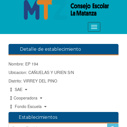
Detalle de establecimiento
Nombre: EP 194
Ubicacion: CAÑUELAS Y URIEN S/N
Distrito: VIRREY DEL PINO
SAE
Cooperadora
Fondo Escuela
Establecimientos