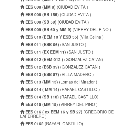
EES 008 (MM 8)
(CIUDAD EVITA )
EES 008 (SB 155)
(CIUDAD EVITA )
EES 008 (SB 58)
(CIUDAD EVITA )
EES 009 (SB 60 y MM 9)
(VIRREY DEL PINO )
EES 010 (EEM 10 Y ESB 55)
(Villa Celina )
EES 011 (ESB 06)
(SAN JUSTO )
EES 011 (EX EEM 11)
(SAN JUSTO )
EES 012 (EEM 012 )
(GONZALEZ CATAN)
EES 012 (ESB 39)
(GONZALEZ CATAN )
EES 013 (ESB 87)
(VILLA MADERO )
EES 013 (MM 13)
(Lomas del Mirador )
EES 014 ( MM 14)
(RAFAEL CASTILLO )
EES 014 (SB 118)
(RAFAEL CASTILLO)
EES 015 (MM 15)
(VIRREY DEL PINO )
EES 016 ( ex EEM 16 y SB 27)
(GREGORIO DE
LAFERRERE )
EES 0162
(RAFAEL CASTILLO)