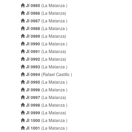
JI 0985
(La Matanza )
JI 0986
(La Matanza)
JI 0987
(La Matanza )
JI 0988
(La Matanza )
JI 0989
(La Matanza)
JI 0990
(La Matanza )
JI 0991
(La Matanza)
JI 0992
(La Matanza)
JI 0993
(La Matanza )
JI 0994
(Rafael Castillo )
JI 0995
(La Matanza )
JI 0996
(La Matanza )
JI 0997
(La Matanza)
JI 0998
(La Matanza )
JI 0999
(La Matanza)
JI 1000
(La Matanza )
JI 1001
(La Matanza )