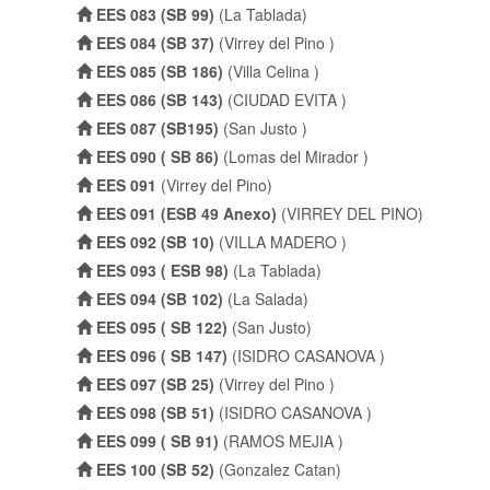
EES 083 (SB 99)
(La Tablada)
EES 084 (SB 37)
(Virrey del Pino )
EES 085 (SB 186)
(Villa Celina )
EES 086 (SB 143)
(CIUDAD EVITA )
EES 087 (SB195)
(San Justo )
EES 090 ( SB 86)
(Lomas del Mirador )
EES 091
(Virrey del Pino)
EES 091 (ESB 49 Anexo)
(VIRREY DEL PINO)
EES 092 (SB 10)
(VILLA MADERO )
EES 093 ( ESB 98)
(La Tablada)
EES 094 (SB 102)
(La Salada)
EES 095 ( SB 122)
(San Justo)
EES 096 ( SB 147)
(ISIDRO CASANOVA )
EES 097 (SB 25)
(Virrey del Pino )
EES 098 (SB 51)
(ISIDRO CASANOVA )
EES 099 ( SB 91)
(RAMOS MEJIA )
EES 100 (SB 52)
(Gonzalez Catan)