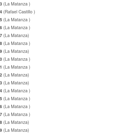
93
(La Matanza )
94
(Rafael Castillo )
95
(La Matanza )
96
(La Matanza )
97
(La Matanza)
98
(La Matanza )
99
(La Matanza)
00
(La Matanza )
01
(La Matanza )
02
(La Matanza)
03
(La Matanza)
04
(La Matanza )
05
(La Matanza )
06
(La Matanza )
07
(La Matanza )
08
(La Matanza)
09
(La Matanza)