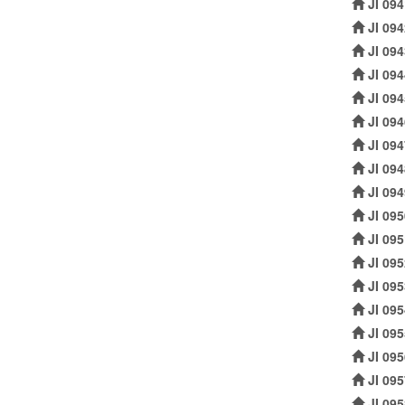
JI 09
JI 09
JI 09
JI 09
JI 09
JI 09
JI 09
JI 09
JI 09
JI 09
JI 09
JI 09
JI 09
JI 09
JI 09
JI 09
JI 09
JI 09