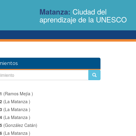
Ciudad del
Matanza:
aprendizaje de la UNESCO
mientos
01
(Ramos Mejía )
02
(La Matanza )
03
(La Matanza )
04
(La Matanza )
05
(González Catán)
06
(La Matanza )