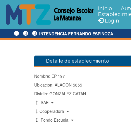
Inicio
Aut
Establecimi
Login
INTENDENCIA FERNANDO ESPINOZA
Detalle de establecimiento
Nombre: EP 197
Ubicacion: ALAGON 5855
Distrito: GONZALEZ CATAN
SAE
Cooperadora
Fondo Escuela