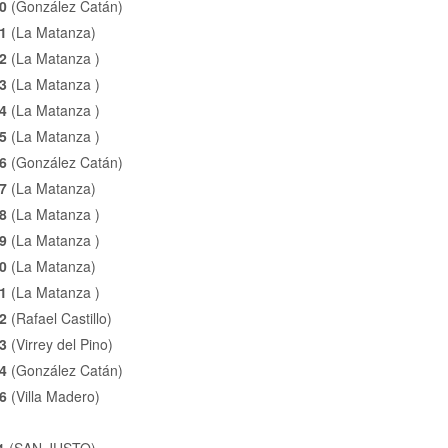
10
(González Catán)
11
(La Matanza)
12
(La Matanza )
13
(La Matanza )
14
(La Matanza )
15
(La Matanza )
16
(González Catán)
17
(La Matanza)
18
(La Matanza )
19
(La Matanza )
20
(La Matanza)
21
(La Matanza )
22
(Rafael Castillo)
23
(Virrey del Pino)
24
(González Catán)
26
(Villa Madero)