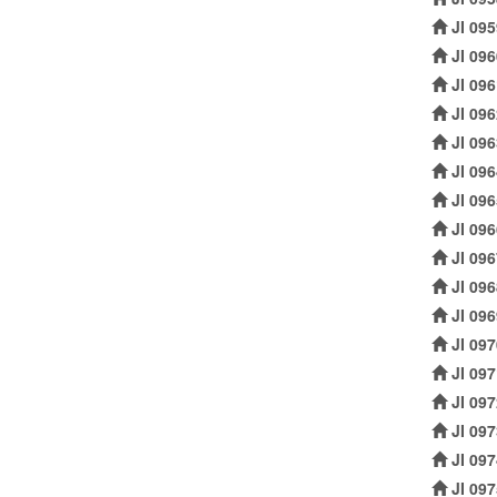
JI 09
JI 09
JI 09
JI 09
JI 09
JI 09
JI 09
JI 09
JI 09
JI 09
JI 09
JI 09
JI 09
JI 09
JI 09
JI 09
JI 09