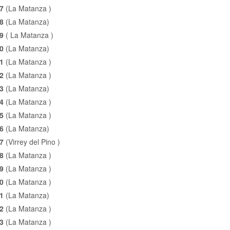
07
(La Matanza )
08
(La Matanza)
09
( La Matanza )
10
(La Matanza)
11
(La Matanza )
12
(La Matanza )
13
(La Matanza)
14
(La Matanza )
15
(La Matanza )
16
(La Matanza)
17
(Virrey del Pino )
18
(La Matanza )
19
(La Matanza )
20
(La Matanza )
21
(La Matanza)
22
(La Matanza )
23
(La Matanza )