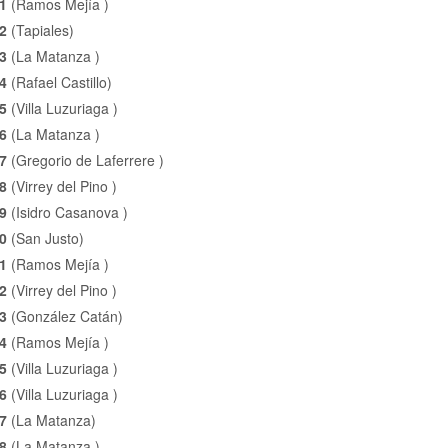
41
(Ramos Mejía )
42
(Tapiales)
43
(La Matanza )
44
(Rafael Castillo)
45
(Villa Luzuriaga )
46
(La Matanza )
47
(Gregorio de Laferrere )
48
(Virrey del Pino )
49
(Isidro Casanova )
50
(San Justo)
51
(Ramos Mejía )
52
(Virrey del Pino )
53
(González Catán)
54
(Ramos Mejía )
55
(Villa Luzuriaga )
56
(Villa Luzuriaga )
57
(La Matanza)
58
(La Matanza )