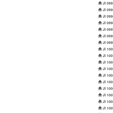
JI 09
JI 09
JI 09
JI 09
JI 09
JI 09
JI 09
JI 10
JI 10
JI 10
JI 10
JI 10
JI 10
JI 10
JI 10
JI 10
JI 10