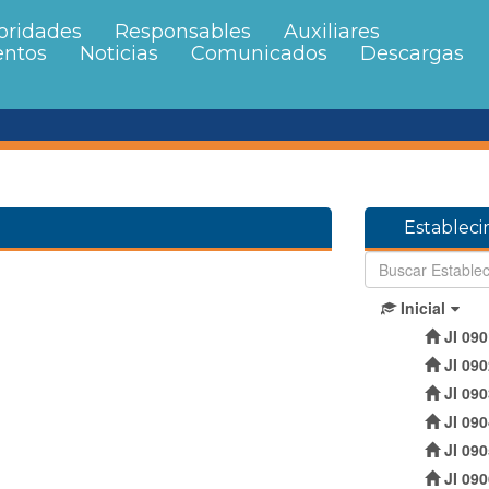
oridades
Responsables
Auxiliares
entos
Noticias
Comunicados
Descargas
Estableci
Inicial
JI 09
JI 09
JI 09
JI 09
JI 09
JI 09