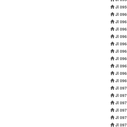
JI 09
JI 09
JI 09
JI 09
JI 09
JI 09
JI 09
JI 09
JI 09
JI 09
JI 09
JI 09
JI 09
JI 09
JI 09
JI 09
JI 09