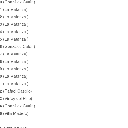
10
(González Catán)
11
(La Matanza)
12
(La Matanza )
13
(La Matanza )
14
(La Matanza )
15
(La Matanza )
16
(González Catán)
17
(La Matanza)
18
(La Matanza )
19
(La Matanza )
20
(La Matanza)
21
(La Matanza )
22
(Rafael Castillo)
23
(Virrey del Pino)
24
(González Catán)
26
(Villa Madero)