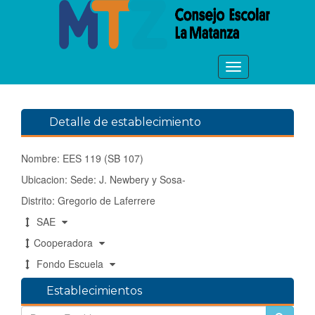
Detalle de establecimiento
Nombre: EES 119 (SB 107)
Ubicacion: Sede: J. Newbery y Sosa-
Distrito: Gregorio de Laferrere
SAE
Cooperadora
Fondo Escuela
Establecimientos