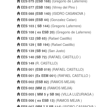
EES 075 (ESB 168)
(Gregorio de Laferrere)
EES 077 (ESB 156)
(Virrey del Pino )
EES 088 (ESB 140)
(ISIDRO CASANOVA )
EES 089 (ESB 44)
(Gonzalez Catan)
EES 103 ( SB 144)
(Gregorio Laferrere)
EES 108 ( ex ESB 20)
(Gregorio de Laferrere)
EES 122 (SB 65)
(Rafael Castillo)
EES 129 ( SB 194)
(Rafael Castillo)
EES 139 (SB 94)
(San Justo)
EES 140 (SB 72)
(RAFAEL CASTILLO )
EES 149
(R. CASTILLO)
EES 001 (ESB 019)
(RAFAEL CASTILLO)
EES 001 (Ex EEM 001)
(RAFAEL CASTILLO )
EES 002 (ESB 82)
(RAMOS MEJIA)
EES 002 (MM 2)
(RAMOS MEJIA)
EES 005 ( MM 5 y SB 56)
(VILLA LUZURIAGA )
EES 006 ( ex ESB 13)
(RAMOS MEJIA )
EES 007 (MM 7 Y SB 114)
(ISIDRO CASANOVA )