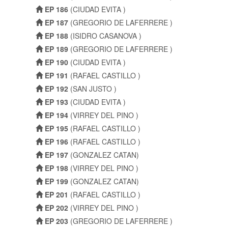
EP 186
(CIUDAD EVITA )
EP 187
(GREGORIO DE LAFERRERE )
EP 188
(ISIDRO CASANOVA )
EP 189
(GREGORIO DE LAFERRERE )
EP 190
(CIUDAD EVITA )
EP 191
(RAFAEL CASTILLO )
EP 192
(SAN JUSTO )
EP 193
(CIUDAD EVITA )
EP 194
(VIRREY DEL PINO )
EP 195
(RAFAEL CASTILLO )
EP 196
(RAFAEL CASTILLO )
EP 197
(GONZALEZ CATAN)
EP 198
(VIRREY DEL PINO )
EP 199
(GONZALEZ CATAN)
EP 201
(RAFAEL CASTILLO )
EP 202
(VIRREY DEL PINO )
EP 203
(GREGORIO DE LAFERRERE )