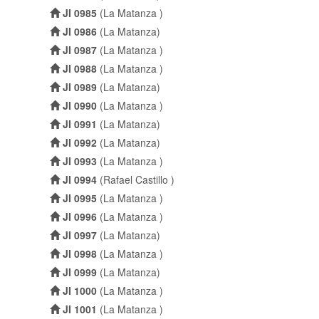
JI 0985
(La Matanza )
JI 0986
(La Matanza)
JI 0987
(La Matanza )
JI 0988
(La Matanza )
JI 0989
(La Matanza)
JI 0990
(La Matanza )
JI 0991
(La Matanza)
JI 0992
(La Matanza)
JI 0993
(La Matanza )
JI 0994
(Rafael Castillo )
JI 0995
(La Matanza )
JI 0996
(La Matanza )
JI 0997
(La Matanza)
JI 0998
(La Matanza )
JI 0999
(La Matanza)
JI 1000
(La Matanza )
JI 1001
(La Matanza )