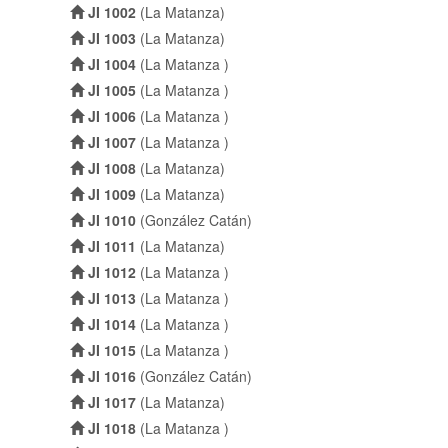
JI 1002
(La Matanza)
JI 1003
(La Matanza)
JI 1004
(La Matanza )
JI 1005
(La Matanza )
JI 1006
(La Matanza )
JI 1007
(La Matanza )
JI 1008
(La Matanza)
JI 1009
(La Matanza)
JI 1010
(González Catán)
JI 1011
(La Matanza)
JI 1012
(La Matanza )
JI 1013
(La Matanza )
JI 1014
(La Matanza )
JI 1015
(La Matanza )
JI 1016
(González Catán)
JI 1017
(La Matanza)
JI 1018
(La Matanza )