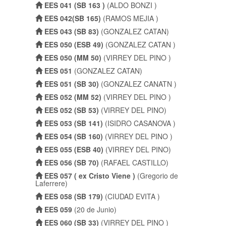
EES 041 (SB 163 )
(ALDO BONZI )
EES 042(SB 165)
(RAMOS MEJIA )
EES 043 (SB 83)
(GONZALEZ CATAN)
EES 050 (ESB 49)
(GONZALEZ CATAN )
EES 050 (MM 50)
(VIRREY DEL PINO )
EES 051
(GONZALEZ CATAN)
EES 051 (SB 30)
(GONZALEZ CANATN )
EES 052 (MM 52)
(VIRREY DEL PINO )
EES 052 (SB 53)
(VIRREY DEL PINO)
EES 053 (SB 141)
(ISIDRO CASANOVA )
EES 054 (SB 160)
(VIRREY DEL PINO )
EES 055 (ESB 40)
(VIRREY DEL PINO)
EES 056 (SB 70)
(RAFAEL CASTILLO)
EES 057 ( ex Cristo Viene )
(Gregorio de
Laferrere)
EES 058 (SB 179)
(CIUDAD EVITA )
EES 059
(20 de Junio)
EES 060 (SB 33)
(VIRREY DEL PINO )