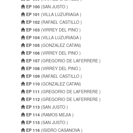
EP 100
(SAN JUSTO )
EP 101
(VILLA LUZURIAGA )
EP 102
(RAFAEL CASTILLO )
EP 103
(VIRREY DEL PINO )
EP 104
(VILLA LUZURIAGA )
EP 105
(GONZALEZ CATAN)
EP 106
(VIRREY DEL PINO )
EP 107
(GREGORIO DE LAFERRERE )
EP 108
(VIRREY DEL PINO )
EP 109
(RAFAEL CASTILLO )
EP 110
(GONZALEZ CATAN)
EP 111
(GREGORIO DE LAFERRERE )
EP 112
(GREGORIO DE LAFERRERE )
EP 113
(SAN JUSTO )
EP 114
(RAMOS MEJIA )
EP 115
(SAN JUSTO )
EP 116
(ISIDRO CASANOVA )