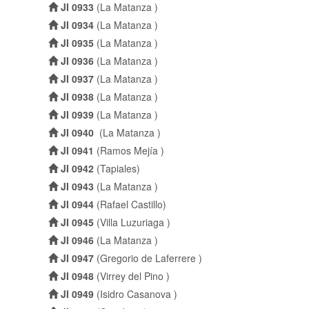
JI 0933
(La Matanza )
JI 0934
(La Matanza )
JI 0935
(La Matanza )
JI 0936
(La Matanza )
JI 0937
(La Matanza )
JI 0938
(La Matanza )
JI 0939
(La Matanza )
JI 0940
(La Matanza )
JI 0941
(Ramos Mejía )
JI 0942
(Tapiales)
JI 0943
(La Matanza )
JI 0944
(Rafael Castillo)
JI 0945
(Villa Luzuriaga )
JI 0946
(La Matanza )
JI 0947
(Gregorio de Laferrere )
JI 0948
(Virrey del Pino )
JI 0949
(Isidro Casanova )