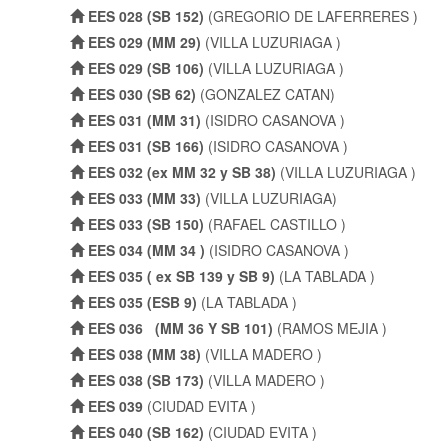
EES 028 (SB 152)
(GREGORIO DE LAFERRERES )
EES 029 (MM 29)
(VILLA LUZURIAGA )
EES 029 (SB 106)
(VILLA LUZURIAGA )
EES 030 (SB 62)
(GONZALEZ CATAN)
EES 031 (MM 31)
(ISIDRO CASANOVA )
EES 031 (SB 166)
(ISIDRO CASANOVA )
EES 032 (ex MM 32 y SB 38)
(VILLA LUZURIAGA )
EES 033 (MM 33)
(VILLA LUZURIAGA)
EES 033 (SB 150)
(RAFAEL CASTILLO )
EES 034 (MM 34 )
(ISIDRO CASANOVA )
EES 035 ( ex SB 139 y SB 9)
(LA TABLADA )
EES 035 (ESB 9)
(LA TABLADA )
EES 036 (MM 36 Y SB 101)
(RAMOS MEJIA )
EES 038 (MM 38)
(VILLA MADERO )
EES 038 (SB 173)
(VILLA MADERO )
EES 039
(CIUDAD EVITA )
EES 040 (SB 162)
(CIUDAD EVITA )