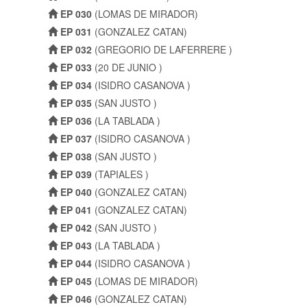
EP 030
(LOMAS DE MIRADOR)
EP 031
(GONZALEZ CATAN)
EP 032
(GREGORIO DE LAFERRERE )
EP 033
(20 DE JUNIO )
EP 034
(ISIDRO CASANOVA )
EP 035
(SAN JUSTO )
EP 036
(LA TABLADA )
EP 037
(ISIDRO CASANOVA )
EP 038
(SAN JUSTO )
EP 039
(TAPIALES )
EP 040
(GONZALEZ CATAN)
EP 041
(GONZALEZ CATAN)
EP 042
(SAN JUSTO )
EP 043
(LA TABLADA )
EP 044
(ISIDRO CASANOVA )
EP 045
(LOMAS DE MIRADOR)
EP 046
(GONZALEZ CATAN)