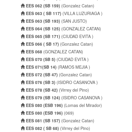
EES 062 (SB 159)
(Gonzalez Catan)
EES 063 ( SB 117)
(VILLA LUZURIAGA )
EES 063 (SB 193)
(SAN JUSTO)
EES 064 (SB 125)
(GONZALEZ CATAN)
EES 065 (SB 171)
(CIUDAD EVITA )
EES 066 ( SB 17)
(Gonzalez Catan)
EES 068
(GONZALEZ CATAN)
EES 070 (SB 5)
(CIUDAD EVITA )
EES 071(SB 14)
(RAMOS MEJIA )
EES 072 (SB 47)
(Gonzalez Catan)
EES 076 (SB 3)
(ISIDRO CASANOVA )
EES 078 (SB 42)
(Virrey del Pino)
EES 079 (SB 124)
(ISIDRO CASANOVA )
EES 080 (ESB 196)
(Lomas del Mirador)
EES 080 (ESB 196)
(069)
EES 081 (SB 157)
(Gonzalez Catan)
EES 082 ( SB 68)
(Virrey del Pino)