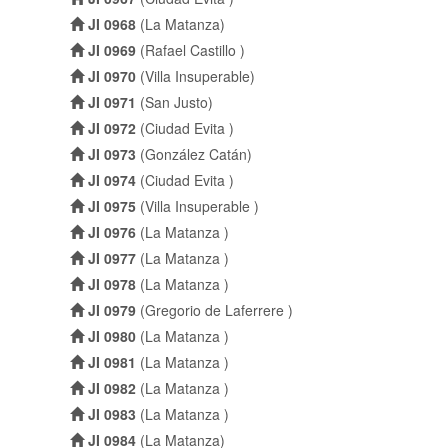
JI 0968
(La Matanza)
JI 0969
(Rafael Castillo )
JI 0970
(Villa Insuperable)
JI 0971
(San Justo)
JI 0972
(Ciudad Evita )
JI 0973
(González Catán)
JI 0974
(Ciudad Evita )
JI 0975
(Villa Insuperable )
JI 0976
(La Matanza )
JI 0977
(La Matanza )
JI 0978
(La Matanza )
JI 0979
(Gregorio de Laferrere )
JI 0980
(La Matanza )
JI 0981
(La Matanza )
JI 0982
(La Matanza )
JI 0983
(La Matanza )
JI 0984
(La Matanza)