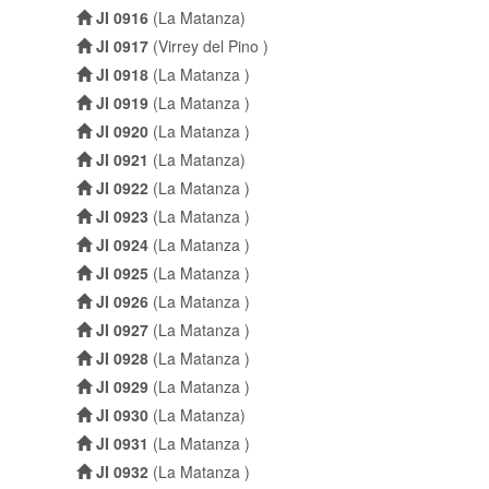
JI 0916
(La Matanza)
JI 0917
(Virrey del Pino )
JI 0918
(La Matanza )
JI 0919
(La Matanza )
JI 0920
(La Matanza )
JI 0921
(La Matanza)
JI 0922
(La Matanza )
JI 0923
(La Matanza )
JI 0924
(La Matanza )
JI 0925
(La Matanza )
JI 0926
(La Matanza )
JI 0927
(La Matanza )
JI 0928
(La Matanza )
JI 0929
(La Matanza )
JI 0930
(La Matanza)
JI 0931
(La Matanza )
JI 0932
(La Matanza )