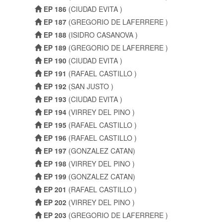
EP 186
(CIUDAD EVITA )
EP 187
(GREGORIO DE LAFERRERE )
EP 188
(ISIDRO CASANOVA )
EP 189
(GREGORIO DE LAFERRERE )
EP 190
(CIUDAD EVITA )
EP 191
(RAFAEL CASTILLO )
EP 192
(SAN JUSTO )
EP 193
(CIUDAD EVITA )
EP 194
(VIRREY DEL PINO )
EP 195
(RAFAEL CASTILLO )
EP 196
(RAFAEL CASTILLO )
EP 197
(GONZALEZ CATAN)
EP 198
(VIRREY DEL PINO )
EP 199
(GONZALEZ CATAN)
EP 201
(RAFAEL CASTILLO )
EP 202
(VIRREY DEL PINO )
EP 203
(GREGORIO DE LAFERRERE )