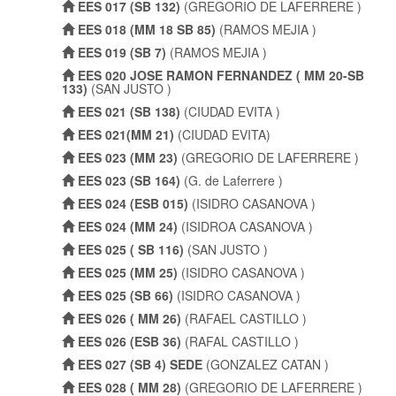
EES 017 (SB 132)
(GREGORIO DE LAFERRERE )
EES 018 (MM 18 SB 85)
(RAMOS MEJIA )
EES 019 (SB 7)
(RAMOS MEJIA )
EES 020 JOSE RAMON FERNANDEZ ( MM 20-SB
133)
(SAN JUSTO )
EES 021 (SB 138)
(CIUDAD EVITA )
EES 021(MM 21)
(CIUDAD EVITA)
EES 023 (MM 23)
(GREGORIO DE LAFERRERE )
EES 023 (SB 164)
(G. de Laferrere )
EES 024 (ESB 015)
(ISIDRO CASANOVA )
EES 024 (MM 24)
(ISIDROA CASANOVA )
EES 025 ( SB 116)
(SAN JUSTO )
EES 025 (MM 25)
(ISIDRO CASANOVA )
EES 025 (SB 66)
(ISIDRO CASANOVA )
EES 026 ( MM 26)
(RAFAEL CASTILLO )
EES 026 (ESB 36)
(RAFAL CASTILLO )
EES 027 (SB 4) SEDE
(GONZALEZ CATAN )
EES 028 ( MM 28)
(GREGORIO DE LAFERRERE )