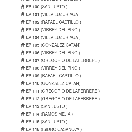
EP 100
(SAN JUSTO )
EP 101
(VILLA LUZURIAGA )
EP 102
(RAFAEL CASTILLO )
EP 103
(VIRREY DEL PINO )
EP 104
(VILLA LUZURIAGA )
EP 105
(GONZALEZ CATAN)
EP 106
(VIRREY DEL PINO )
EP 107
(GREGORIO DE LAFERRERE )
EP 108
(VIRREY DEL PINO )
EP 109
(RAFAEL CASTILLO )
EP 110
(GONZALEZ CATAN)
EP 111
(GREGORIO DE LAFERRERE )
EP 112
(GREGORIO DE LAFERRERE )
EP 113
(SAN JUSTO )
EP 114
(RAMOS MEJIA )
EP 115
(SAN JUSTO )
EP 116
(ISIDRO CASANOVA )