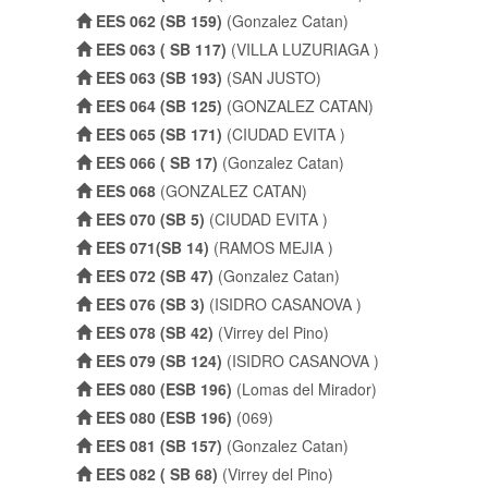
EES 062 (SB 159)
(Gonzalez Catan)
EES 063 ( SB 117)
(VILLA LUZURIAGA )
EES 063 (SB 193)
(SAN JUSTO)
EES 064 (SB 125)
(GONZALEZ CATAN)
EES 065 (SB 171)
(CIUDAD EVITA )
EES 066 ( SB 17)
(Gonzalez Catan)
EES 068
(GONZALEZ CATAN)
EES 070 (SB 5)
(CIUDAD EVITA )
EES 071(SB 14)
(RAMOS MEJIA )
EES 072 (SB 47)
(Gonzalez Catan)
EES 076 (SB 3)
(ISIDRO CASANOVA )
EES 078 (SB 42)
(Virrey del Pino)
EES 079 (SB 124)
(ISIDRO CASANOVA )
EES 080 (ESB 196)
(Lomas del Mirador)
EES 080 (ESB 196)
(069)
EES 081 (SB 157)
(Gonzalez Catan)
EES 082 ( SB 68)
(Virrey del Pino)