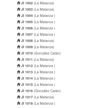
JI 1002
(La Matanza)
JI 1003
(La Matanza)
JI 1004
(La Matanza )
JI 1005
(La Matanza )
JI 1006
(La Matanza )
JI 1007
(La Matanza )
JI 1008
(La Matanza)
JI 1009
(La Matanza)
JI 1010
(González Catán)
JI 1011
(La Matanza)
JI 1012
(La Matanza )
JI 1013
(La Matanza )
JI 1014
(La Matanza )
JI 1015
(La Matanza )
JI 1016
(González Catán)
JI 1017
(La Matanza)
JI 1018
(La Matanza )