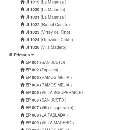
JI 1019
(La Matanza )
JI 1020
(La Matanza)
JI 1021
(La Matanza )
JI 1022
(Rafael Castillo)
JI 1023
(Virrey del Pino)
JI 1024
(González Catán)
JI 1026
(Villa Madero)
Primaria
EP 001
(SAN JUSTO)
EP 002
(Tapiales)
EP 003
(RAMOS MEJIA )
EP 004
(RAMOS MEJIA )
EP 005
(VILLA INSUPERABLE)
EP 006
(SAN JUSTO )
EP 007
(Villa Insuperable)
EP 008
(LA TABLADA )
EP 009
(VILLA MADERO )
EP 010
(RAMOS MEJIA )