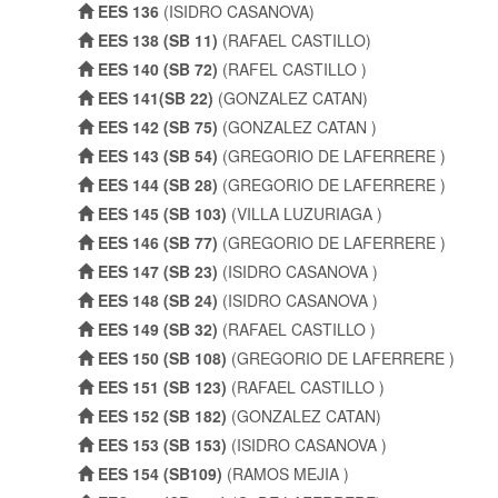
EES 136
(ISIDRO CASANOVA)
EES 138 (SB 11)
(RAFAEL CASTILLO)
EES 140 (SB 72)
(RAFEL CASTILLO )
EES 141(SB 22)
(GONZALEZ CATAN)
EES 142 (SB 75)
(GONZALEZ CATAN )
EES 143 (SB 54)
(GREGORIO DE LAFERRERE )
EES 144 (SB 28)
(GREGORIO DE LAFERRERE )
EES 145 (SB 103)
(VILLA LUZURIAGA )
EES 146 (SB 77)
(GREGORIO DE LAFERRERE )
EES 147 (SB 23)
(ISIDRO CASANOVA )
EES 148 (SB 24)
(ISIDRO CASANOVA )
EES 149 (SB 32)
(RAFAEL CASTILLO )
EES 150 (SB 108)
(GREGORIO DE LAFERRERE )
EES 151 (SB 123)
(RAFAEL CASTILLO )
EES 152 (SB 182)
(GONZALEZ CATAN)
EES 153 (SB 153)
(ISIDRO CASANOVA )
EES 154 (SB109)
(RAMOS MEJIA )