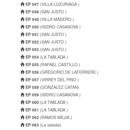
EP 047
(VILLA LUZURIAGA )
EP 048
(SAN JUSTO )
EP 049
(VILLA MADERO )
EP 050
(ISIDRO CASANOVA )
EP 051
(SAN JUSTO )
EP 052
(SAN JUSTO )
EP 053
(SAN JUSTO )
EP 054
(LA TABLADA )
EP 055
(RAFAEL CASTILLO )
EP 056
(GREGORIO DE LAFERRERE )
EP 057
(VIRREY DEL PINO )
EP 058
(GONZALEZ CATAN)
EP 059
(ISIDRO CASANOVA )
EP 060
(LA TABLADA )
EP 061
(LA TABLADA )
EP 062
(RAMOS MEJIA )
EP 063
(La salada)