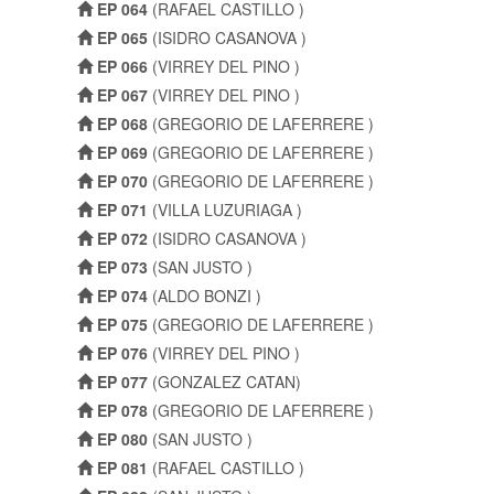
EP 064
(RAFAEL CASTILLO )
EP 065
(ISIDRO CASANOVA )
EP 066
(VIRREY DEL PINO )
EP 067
(VIRREY DEL PINO )
EP 068
(GREGORIO DE LAFERRERE )
EP 069
(GREGORIO DE LAFERRERE )
EP 070
(GREGORIO DE LAFERRERE )
EP 071
(VILLA LUZURIAGA )
EP 072
(ISIDRO CASANOVA )
EP 073
(SAN JUSTO )
EP 074
(ALDO BONZI )
EP 075
(GREGORIO DE LAFERRERE )
EP 076
(VIRREY DEL PINO )
EP 077
(GONZALEZ CATAN)
EP 078
(GREGORIO DE LAFERRERE )
EP 080
(SAN JUSTO )
EP 081
(RAFAEL CASTILLO )