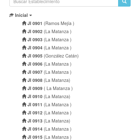
Inicial
JI 0901
(Ramos Mejía )
JI 0902
(La Matanza )
JI 0903
(La Matanza )
JI 0904
(La Matanza )
JI 0905
(González Catán)
JI 0906
(La Matanza )
JI 0907
(La Matanza )
JI 0908
(La Matanza)
JI 0909
( La Matanza )
JI 0910
(La Matanza)
JI 0911
(La Matanza )
JI 0912
(La Matanza )
JI 0913
(La Matanza)
JI 0914
(La Matanza )
JI 0915
(La Matanza )