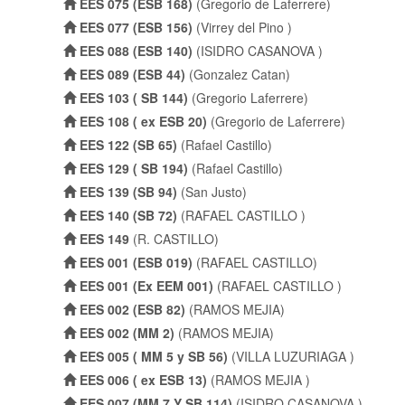
EES 075 (ESB 168)
(Gregorio de Laferrere)
EES 077 (ESB 156)
(Virrey del Pino )
EES 088 (ESB 140)
(ISIDRO CASANOVA )
EES 089 (ESB 44)
(Gonzalez Catan)
EES 103 ( SB 144)
(Gregorio Laferrere)
EES 108 ( ex ESB 20)
(Gregorio de Laferrere)
EES 122 (SB 65)
(Rafael Castillo)
EES 129 ( SB 194)
(Rafael Castillo)
EES 139 (SB 94)
(San Justo)
EES 140 (SB 72)
(RAFAEL CASTILLO )
EES 149
(R. CASTILLO)
EES 001 (ESB 019)
(RAFAEL CASTILLO)
EES 001 (Ex EEM 001)
(RAFAEL CASTILLO )
EES 002 (ESB 82)
(RAMOS MEJIA)
EES 002 (MM 2)
(RAMOS MEJIA)
EES 005 ( MM 5 y SB 56)
(VILLA LUZURIAGA )
EES 006 ( ex ESB 13)
(RAMOS MEJIA )
EES 007 (MM 7 Y SB 114)
(ISIDRO CASANOVA )