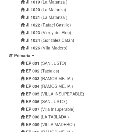
JI 1019
(La Matanza )
JI 1020
(La Matanza)
JI 1021
(La Matanza )
JI 1022
(Rafael Castillo)
JI 1023
(Virrey del Pino)
JI 1024
(González Catán)
JI 1026
(Villa Madero)
Primaria
EP 001
(SAN JUSTO)
EP 002
(Tapiales)
EP 003
(RAMOS MEJIA )
EP 004
(RAMOS MEJIA )
EP 005
(VILLA INSUPERABLE)
EP 006
(SAN JUSTO )
EP 007
(Villa Insuperable)
EP 008
(LA TABLADA )
EP 009
(VILLA MADERO )
EP 010
(RAMOS MEJIA )