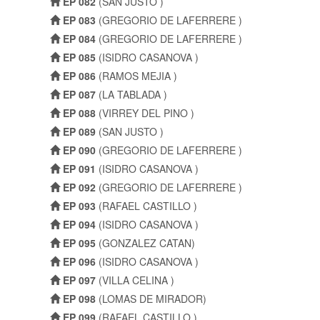
EP 082
(SAN JUSTO )
EP 083
(GREGORIO DE LAFERRERE )
EP 084
(GREGORIO DE LAFERRERE )
EP 085
(ISIDRO CASANOVA )
EP 086
(RAMOS MEJIA )
EP 087
(LA TABLADA )
EP 088
(VIRREY DEL PINO )
EP 089
(SAN JUSTO )
EP 090
(GREGORIO DE LAFERRERE )
EP 091
(ISIDRO CASANOVA )
EP 092
(GREGORIO DE LAFERRERE )
EP 093
(RAFAEL CASTILLO )
EP 094
(ISIDRO CASANOVA )
EP 095
(GONZALEZ CATAN)
EP 096
(ISIDRO CASANOVA )
EP 097
(VILLA CELINA )
EP 098
(LOMAS DE MIRADOR)
EP 099
(RAFAEL CASTILLO )