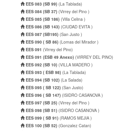
EES 083 (SB 99)
(La Tablada)
EES 084 (SB 37)
(Virrey del Pino )
EES 085 (SB 186)
(Villa Celina )
EES 086 (SB 143)
(CIUDAD EVITA )
EES 087 (SB195)
(San Justo )
EES 090 ( SB 86)
(Lomas del Mirador )
EES 091
(Virrey del Pino)
EES 091 (ESB 49 Anexo)
(VIRREY DEL PINO)
EES 092 (SB 10)
(VILLA MADERO )
EES 093 ( ESB 98)
(La Tablada)
EES 094 (SB 102)
(La Salada)
EES 095 ( SB 122)
(San Justo)
EES 096 ( SB 147)
(ISIDRO CASANOVA )
EES 097 (SB 25)
(Virrey del Pino )
EES 098 (SB 51)
(ISIDRO CASANOVA )
EES 099 ( SB 91)
(RAMOS MEJIA )
EES 100 (SB 52)
(Gonzalez Catan)