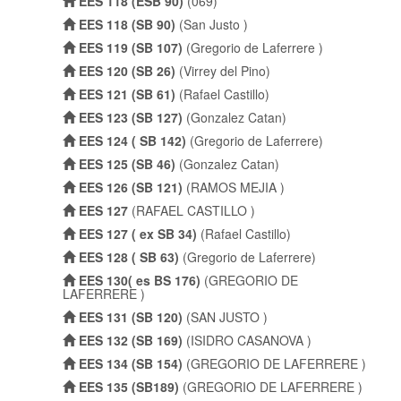
EES 118 (ESB 90)
(069)
EES 118 (SB 90)
(San Justo )
EES 119 (SB 107)
(Gregorio de Laferrere )
EES 120 (SB 26)
(Virrey del Pino)
EES 121 (SB 61)
(Rafael Castillo)
EES 123 (SB 127)
(Gonzalez Catan)
EES 124 ( SB 142)
(Gregorio de Laferrere)
EES 125 (SB 46)
(Gonzalez Catan)
EES 126 (SB 121)
(RAMOS MEJIA )
EES 127
(RAFAEL CASTILLO )
EES 127 ( ex SB 34)
(Rafael Castillo)
EES 128 ( SB 63)
(Gregorio de Laferrere)
EES 130( es BS 176)
(GREGORIO DE
LAFERRERE )
EES 131 (SB 120)
(SAN JUSTO )
EES 132 (SB 169)
(ISIDRO CASANOVA )
EES 134 (SB 154)
(GREGORIO DE LAFERRERE )
EES 135 (SB189)
(GREGORIO DE LAFERRERE )