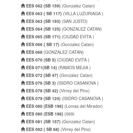
EES 062 (SB 159)
(Gonzalez Catan)
EES 063 ( SB 117)
(VILLA LUZURIAGA )
EES 063 (SB 193)
(SAN JUSTO)
EES 064 (SB 125)
(GONZALEZ CATAN)
EES 065 (SB 171)
(CIUDAD EVITA )
EES 066 ( SB 17)
(Gonzalez Catan)
EES 068
(GONZALEZ CATAN)
EES 070 (SB 5)
(CIUDAD EVITA )
EES 071(SB 14)
(RAMOS MEJIA )
EES 072 (SB 47)
(Gonzalez Catan)
EES 076 (SB 3)
(ISIDRO CASANOVA )
EES 078 (SB 42)
(Virrey del Pino)
EES 079 (SB 124)
(ISIDRO CASANOVA )
EES 080 (ESB 196)
(Lomas del Mirador)
EES 080 (ESB 196)
(069)
EES 081 (SB 157)
(Gonzalez Catan)
EES 082 ( SB 68)
(Virrey del Pino)