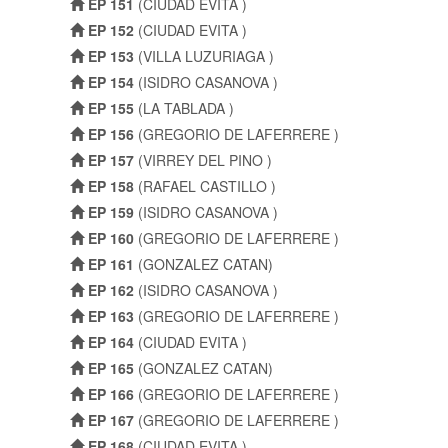
EP 151
(CIUDAD EVITA )
EP 152
(CIUDAD EVITA )
EP 153
(VILLA LUZURIAGA )
EP 154
(ISIDRO CASANOVA )
EP 155
(LA TABLADA )
EP 156
(GREGORIO DE LAFERRERE )
EP 157
(VIRREY DEL PINO )
EP 158
(RAFAEL CASTILLO )
EP 159
(ISIDRO CASANOVA )
EP 160
(GREGORIO DE LAFERRERE )
EP 161
(GONZALEZ CATAN)
EP 162
(ISIDRO CASANOVA )
EP 163
(GREGORIO DE LAFERRERE )
EP 164
(CIUDAD EVITA )
EP 165
(GONZALEZ CATAN)
EP 166
(GREGORIO DE LAFERRERE )
EP 167
(GREGORIO DE LAFERRERE )
EP 168
(CIUDAD EVITA )