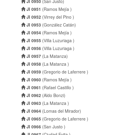
JI 0950
(San Justo)
JI 0951
(Ramos Mejía )
JI 0952
(Virrey del Pino )
JI 0953
(González Catán)
JI 0954
(Ramos Mejía )
JI 0955
(Villa Luzuriaga )
JI 0956
(Villa Luzuriaga )
JI 0957
(La Matanza)
JI 0958
(La Matanza )
JI 0959
(Gregorio de Laferrere )
JI 0960
(Ramos Mejía )
JI 0961
(Rafael Castillo )
JI 0962
(Aldo Bonzi)
JI 0963
(La Matanza )
JI 0964
(Lomas del Mirador)
JI 0965
(Gregorio de Laferrere )
JI 0966
(San Justo )
JI 0967
(Ciudad Evita )