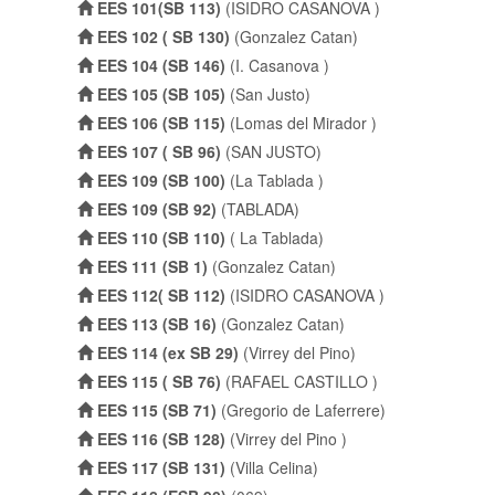
EES 101(SB 113)
(ISIDRO CASANOVA )
EES 102 ( SB 130)
(Gonzalez Catan)
EES 104 (SB 146)
(I. Casanova )
EES 105 (SB 105)
(San Justo)
EES 106 (SB 115)
(Lomas del Mirador )
EES 107 ( SB 96)
(SAN JUSTO)
EES 109 (SB 100)
(La Tablada )
EES 109 (SB 92)
(TABLADA)
EES 110 (SB 110)
( La Tablada)
EES 111 (SB 1)
(Gonzalez Catan)
EES 112( SB 112)
(ISIDRO CASANOVA )
EES 113 (SB 16)
(Gonzalez Catan)
EES 114 (ex SB 29)
(Virrey del Pino)
EES 115 ( SB 76)
(RAFAEL CASTILLO )
EES 115 (SB 71)
(Gregorio de Laferrere)
EES 116 (SB 128)
(Virrey del Pino )
EES 117 (SB 131)
(Villa Celina)