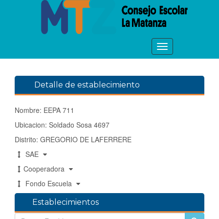
Detalle de establecimiento
Nombre: EEPA 711
Ubicacion: Soldado Sosa 4697
Distrito: GREGORIO DE LAFERRERE
SAE
Cooperadora
Fondo Escuela
Establecimientos