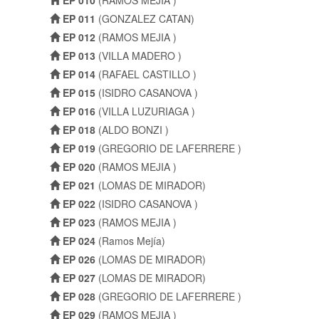
EP 011
(GONZALEZ CATAN)
EP 012
(RAMOS MEJIA )
EP 013
(VILLA MADERO )
EP 014
(RAFAEL CASTILLO )
EP 015
(ISIDRO CASANOVA )
EP 016
(VILLA LUZURIAGA )
EP 018
(ALDO BONZI )
EP 019
(GREGORIO DE LAFERRERE )
EP 020
(RAMOS MEJIA )
EP 021
(LOMAS DE MIRADOR)
EP 022
(ISIDRO CASANOVA )
EP 023
(RAMOS MEJIA )
EP 024
(Ramos Mejía)
EP 026
(LOMAS DE MIRADOR)
EP 027
(LOMAS DE MIRADOR)
EP 028
(GREGORIO DE LAFERRERE )
EP 029
(RAMOS MEJIA )