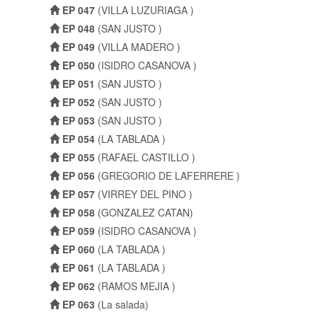
EP 047
(VILLA LUZURIAGA )
EP 048
(SAN JUSTO )
EP 049
(VILLA MADERO )
EP 050
(ISIDRO CASANOVA )
EP 051
(SAN JUSTO )
EP 052
(SAN JUSTO )
EP 053
(SAN JUSTO )
EP 054
(LA TABLADA )
EP 055
(RAFAEL CASTILLO )
EP 056
(GREGORIO DE LAFERRERE )
EP 057
(VIRREY DEL PINO )
EP 058
(GONZALEZ CATAN)
EP 059
(ISIDRO CASANOVA )
EP 060
(LA TABLADA )
EP 061
(LA TABLADA )
EP 062
(RAMOS MEJIA )
EP 063
(La salada)