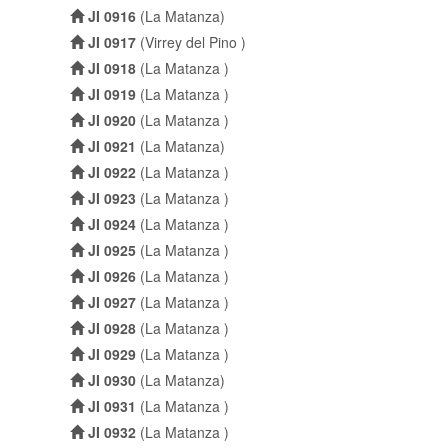
JI 0916
(La Matanza)
JI 0917
(Virrey del Pino )
JI 0918
(La Matanza )
JI 0919
(La Matanza )
JI 0920
(La Matanza )
JI 0921
(La Matanza)
JI 0922
(La Matanza )
JI 0923
(La Matanza )
JI 0924
(La Matanza )
JI 0925
(La Matanza )
JI 0926
(La Matanza )
JI 0927
(La Matanza )
JI 0928
(La Matanza )
JI 0929
(La Matanza )
JI 0930
(La Matanza)
JI 0931
(La Matanza )
JI 0932
(La Matanza )