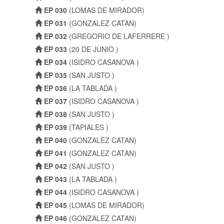
EP 030
(LOMAS DE MIRADOR)
EP 031
(GONZALEZ CATAN)
EP 032
(GREGORIO DE LAFERRERE )
EP 033
(20 DE JUNIO )
EP 034
(ISIDRO CASANOVA )
EP 035
(SAN JUSTO )
EP 036
(LA TABLADA )
EP 037
(ISIDRO CASANOVA )
EP 038
(SAN JUSTO )
EP 039
(TAPIALES )
EP 040
(GONZALEZ CATAN)
EP 041
(GONZALEZ CATAN)
EP 042
(SAN JUSTO )
EP 043
(LA TABLADA )
EP 044
(ISIDRO CASANOVA )
EP 045
(LOMAS DE MIRADOR)
EP 046
(GONZALEZ CATAN)