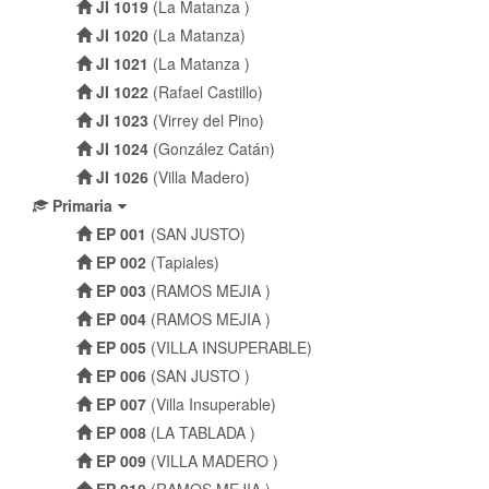
JI 1019
(La Matanza )
JI 1020
(La Matanza)
JI 1021
(La Matanza )
JI 1022
(Rafael Castillo)
JI 1023
(Virrey del Pino)
JI 1024
(González Catán)
JI 1026
(Villa Madero)
Primaria
EP 001
(SAN JUSTO)
EP 002
(Tapiales)
EP 003
(RAMOS MEJIA )
EP 004
(RAMOS MEJIA )
EP 005
(VILLA INSUPERABLE)
EP 006
(SAN JUSTO )
EP 007
(Villa Insuperable)
EP 008
(LA TABLADA )
EP 009
(VILLA MADERO )
EP 010
(RAMOS MEJIA )