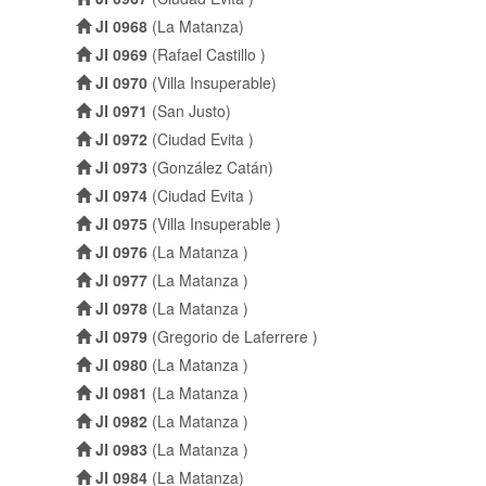
JI 0968
(La Matanza)
JI 0969
(Rafael Castillo )
JI 0970
(Villa Insuperable)
JI 0971
(San Justo)
JI 0972
(Ciudad Evita )
JI 0973
(González Catán)
JI 0974
(Ciudad Evita )
JI 0975
(Villa Insuperable )
JI 0976
(La Matanza )
JI 0977
(La Matanza )
JI 0978
(La Matanza )
JI 0979
(Gregorio de Laferrere )
JI 0980
(La Matanza )
JI 0981
(La Matanza )
JI 0982
(La Matanza )
JI 0983
(La Matanza )
JI 0984
(La Matanza)