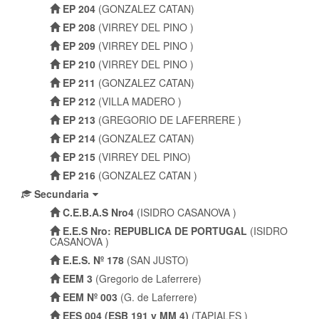
EP 204
(GONZALEZ CATAN)
EP 208
(VIRREY DEL PINO )
EP 209
(VIRREY DEL PINO )
EP 210
(VIRREY DEL PINO )
EP 211
(GONZALEZ CATAN)
EP 212
(VILLA MADERO )
EP 213
(GREGORIO DE LAFERRERE )
EP 214
(GONZALEZ CATAN)
EP 215
(VIRREY DEL PINO)
EP 216
(GONZALEZ CATAN )
Secundaria
C.E.B.A.S Nro4
(ISIDRO CASANOVA )
E.E.S Nro: REPUBLICA DE PORTUGAL
(ISIDRO
CASANOVA )
E.E.S. Nº 178
(SAN JUSTO)
EEM 3
(Gregorio de Laferrere)
EEM Nº 003
(G. de Laferrere)
EES 004 (ESB 191 y MM 4)
(TAPIALES )