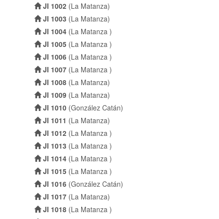
JI 1002
(La Matanza)
JI 1003
(La Matanza)
JI 1004
(La Matanza )
JI 1005
(La Matanza )
JI 1006
(La Matanza )
JI 1007
(La Matanza )
JI 1008
(La Matanza)
JI 1009
(La Matanza)
JI 1010
(González Catán)
JI 1011
(La Matanza)
JI 1012
(La Matanza )
JI 1013
(La Matanza )
JI 1014
(La Matanza )
JI 1015
(La Matanza )
JI 1016
(González Catán)
JI 1017
(La Matanza)
JI 1018
(La Matanza )