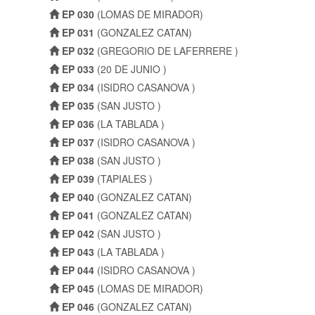
EP 030
(LOMAS DE MIRADOR)
EP 031
(GONZALEZ CATAN)
EP 032
(GREGORIO DE LAFERRERE )
EP 033
(20 DE JUNIO )
EP 034
(ISIDRO CASANOVA )
EP 035
(SAN JUSTO )
EP 036
(LA TABLADA )
EP 037
(ISIDRO CASANOVA )
EP 038
(SAN JUSTO )
EP 039
(TAPIALES )
EP 040
(GONZALEZ CATAN)
EP 041
(GONZALEZ CATAN)
EP 042
(SAN JUSTO )
EP 043
(LA TABLADA )
EP 044
(ISIDRO CASANOVA )
EP 045
(LOMAS DE MIRADOR)
EP 046
(GONZALEZ CATAN)