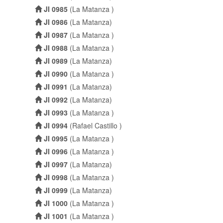
JI 0985
(La Matanza )
JI 0986
(La Matanza)
JI 0987
(La Matanza )
JI 0988
(La Matanza )
JI 0989
(La Matanza)
JI 0990
(La Matanza )
JI 0991
(La Matanza)
JI 0992
(La Matanza)
JI 0993
(La Matanza )
JI 0994
(Rafael Castillo )
JI 0995
(La Matanza )
JI 0996
(La Matanza )
JI 0997
(La Matanza)
JI 0998
(La Matanza )
JI 0999
(La Matanza)
JI 1000
(La Matanza )
JI 1001
(La Matanza )