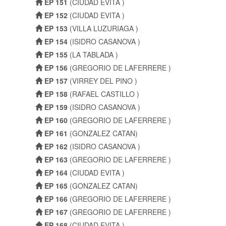
EP 151
(CIUDAD EVITA )
EP 152
(CIUDAD EVITA )
EP 153
(VILLA LUZURIAGA )
EP 154
(ISIDRO CASANOVA )
EP 155
(LA TABLADA )
EP 156
(GREGORIO DE LAFERRERE )
EP 157
(VIRREY DEL PINO )
EP 158
(RAFAEL CASTILLO )
EP 159
(ISIDRO CASANOVA )
EP 160
(GREGORIO DE LAFERRERE )
EP 161
(GONZALEZ CATAN)
EP 162
(ISIDRO CASANOVA )
EP 163
(GREGORIO DE LAFERRERE )
EP 164
(CIUDAD EVITA )
EP 165
(GONZALEZ CATAN)
EP 166
(GREGORIO DE LAFERRERE )
EP 167
(GREGORIO DE LAFERRERE )
EP 168
(CIUDAD EVITA )