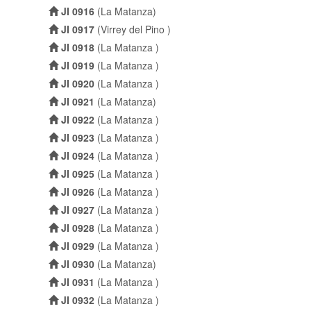
JI 0916
(La Matanza)
JI 0917
(Virrey del Pino )
JI 0918
(La Matanza )
JI 0919
(La Matanza )
JI 0920
(La Matanza )
JI 0921
(La Matanza)
JI 0922
(La Matanza )
JI 0923
(La Matanza )
JI 0924
(La Matanza )
JI 0925
(La Matanza )
JI 0926
(La Matanza )
JI 0927
(La Matanza )
JI 0928
(La Matanza )
JI 0929
(La Matanza )
JI 0930
(La Matanza)
JI 0931
(La Matanza )
JI 0932
(La Matanza )