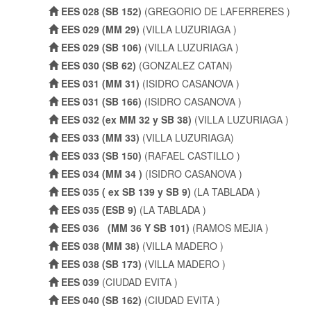
EES 028 (SB 152)
(GREGORIO DE LAFERRERES )
EES 029 (MM 29)
(VILLA LUZURIAGA )
EES 029 (SB 106)
(VILLA LUZURIAGA )
EES 030 (SB 62)
(GONZALEZ CATAN)
EES 031 (MM 31)
(ISIDRO CASANOVA )
EES 031 (SB 166)
(ISIDRO CASANOVA )
EES 032 (ex MM 32 y SB 38)
(VILLA LUZURIAGA )
EES 033 (MM 33)
(VILLA LUZURIAGA)
EES 033 (SB 150)
(RAFAEL CASTILLO )
EES 034 (MM 34 )
(ISIDRO CASANOVA )
EES 035 ( ex SB 139 y SB 9)
(LA TABLADA )
EES 035 (ESB 9)
(LA TABLADA )
EES 036 (MM 36 Y SB 101)
(RAMOS MEJIA )
EES 038 (MM 38)
(VILLA MADERO )
EES 038 (SB 173)
(VILLA MADERO )
EES 039
(CIUDAD EVITA )
EES 040 (SB 162)
(CIUDAD EVITA )