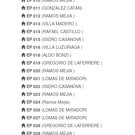
EP 011
(GONZALEZ CATAN)
EP 012
(RAMOS MEJIA )
EP 013
(VILLA MADERO )
EP 014
(RAFAEL CASTILLO )
EP 015
(ISIDRO CASANOVA )
EP 016
(VILLA LUZURIAGA )
EP 018
(ALDO BONZI )
EP 019
(GREGORIO DE LAFERRERE )
EP 020
(RAMOS MEJIA )
EP 021
(LOMAS DE MIRADOR)
EP 022
(ISIDRO CASANOVA )
EP 023
(RAMOS MEJIA )
EP 024
(Ramos Mejía)
EP 026
(LOMAS DE MIRADOR)
EP 027
(LOMAS DE MIRADOR)
EP 028
(GREGORIO DE LAFERRERE )
EP 029
(RAMOS MEJIA )