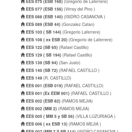
EES 075 (ESB 168)
(Gregorio de Laferrere)
EES 077 (ESB 156)
(Virrey del Pino )
EES 088 (ESB 140)
(ISIDRO CASANOVA )
EES 089 (ESB 44)
(Gonzalez Catan)
EES 103 ( SB 144)
(Gregorio Laferrere)
EES 108 ( ex ESB 20)
(Gregorio de Laferrere)
EES 122 (SB 65)
(Rafael Castillo)
EES 129 ( SB 194)
(Rafael Castillo)
EES 139 (SB 94)
(San Justo)
EES 140 (SB 72)
(RAFAEL CASTILLO )
EES 149
(R. CASTILLO)
EES 001 (ESB 019)
(RAFAEL CASTILLO)
EES 001 (Ex EEM 001)
(RAFAEL CASTILLO )
EES 002 (ESB 82)
(RAMOS MEJIA)
EES 002 (MM 2)
(RAMOS MEJIA)
EES 005 ( MM 5 y SB 56)
(VILLA LUZURIAGA )
EES 006 ( ex ESB 13)
(RAMOS MEJIA )
EES 007 (MM 7 Y SB 114)
(ISIDRO CASANOVA )