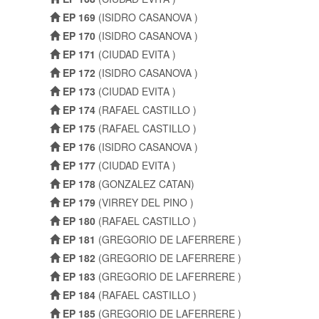
EP 169
(ISIDRO CASANOVA )
EP 170
(ISIDRO CASANOVA )
EP 171
(CIUDAD EVITA )
EP 172
(ISIDRO CASANOVA )
EP 173
(CIUDAD EVITA )
EP 174
(RAFAEL CASTILLO )
EP 175
(RAFAEL CASTILLO )
EP 176
(ISIDRO CASANOVA )
EP 177
(CIUDAD EVITA )
EP 178
(GONZALEZ CATAN)
EP 179
(VIRREY DEL PINO )
EP 180
(RAFAEL CASTILLO )
EP 181
(GREGORIO DE LAFERRERE )
EP 182
(GREGORIO DE LAFERRERE )
EP 183
(GREGORIO DE LAFERRERE )
EP 184
(RAFAEL CASTILLO )
EP 185
(GREGORIO DE LAFERRERE )